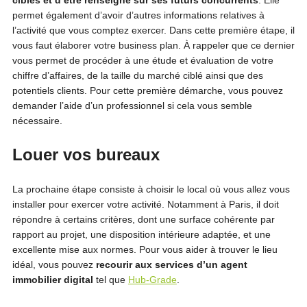
cibles et d’être renseigné sur ses futurs concurrents
. Elle
permet également d’avoir d’autres informations relatives à
l’activité que vous comptez exercer. Dans cette première étape, il
vous faut élaborer votre business plan. À rappeler que ce dernier
vous permet de procéder à une étude et évaluation de votre
chiffre d’affaires, de la taille du marché ciblé ainsi que des
potentiels clients. Pour cette première démarche, vous pouvez
demander l’aide d’un professionnel si cela vous semble
nécessaire.
Louer vos bureaux
La prochaine étape consiste à choisir le local où vous allez vous
installer pour exercer votre activité. Notamment à Paris, il doit
répondre à certains critères, dont une surface cohérente par
rapport au projet, une disposition intérieure adaptée, et une
excellente mise aux normes. Pour vous aider à trouver le lieu
idéal, vous pouvez
recourir aux services d’un agent
immobilier digital
tel que
Hub-Grade
.