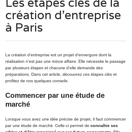
Les étapes clés de la
création d’entreprise
à Paris
La création d’entreprise est un projet d’envergure dont la
réalisation n’est pas une mince affaire. Elle nécessite le passage
par plusieurs étapes et chacune d’elle demande des
préparations. Dans cet article, découvrez ces étapes clés et
profitez de nos quelques conseils.
Commencer par une étude de
marché
Lorsque vous avez une idée précise de projet, il faut commencer
par une étude de marché. Celle-ci permet de
connaître ses