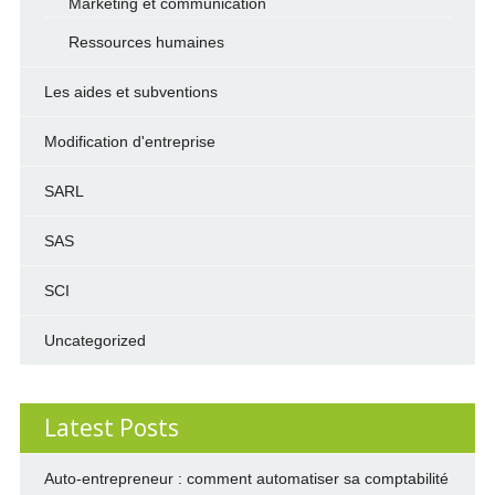
Marketing et communication
Ressources humaines
Les aides et subventions
Modification d'entreprise
SARL
SAS
SCI
Uncategorized
Latest Posts
Auto-entrepreneur : comment automatiser sa comptabilité