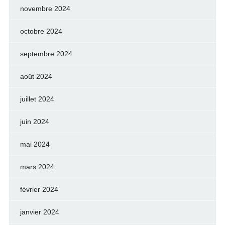
novembre 2024
octobre 2024
septembre 2024
août 2024
juillet 2024
juin 2024
mai 2024
mars 2024
février 2024
janvier 2024