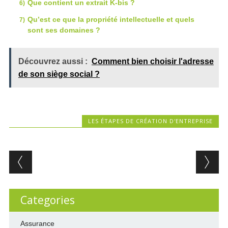
Que contient un extrait K-bis ?
Qu’est ce que la propriété intellectuelle et quels
sont ses domaines ?
Découvrez aussi :
Comment bien choisir l'adresse
de son siège social ?
LES ÉTAPES DE CRÉATION D'ENTREPRISE
Post navigation
Categories
Assurance