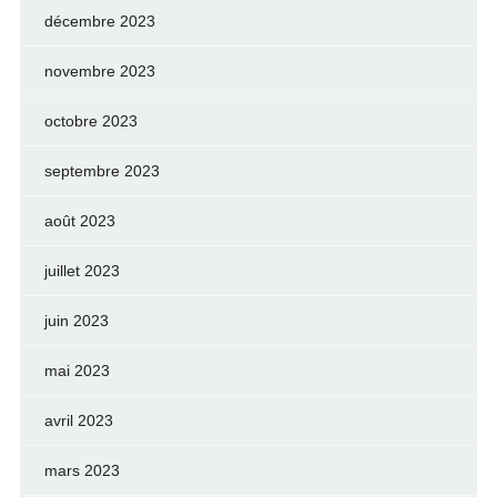
décembre 2023
novembre 2023
octobre 2023
septembre 2023
août 2023
juillet 2023
juin 2023
mai 2023
avril 2023
mars 2023