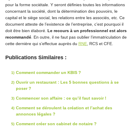
pour la forme sociétale. Y seront définies toutes les informations
concernant la société, dont la détermination des pouvoirs, le
capital et le siège social, les relations entre les associés, etc. Ce
document atteste de l’existence de l’entreprise, c’est pourquoi il
doit être bien élaboré.
Le recours à un professionnel est alors
recommandé
. En outre, il ne faut pas oublier l’immatriculation de
cette dernière qui s’effectue auprès du
RNE
, RCS et CFE.
Publications Similaires :
Comment commander un KBIS ?
Ouvrir un restaurant : Les 5 bonnes questions à se
poser ?
Commencer son affaire : ce qu’il faut savoir !
Comment se déroulent la création et l’achat des
annonces légales ?
Comment créer son cabinet de notaire ?