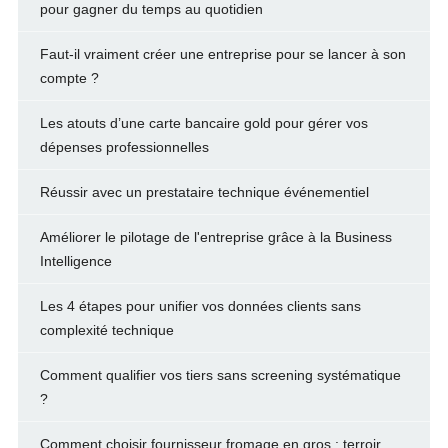
pour gagner du temps au quotidien
Faut-il vraiment créer une entreprise pour se lancer à son
compte ?
Les atouts d’une carte bancaire gold pour gérer vos
dépenses professionnelles
Réussir avec un prestataire technique événementiel
Améliorer le pilotage de l'entreprise grâce à la Business
Intelligence
Les 4 étapes pour unifier vos données clients sans
complexité technique
Comment qualifier vos tiers sans screening systématique
?
Comment choisir fournisseur fromage en gros : terroir,