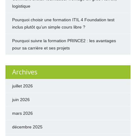
logistique
Pourquoi choisir une formation ITIL 4 Foundation test
inclus plutôt qu’un simple cours libre ?
Pourquoi suivre la formation PRINCE2 : les avantages
pour sa carrière et ses projets
Archives
juillet 2026
juin 2026
mars 2026
décembre 2025