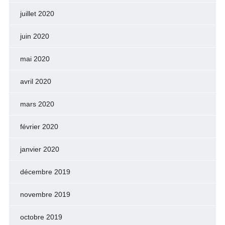
juillet 2020
juin 2020
mai 2020
avril 2020
mars 2020
février 2020
janvier 2020
décembre 2019
novembre 2019
octobre 2019