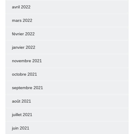
avril 2022
mars 2022
février 2022
janvier 2022
novembre 2021
octobre 2021
septembre 2021
août 2021
juillet 2021
juin 2021