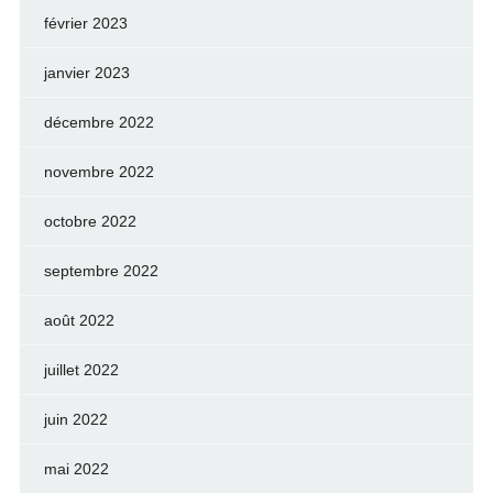
février 2023
janvier 2023
décembre 2022
novembre 2022
octobre 2022
septembre 2022
août 2022
juillet 2022
juin 2022
mai 2022