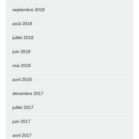
septembre 2018
août 2018
juillet 2018
juin 2018
mai 2018
avril 2018
décembre 2017
juillet 2017
juin 2017
avril 2017