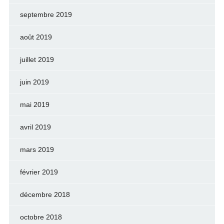
septembre 2019
août 2019
juillet 2019
juin 2019
mai 2019
avril 2019
mars 2019
février 2019
décembre 2018
octobre 2018