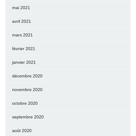
mai 2021
avril 2021
mars 2021
février 2021
janvier 2021
décembre 2020
novembre 2020
octobre 2020
septembre 2020
août 2020