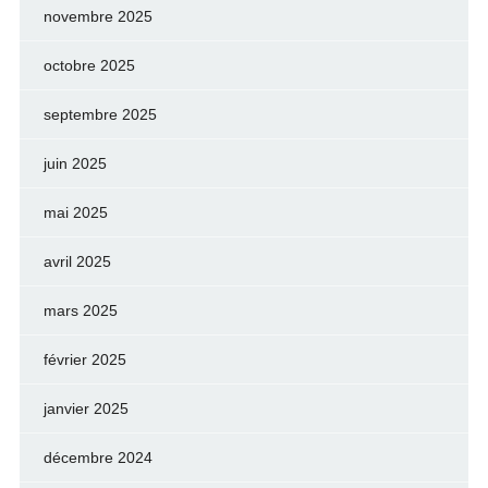
novembre 2025
octobre 2025
septembre 2025
juin 2025
mai 2025
avril 2025
mars 2025
février 2025
janvier 2025
décembre 2024