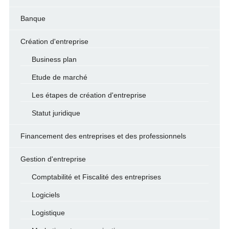
Banque
Création d'entreprise
Business plan
Etude de marché
Les étapes de création d'entreprise
Statut juridique
Financement des entreprises et des professionnels
Gestion d'entreprise
Comptabilité et Fiscalité des entreprises
Logiciels
Logistique