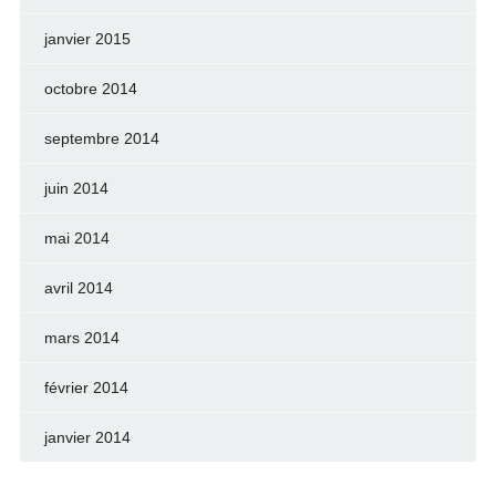
janvier 2015
octobre 2014
septembre 2014
juin 2014
mai 2014
avril 2014
mars 2014
février 2014
janvier 2014