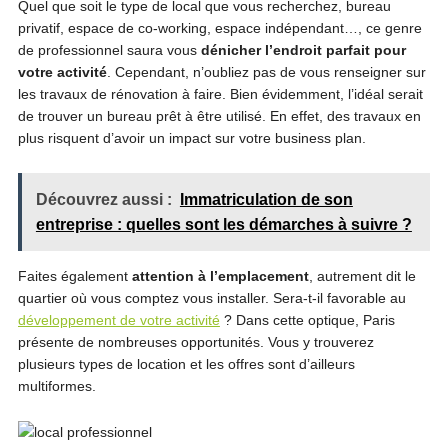
Quel que soit le type de local que vous recherchez, bureau
privatif, espace de co-working, espace indépendant…, ce genre
de professionnel saura vous
dénicher l’endroit parfait pour
votre activité
. Cependant, n’oubliez pas de vous renseigner sur
les travaux de rénovation à faire. Bien évidemment, l’idéal serait
de trouver un bureau prêt à être utilisé. En effet, des travaux en
plus risquent d’avoir un impact sur votre business plan.
Découvrez aussi :
Immatriculation de son
entreprise : quelles sont les démarches à suivre ?
Faites également
attention à l’emplacement
, autrement dit le
quartier où vous comptez vous installer. Sera-t-il favorable au
développement de votre activité
? Dans cette optique, Paris
présente de nombreuses opportunités. Vous y trouverez
plusieurs types de location et les offres sont d’ailleurs
multiformes.