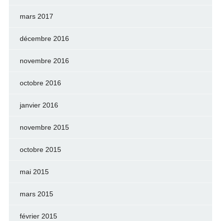
mars 2017
décembre 2016
novembre 2016
octobre 2016
janvier 2016
novembre 2015
octobre 2015
mai 2015
mars 2015
février 2015