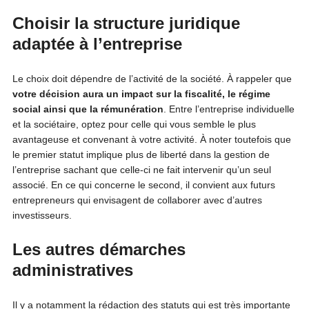
Choisir la structure juridique
adaptée à l’entreprise
Le choix doit dépendre de l’activité de la société. À rappeler que
votre décision aura un impact sur la fiscalité, le régime
social ainsi que la rémunération
. Entre l’entreprise individuelle
et la sociétaire, optez pour celle qui vous semble le plus
avantageuse et convenant à votre activité. À noter toutefois que
le premier statut implique plus de liberté dans la gestion de
l’entreprise sachant que celle-ci ne fait intervenir qu’un seul
associé. En ce qui concerne le second, il convient aux futurs
entrepreneurs qui envisagent de collaborer avec d’autres
investisseurs.
Les autres démarches
administratives
Il y a notamment la rédaction des statuts qui est très importante