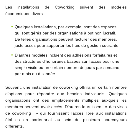
Les installations de Coworking suivent des modèles
économiques divers :
Quelques installations, par exemple, sont des espaces
qui sont gérés par des organisations à but non lucratif.
De telles organisations peuvent facturer des membres,
juste assez pour supporter les frais de gestion courante.
D’autres modèles incluent des adhésions forfaitaires et
des structures d’honoraires basées sur l’accès pour une
simple visite ou un certain nombre de jours par semaine,
par mois ou à l’année.
Souvent, une installation de coworking offrira un certain nombre
d’options pour répondre aux besoins individuels. Quelques
organisations ont des emplacements multiples auxquels les
membres peuvent avoir accès. D’autres fournissent » des visas
de coworking » qui fournissent l’accès libre aux installations
établies en partenariat au sein de plusieurs pourvoyeurs
différents.