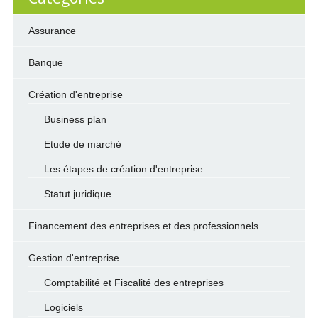
Assurance
Banque
Création d'entreprise
Business plan
Etude de marché
Les étapes de création d'entreprise
Statut juridique
Financement des entreprises et des professionnels
Gestion d'entreprise
Comptabilité et Fiscalité des entreprises
Logiciels