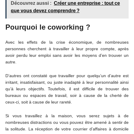
Découvrez aussi :
Créer une entreprise : tout ce
que vous devez comprendre ?
Pourquoi le coworking ?
Avec les effets de la crise économique, de nombreuses
personnes cherchent à travailler à leur propre compte, après
avoir perdu leur emploi sans avoir les moyens d’en trouver un
autre.
D’autres ont constaté que travailler pour quelqu’un d’autre est
irritant, insatisfaisant, ou juste inadapté à leur personnalité ainsi
qu’à leurs objectifs. Toutefois, il est difficile de trouver des
bureaux ou espaces de travail, soir à cause de la cherté de
ceux-ci, soit à cause de leur rareté.
Si vous travaillez à la maison, vous serez sujets à de
nombreuses distractions ou vous pouvez être amené à sentir de
la solitude. La réception de votre courrier d’affaires à domicile