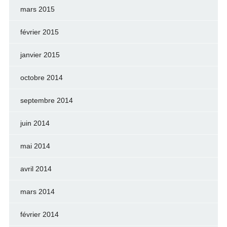
mars 2015
février 2015
janvier 2015
octobre 2014
septembre 2014
juin 2014
mai 2014
avril 2014
mars 2014
février 2014