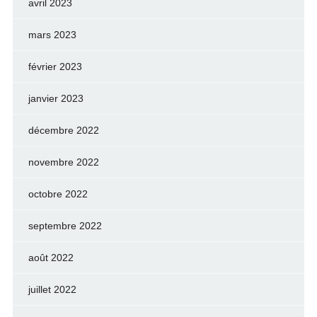
avril 2023
mars 2023
février 2023
janvier 2023
décembre 2022
novembre 2022
octobre 2022
septembre 2022
août 2022
juillet 2022