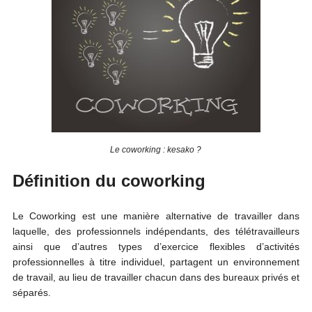
Le coworking : kesako ?
Définition du coworking
Le Coworking est une manière alternative de travailler dans
laquelle, des professionnels indépendants, des télétravailleurs
ainsi que d’autres types d’exercice flexibles d’activités
professionnelles à titre individuel, partagent un environnement
de travail, au lieu de travailler chacun dans des bureaux privés et
séparés.