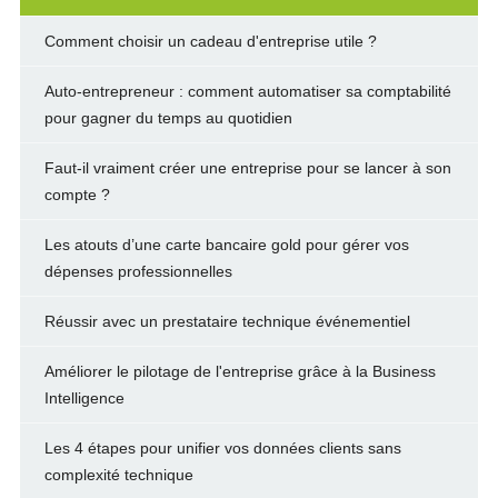
Comment choisir un cadeau d'entreprise utile ?
Auto-entrepreneur : comment automatiser sa comptabilité
pour gagner du temps au quotidien
Faut-il vraiment créer une entreprise pour se lancer à son
compte ?
Les atouts d’une carte bancaire gold pour gérer vos
dépenses professionnelles
Réussir avec un prestataire technique événementiel
Améliorer le pilotage de l'entreprise grâce à la Business
Intelligence
Les 4 étapes pour unifier vos données clients sans
complexité technique