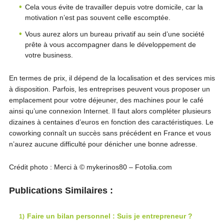
Cela vous évite de travailler depuis votre domicile, car la
motivation n’est pas souvent celle escomptée.
Vous aurez alors un bureau privatif au sein d’une société
prête à vous accompagner dans le développement de
votre business.
En termes de prix, il dépend de la localisation et des services mis
à disposition. Parfois, les entreprises peuvent vous proposer un
emplacement pour votre déjeuner, des machines pour le café
ainsi qu’une connexion Internet. Il faut alors compléter plusieurs
dizaines à centaines d’euros en fonction des caractéristiques. Le
coworking connaît un succès sans précédent en France et vous
n’aurez aucune difficulté pour dénicher une bonne adresse.
Crédit photo : Merci à © mykerinos80 – Fotolia.com
Publications Similaires :
Faire un bilan personnel : Suis je entrepreneur ?