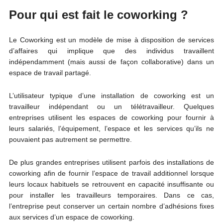
Pour qui est fait le coworking ?
Le Coworking est un modèle de mise à disposition de services
d’affaires qui implique que des individus travaillent
indépendamment (mais aussi de façon collaborative) dans un
espace de travail partagé.
L’utilisateur typique d’une installation de coworking est un
travailleur indépendant ou un télétravailleur. Quelques
entreprises utilisent les espaces de coworking pour fournir à
leurs salariés, l’équipement, l’espace et les services qu’ils ne
pouvaient pas autrement se permettre.
De plus grandes entreprises utilisent parfois des installations de
coworking afin de fournir l’espace de travail additionnel lorsque
leurs locaux habituels se retrouvent en capacité insuffisante ou
pour installer les travailleurs temporaires. Dans ce cas,
l’entreprise peut conserver un certain nombre d’adhésions fixes
aux services d’un espace de coworking.