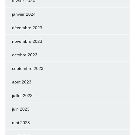
février 2024
janvier 2024
décembre 2023
novembre 2023
octobre 2023
septembre 2023
août 2023
juillet 2023
juin 2023
mai 2023