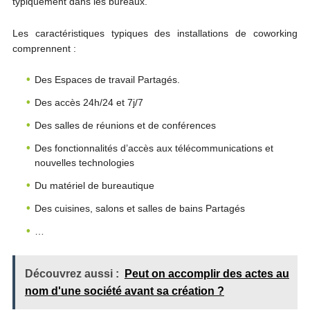
typiquement dans les bureaux.
Les caractéristiques typiques des installations de coworking
comprennent :
Des Espaces de travail Partagés.
Des accès 24h/24 et 7j/7
Des salles de réunions et de conférences
Des fonctionnalités d’accès aux télécommunications et
nouvelles technologies
Du matériel de bureautique
Des cuisines, salons et salles de bains Partagés
…
Découvrez aussi :
Peut on accomplir des actes au
nom d'une société avant sa création ?