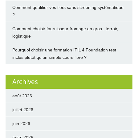
Comment qualifier vos tiers sans screening systématique
?
Comment choisir fournisseur fromage en gros : terroir,
logistique
Pourquoi choisir une formation ITIL 4 Foundation test
inclus plutôt qu’un simple cours libre ?
Archives
août 2026
juillet 2026
juin 2026
mars 2026