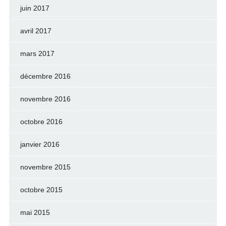
juin 2017
avril 2017
mars 2017
décembre 2016
novembre 2016
octobre 2016
janvier 2016
novembre 2015
octobre 2015
mai 2015