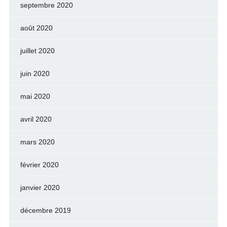
septembre 2020
août 2020
juillet 2020
juin 2020
mai 2020
avril 2020
mars 2020
février 2020
janvier 2020
décembre 2019