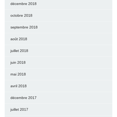
décembre 2018
octobre 2018
septembre 2018
août 2018
juillet 2018
juin 2018
mai 2018
avril 2018
décembre 2017
juillet 2017