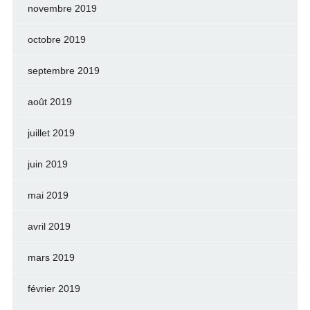
novembre 2019
octobre 2019
septembre 2019
août 2019
juillet 2019
juin 2019
mai 2019
avril 2019
mars 2019
février 2019