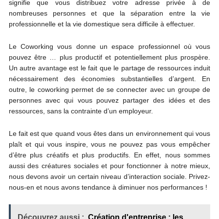
signifie que vous distribuez votre adresse privée à de
nombreuses personnes et que la séparation entre la vie
professionnelle et la vie domestique sera difficile à effectuer.
Le Coworking vous donne un espace professionnel où vous
pouvez être … plus productif et potentiellement plus prospère.
Un autre avantage est le fait que le partage de ressources induit
nécessairement des économies substantielles d’argent. En
outre, le coworking permet de se connecter avec un groupe de
personnes avec qui vous pouvez partager des idées et des
ressources, sans la contrainte d’un employeur.
Le fait est que quand vous êtes dans un environnement qui vous
plaît et qui vous inspire, vous ne pouvez pas vous empêcher
d’être plus créatifs et plus productifs. En effet, nous sommes
aussi des créatures sociales et pour fonctionner à notre mieux,
nous devons avoir un certain niveau d’interaction sociale. Privez-
nous-en et nous avons tendance à diminuer nos performances !
Découvrez aussi :
Création d'entreprise : les