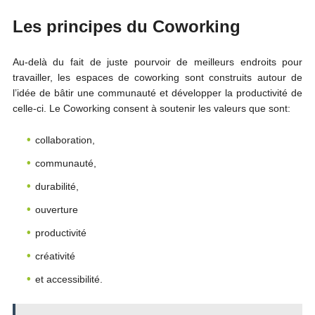
Les principes du Coworking
Au-delà du fait de juste pourvoir de meilleurs endroits pour
travailler, les espaces de coworking sont construits autour de
l’idée de bâtir une communauté et développer la productivité de
celle-ci. Le Coworking consent à soutenir les valeurs que sont:
collaboration,
communauté,
durabilité,
ouverture
productivité
créativité
et accessibilité.