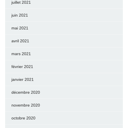
juillet 2021
juin 2021
mai 2021
avril 2021
mars 2021
février 2021
janvier 2021
décembre 2020
novembre 2020
octobre 2020