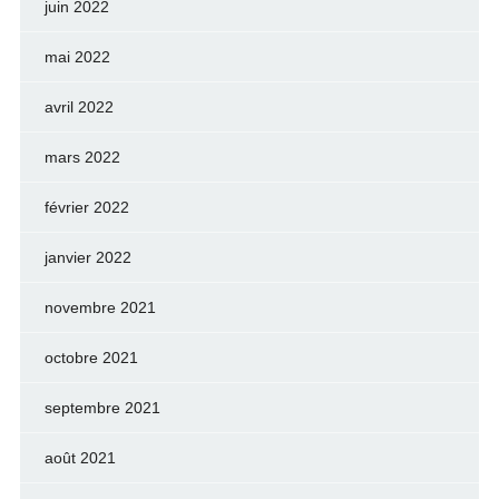
juin 2022
mai 2022
avril 2022
mars 2022
février 2022
janvier 2022
novembre 2021
octobre 2021
septembre 2021
août 2021