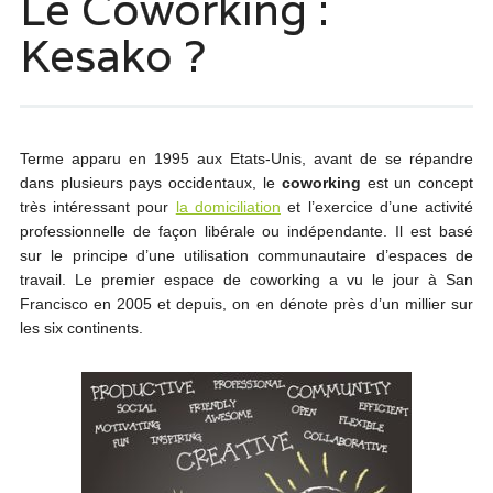
Le Coworking :
Kesako ?
Terme apparu en 1995 aux Etats-Unis, avant de se répandre
dans plusieurs pays occidentaux, le
coworking
est un concept
très intéressant pour
la domiciliation
et l’exercice d’une activité
professionnelle de façon libérale ou indépendante. Il est basé
sur le principe d’une utilisation communautaire d’espaces de
travail. Le premier espace de coworking a vu le jour à San
Francisco en 2005 et depuis, on en dénote près d’un millier sur
les six continents.