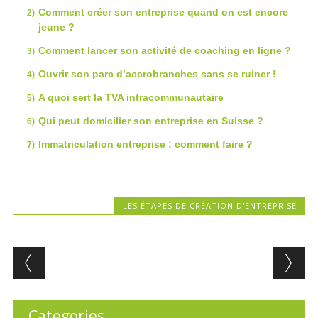
Comment créer son entreprise quand on est encore
jeune ?
Comment lancer son activité de coaching en ligne ?
Ouvrir son parc d’accrobranches sans se ruiner !
A quoi sert la TVA intracommunautaire
Qui peut domicilier son entreprise en Suisse ?
Immatriculation entreprise : comment faire ?
LES ÉTAPES DE CRÉATION D'ENTREPRISE
Post navigation
Categories