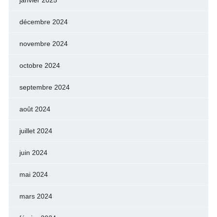
janvier 2025
décembre 2024
novembre 2024
octobre 2024
septembre 2024
août 2024
juillet 2024
juin 2024
mai 2024
mars 2024