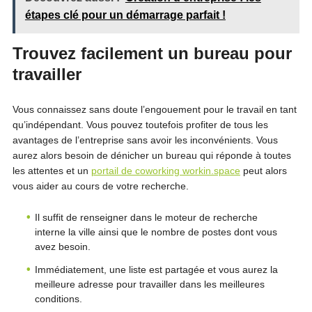
étapes clé pour un démarrage parfait !
Trouvez facilement un bureau pour
travailler
Vous connaissez sans doute l’engouement pour le travail en tant
qu’indépendant. Vous pouvez toutefois profiter de tous les
avantages de l’entreprise sans avoir les inconvénients. Vous
aurez alors besoin de dénicher un bureau qui réponde à toutes
les attentes et un
portail de coworking workin.space
peut alors
vous aider au cours de votre recherche.
Il suffit de renseigner dans le moteur de recherche
interne la ville ainsi que le nombre de postes dont vous
avez besoin.
Immédiatement, une liste est partagée et vous aurez la
meilleure adresse pour travailler dans les meilleures
conditions.