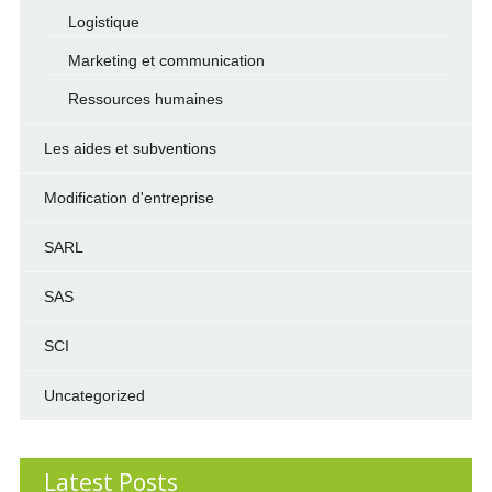
Logistique
Marketing et communication
Ressources humaines
Les aides et subventions
Modification d'entreprise
SARL
SAS
SCI
Uncategorized
Latest Posts