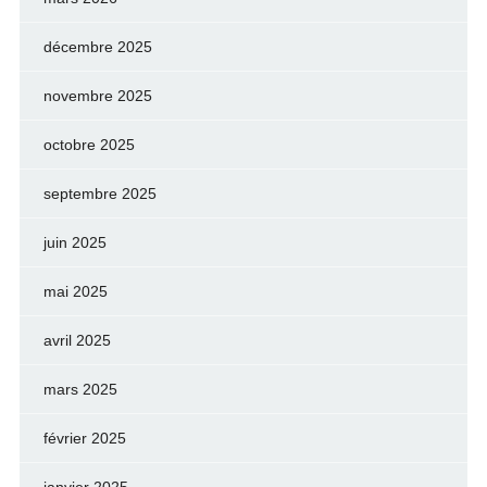
décembre 2025
novembre 2025
octobre 2025
septembre 2025
juin 2025
mai 2025
avril 2025
mars 2025
février 2025