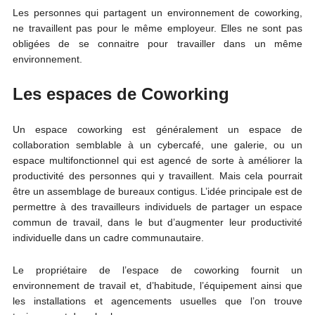
Les personnes qui partagent un environnement de coworking,
ne travaillent pas pour le même employeur. Elles ne sont pas
obligées de se connaitre pour travailler dans un même
environnement.
Les espaces de Coworking
Un espace coworking est généralement un espace de
collaboration semblable à un cybercafé, une galerie, ou un
espace multifonctionnel qui est agencé de sorte à améliorer la
productivité des personnes qui y travaillent. Mais cela pourrait
être un assemblage de bureaux contigus. L’idée principale est de
permettre à des travailleurs individuels de partager un espace
commun de travail, dans le but d’augmenter leur productivité
individuelle dans un cadre communautaire.
Le propriétaire de l’espace de coworking fournit un
environnement de travail et, d’habitude, l’équipement ainsi que
les installations et agencements usuelles que l’on trouve