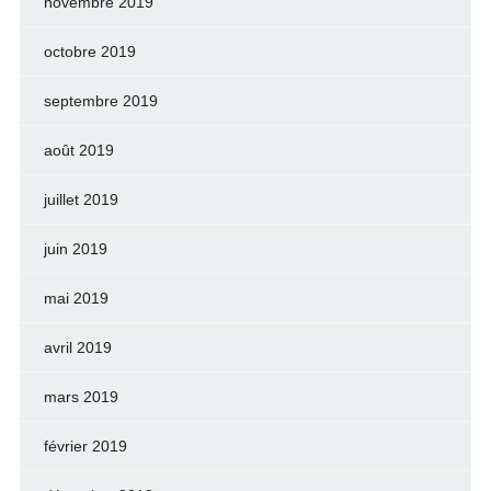
novembre 2019
octobre 2019
septembre 2019
août 2019
juillet 2019
juin 2019
mai 2019
avril 2019
mars 2019
février 2019