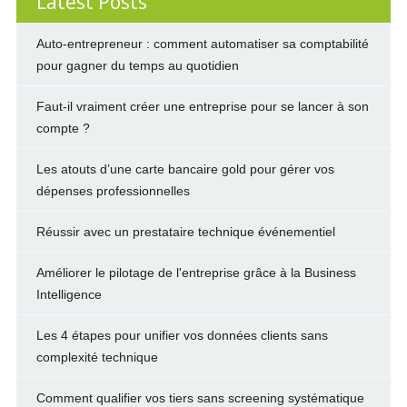
Latest Posts
Auto-entrepreneur : comment automatiser sa comptabilité
pour gagner du temps au quotidien
Faut-il vraiment créer une entreprise pour se lancer à son
compte ?
Les atouts d’une carte bancaire gold pour gérer vos
dépenses professionnelles
Réussir avec un prestataire technique événementiel
Améliorer le pilotage de l'entreprise grâce à la Business
Intelligence
Les 4 étapes pour unifier vos données clients sans
complexité technique
Comment qualifier vos tiers sans screening systématique