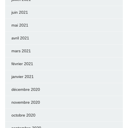
juin 2021
mai 2021
avril 2021
mars 2021
février 2021
janvier 2021
décembre 2020
novembre 2020
octobre 2020