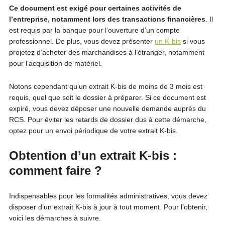
Ce document est exigé pour certaines activités de
l’entreprise, notamment lors des transactions financières
. Il
est requis par la banque pour l’ouverture d’un compte
professionnel. De plus, vous devez présenter
un K-bis
si vous
projetez d’acheter des marchandises à l’étranger, notamment
pour l’acquisition de matériel.
Notons cependant qu’un extrait K-bis de moins de 3 mois est
requis, quel que soit le dossier à préparer. Si ce document est
expiré, vous devez déposer une nouvelle demande auprès du
RCS. Pour éviter les retards de dossier dus à cette démarche,
optez pour un envoi périodique de votre extrait K-bis.
Obtention d’un extrait K-bis :
comment faire ?
Indispensables pour les formalités administratives, vous devez
disposer d’un extrait K-bis à jour à tout moment. Pour l’obtenir,
voici les démarches à suivre.