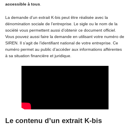
accessible à tous
.
La demande d’un extrait K-bis peut être réalisée avec la
dénomination sociale de l’entreprise. Le sigle ou le nom de la
société vous permettent aussi d’obtenir ce document officiel.
Vous pouvez aussi faire la demande en utilisant votre numéro de
SIREN. Il s’agit de l’identifiant national de votre entreprise. Ce
numéro permet au public d’accéder aux informations afférentes
à sa situation financière et juridique.
Le contenu d’un extrait K-bis