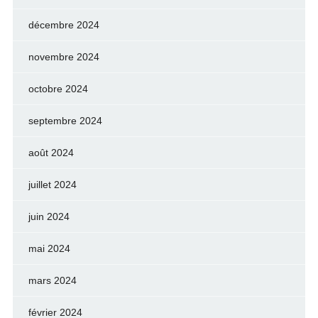
décembre 2024
novembre 2024
octobre 2024
septembre 2024
août 2024
juillet 2024
juin 2024
mai 2024
mars 2024
février 2024