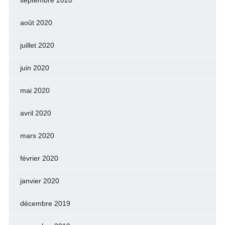
septembre 2020
août 2020
juillet 2020
juin 2020
mai 2020
avril 2020
mars 2020
février 2020
janvier 2020
décembre 2019