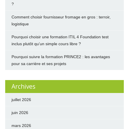
?
Comment choisir fournisseur fromage en gros : terroir,
logistique
Pourquoi choisir une formation ITIL 4 Foundation test
inclus plutôt qu’un simple cours libre ?
Pourquoi suivre la formation PRINCE2 : les avantages
pour sa carrière et ses projets
Archives
juillet 2026
juin 2026
mars 2026