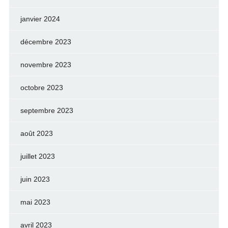
janvier 2024
décembre 2023
novembre 2023
octobre 2023
septembre 2023
août 2023
juillet 2023
juin 2023
mai 2023
avril 2023