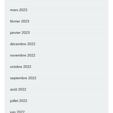
mars 2023
février 2023
janvier 2023
décembre 2022
novembre 2022
octobre 2022
septembre 2022
août 2022
juillet 2022
juin 2022