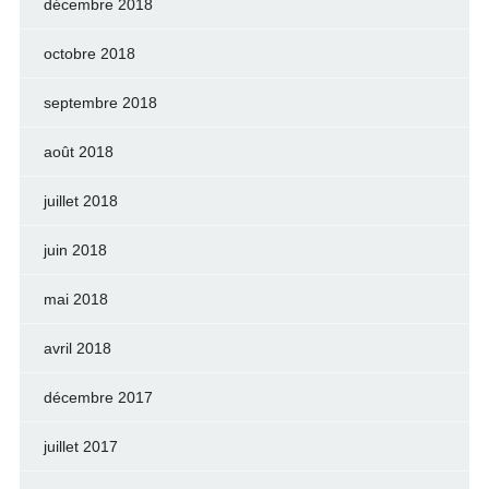
décembre 2018
octobre 2018
septembre 2018
août 2018
juillet 2018
juin 2018
mai 2018
avril 2018
décembre 2017
juillet 2017