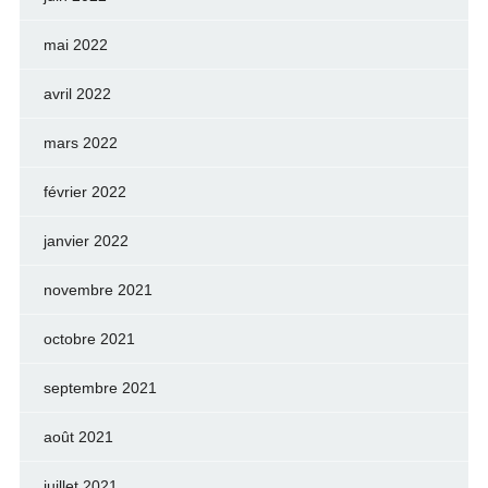
mai 2022
avril 2022
mars 2022
février 2022
janvier 2022
novembre 2021
octobre 2021
septembre 2021
août 2021
juillet 2021