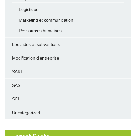
Logistique
Marketing et communication
Ressources humaines
Les aides et subventions
Modification d'entreprise
SARL
SAS
SCI
Uncategorized