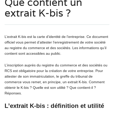
Que contient un
extrait K-bis ?
L’extrait K-bis est la carte d’identité de l’entreprise. Ce document
officiel vous permet d’attester l’enregistrement de votre société
au registre du commerce et des sociétés. Les informations qu’il
contient sont accessibles au public.
L’inscription auprès du registre du commerce et des sociétés ou
RCS est obligatoire pour la création de votre entreprise. Pour
attester de son immatriculation, le greffe du tribunal de
commerce vous remet, en principe, un extrait K-bis. Comment
obtenir le K-bis ? Quelle est son utilité ? Que contient-il ?
Réponses.
L’extrait K-bis : définition et utilité