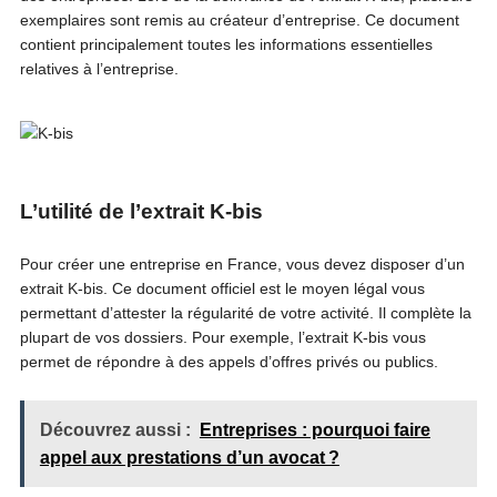
exemplaires sont remis au créateur d’entreprise. Ce document
contient principalement toutes les informations essentielles
relatives à l’entreprise.
L’utilité de l’extrait K-bis
Pour créer une entreprise en France, vous devez disposer d’un
extrait K-bis. Ce document officiel est le moyen légal vous
permettant d’attester la régularité de votre activité. Il complète la
plupart de vos dossiers. Pour exemple, l’extrait K-bis vous
permet de répondre à des appels d’offres privés ou publics.
Découvrez aussi :
Entreprises : pourquoi faire
appel aux prestations d’un avocat ?