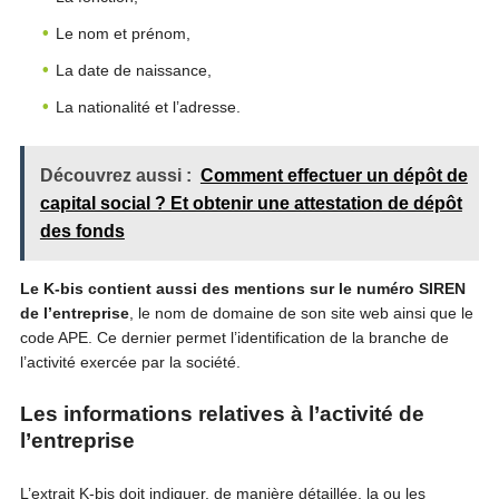
Le nom et prénom,
La date de naissance,
La nationalité et l’adresse.
Découvrez aussi :
Comment effectuer un dépôt de
capital social ? Et obtenir une attestation de dépôt
des fonds
Le K-bis contient aussi des mentions sur le numéro SIREN
de l’entreprise
, le nom de domaine de son site web ainsi que le
code APE. Ce dernier permet l’identification de la branche de
l’activité exercée par la société.
Les informations relatives à l’activité de
l’entreprise
L’extrait K-bis doit indiquer, de manière détaillée, la ou les