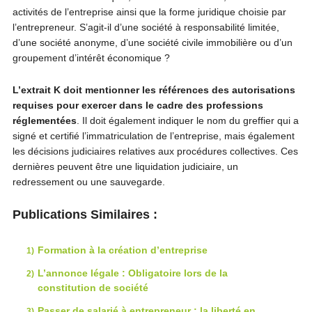
activités de l’entreprise ainsi que la forme juridique choisie par
l’entrepreneur. S’agit-il d’une société à responsabilité limitée,
d’une société anonyme, d’une société civile immobilière ou d’un
groupement d’intérêt économique ?
L’extrait K doit mentionner les références des autorisations
requises pour exercer dans le cadre des professions
réglementées
. Il doit également indiquer le nom du greffier qui a
signé et certifié l’immatriculation de l’entreprise, mais également
les décisions judiciaires relatives aux procédures collectives. Ces
dernières peuvent être une liquidation judiciaire, un
redressement ou une sauvegarde.
Publications Similaires :
Formation à la création d’entreprise
L’annonce légale : Obligatoire lors de la
constitution de société
Passer de salarié à entrepreneur : la liberté en