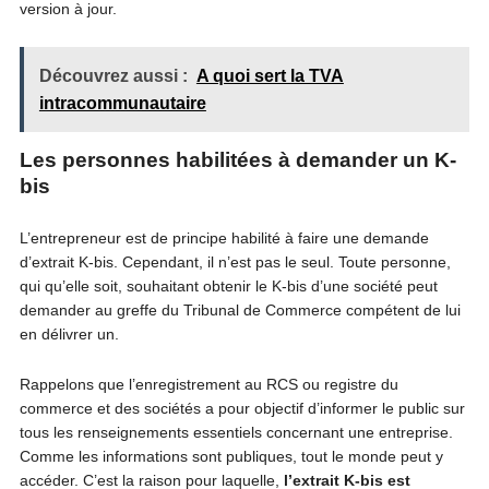
version à jour.
Découvrez aussi :
A quoi sert la TVA
intracommunautaire
Les personnes habilitées à demander un K-
bis
L’entrepreneur est de principe habilité à faire une demande
d’extrait K-bis. Cependant, il n’est pas le seul. Toute personne,
qui qu’elle soit, souhaitant obtenir le K-bis d’une société peut
demander au greffe du Tribunal de Commerce compétent de lui
en délivrer un.
Rappelons que l’enregistrement au RCS ou registre du
commerce et des sociétés a pour objectif d’informer le public sur
tous les renseignements essentiels concernant une entreprise.
Comme les informations sont publiques, tout le monde peut y
accéder. C’est la raison pour laquelle,
l’extrait K-bis est