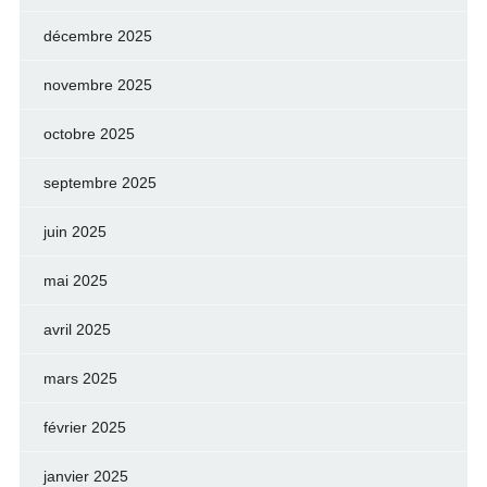
décembre 2025
novembre 2025
octobre 2025
septembre 2025
juin 2025
mai 2025
avril 2025
mars 2025
février 2025
janvier 2025