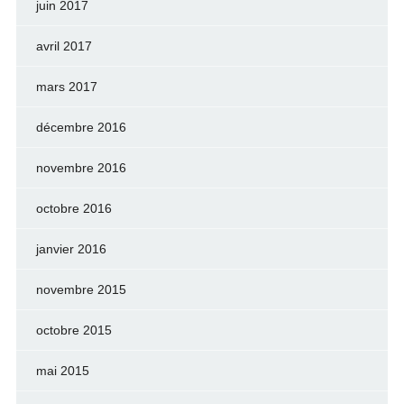
juin 2017
avril 2017
mars 2017
décembre 2016
novembre 2016
octobre 2016
janvier 2016
novembre 2015
octobre 2015
mai 2015