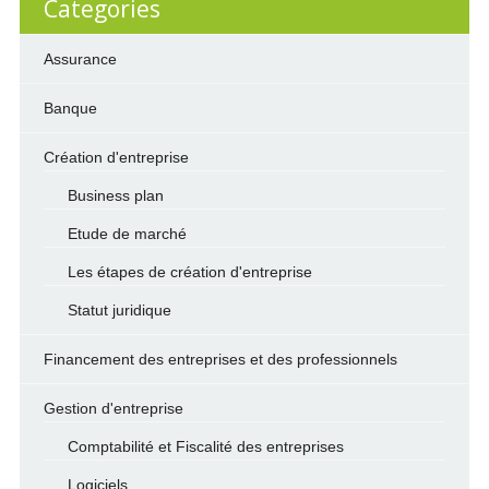
Categories
Assurance
Banque
Création d'entreprise
Business plan
Etude de marché
Les étapes de création d'entreprise
Statut juridique
Financement des entreprises et des professionnels
Gestion d'entreprise
Comptabilité et Fiscalité des entreprises
Logiciels