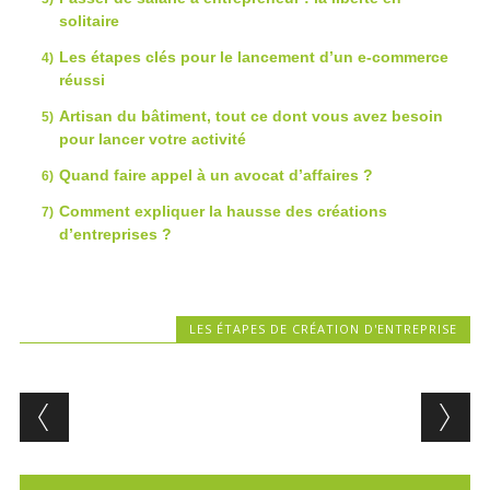
solitaire
Les étapes clés pour le lancement d’un e-commerce
réussi
Artisan du bâtiment, tout ce dont vous avez besoin
pour lancer votre activité
Quand faire appel à un avocat d’affaires ?
Comment expliquer la hausse des créations
d’entreprises ?
LES ÉTAPES DE CRÉATION D'ENTREPRISE
Post navigation