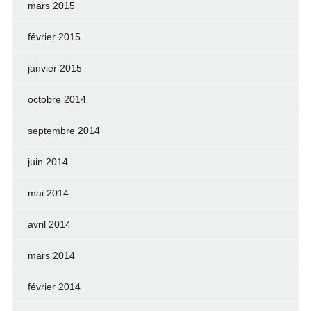
mars 2015
février 2015
janvier 2015
octobre 2014
septembre 2014
juin 2014
mai 2014
avril 2014
mars 2014
février 2014