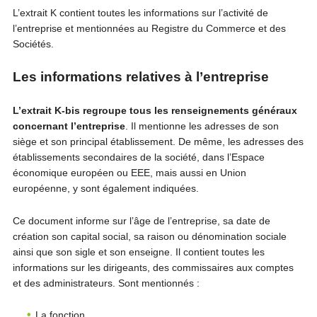
L’extrait K contient toutes les informations sur l’activité de
l’entreprise et mentionnées au Registre du Commerce et des
Sociétés.
Les informations relatives à l’entreprise
L’extrait K-bis regroupe tous les renseignements généraux
concernant l’entreprise
. Il mentionne les adresses de son
siège et son principal établissement. De même, les adresses des
établissements secondaires de la société, dans l’Espace
économique européen ou EEE, mais aussi en Union
européenne, y sont également indiquées.
Ce document informe sur l’âge de l’entreprise, sa date de
création son capital social, sa raison ou dénomination sociale
ainsi que son sigle et son enseigne. Il contient toutes les
informations sur les dirigeants, des commissaires aux comptes
et des administrateurs. Sont mentionnés :
La fonction,