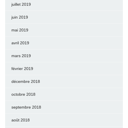
juillet 2019
juin 2019
mai 2019
avril 2019
mars 2019
février 2019
décembre 2018
octobre 2018
septembre 2018
août 2018