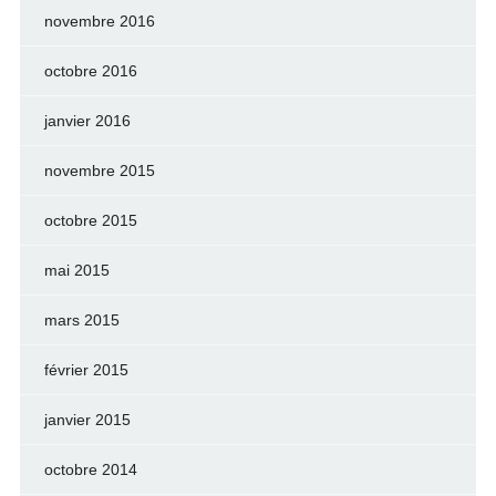
novembre 2016
octobre 2016
janvier 2016
novembre 2015
octobre 2015
mai 2015
mars 2015
février 2015
janvier 2015
octobre 2014