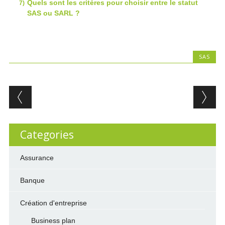
Quels sont les critères pour choisir entre le statut
SAS ou SARL ?
SAS
Post navigation
Categories
Assurance
Banque
Création d'entreprise
Business plan