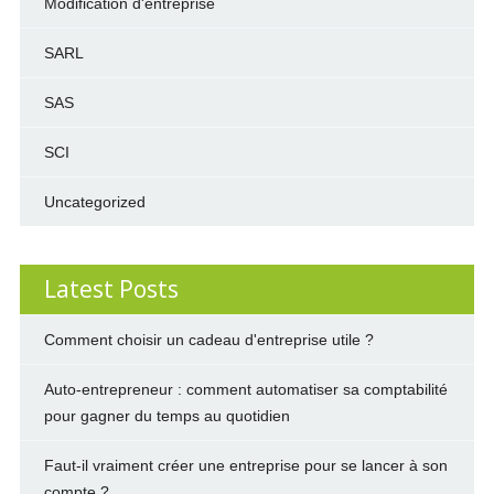
Modification d'entreprise
SARL
SAS
SCI
Uncategorized
Latest Posts
Comment choisir un cadeau d'entreprise utile ?
Auto-entrepreneur : comment automatiser sa comptabilité
pour gagner du temps au quotidien
Faut-il vraiment créer une entreprise pour se lancer à son
compte ?