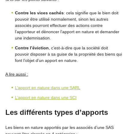
Contre les vices cachés
: cela signifie que le bien doit
pouvoir être utilisé normalement, sinon les autres
associés pourront effectuer des actions contre
l’apporteur et dénoncer l’apport en nature et demander
une indemnisation.
Contre l’éviction
, c’est-à-dire que la société doit
pouvoir disposer à sa guise de la propriété des biens qui
font l’objet d’un apport en nature.
A lire aussi :
L’apport en nature dans une SARL
L’apport en nature dans une SCI
Les différents types d’apports
Les biens en nature apportés par les associés d’une SAS