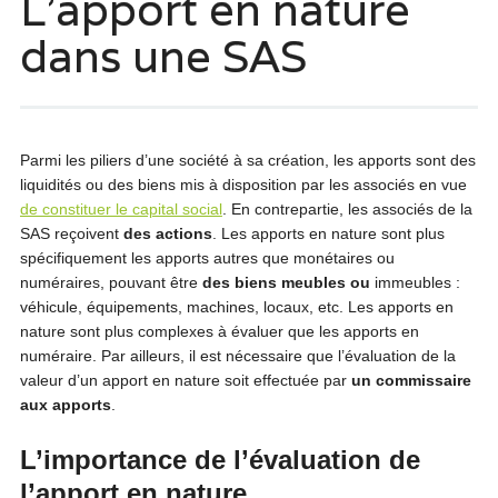
L’apport en nature
dans une SAS
Parmi les piliers d’une société à sa création, les apports sont des
liquidités ou des biens mis à disposition par les associés en vue
de constituer le capital social
. En contrepartie, les associés de la
SAS reçoivent
des actions
. Les apports en nature sont plus
spécifiquement les apports autres que monétaires ou
numéraires, pouvant être
des biens meubles ou
immeubles :
véhicule, équipements, machines, locaux, etc. Les apports en
nature sont plus complexes à évaluer que les apports en
numéraire. Par ailleurs, il est nécessaire que l’évaluation de la
valeur d’un apport en nature soit effectuée par
un commissaire
aux apports
.
L’importance de l’évaluation de
l’apport en nature