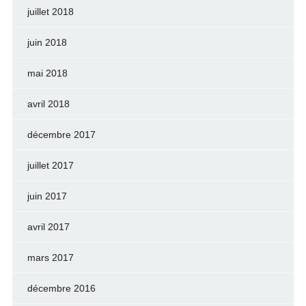
juillet 2018
juin 2018
mai 2018
avril 2018
décembre 2017
juillet 2017
juin 2017
avril 2017
mars 2017
décembre 2016