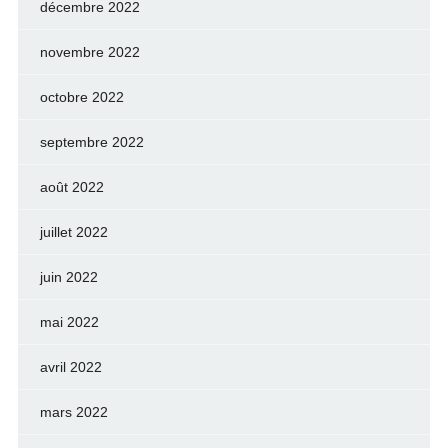
décembre 2022
novembre 2022
octobre 2022
septembre 2022
août 2022
juillet 2022
juin 2022
mai 2022
avril 2022
mars 2022