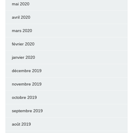
mai 2020
avril 2020
mars 2020
février 2020
janvier 2020
décembre 2019
novembre 2019
octobre 2019
septembre 2019
août 2019