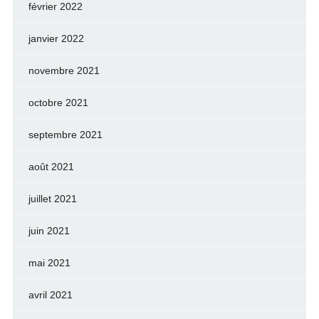
février 2022
janvier 2022
novembre 2021
octobre 2021
septembre 2021
août 2021
juillet 2021
juin 2021
mai 2021
avril 2021