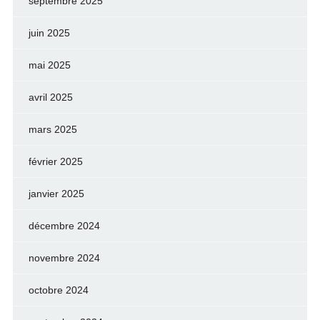
septembre 2025
juin 2025
mai 2025
avril 2025
mars 2025
février 2025
janvier 2025
décembre 2024
novembre 2024
octobre 2024