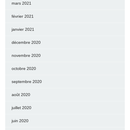
mars 2021
février 2021
janvier 2021
décembre 2020
novembre 2020
octobre 2020
septembre 2020
août 2020
juillet 2020
juin 2020