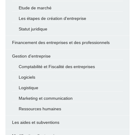
Etude de marché
Les étapes de création d'entreprise
Statut juridique
Financement des entreprises et des professionnels
Gestion d'entreprise
Comptabilité et Fiscalité des entreprises
Logiciels
Logistique
Marketing et communication
Ressources humaines
Les aides et subventions