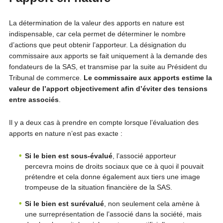
La détermination de la valeur des apports en nature est
indispensable, car cela permet de déterminer le nombre
d’actions que peut obtenir l’apporteur. La désignation du
commissaire aux apports se fait uniquement à la demande des
fondateurs de la SAS, et transmise par la suite au Président du
Tribunal de commerce.
Le commissaire aux apports estime la
valeur de l’apport objectivement afin d’éviter des tensions
entre associés
.
Il y a deux cas à prendre en compte lorsque l’évaluation des
apports en nature n’est pas exacte :
Si le bien est sous-évalué
, l’associé apporteur
percevra moins de droits sociaux que ce à quoi il pouvait
prétendre et cela donne également aux tiers une image
trompeuse de la situation financière de la SAS.
Si le bien est surévalué
, non seulement cela amène à
une surreprésentation de l’associé dans la société, mais