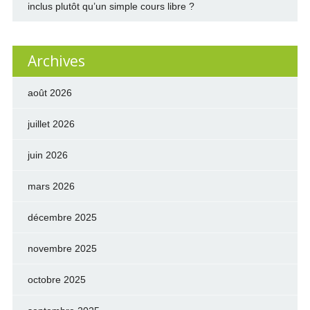
inclus plutôt qu’un simple cours libre ?
Archives
août 2026
juillet 2026
juin 2026
mars 2026
décembre 2025
novembre 2025
octobre 2025