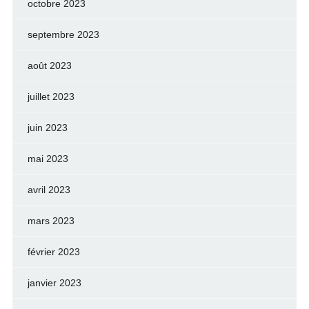
octobre 2023
septembre 2023
août 2023
juillet 2023
juin 2023
mai 2023
avril 2023
mars 2023
février 2023
janvier 2023