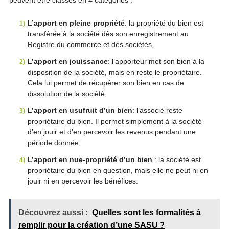
peuvent être classés en 4 catégories :
L’apport en pleine propriété
: la propriété du bien est
transférée à la société dès son enregistrement au
Registre du commerce et des sociétés,
L’apport en jouissance
: l’apporteur met son bien à la
disposition de la société, mais en reste le propriétaire.
Cela lui permet de récupérer son bien en cas de
dissolution de la société,
L’apport en usufruit d’un bien
: l’associé reste
propriétaire du bien. Il permet simplement à la société
d’en jouir et d’en percevoir les revenus pendant une
période donnée,
L’apport en nue-propriété d’un bien
: la société est
propriétaire du bien en question, mais elle ne peut ni en
jouir ni en percevoir les bénéfices.
Découvrez aussi :
Quelles sont les formalités à
remplir pour la création d’une SASU ?