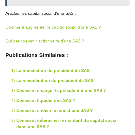
Articles liés capital social d’une SAS :
Comment augmenter le capital social d’une SAS ?
Qui peut devenir actionnaire d’une SAS ?
Publications Similaires :
La nomination du président de SAS
La rémunération du président de SAS
Comment changer le président d’une SAS ?
Comment liquider une SAS ?
Comment choisir le nom d’une SAS ?
Comment déterminer le montant du capital social
dans une SAS ?