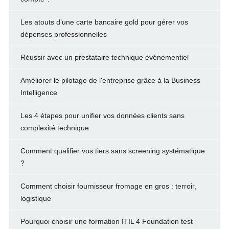
Les atouts d’une carte bancaire gold pour gérer vos
dépenses professionnelles
Réussir avec un prestataire technique événementiel
Améliorer le pilotage de l'entreprise grâce à la Business
Intelligence
Les 4 étapes pour unifier vos données clients sans
complexité technique
Comment qualifier vos tiers sans screening systématique
?
Comment choisir fournisseur fromage en gros : terroir,
logistique
Pourquoi choisir une formation ITIL 4 Foundation test