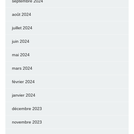
septembre 2024
août 2024
juillet 2024
juin 2024
mai 2024
mars 2024
février 2024
janvier 2024
décembre 2023
novembre 2023