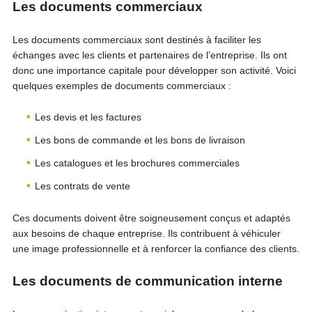
Les documents commerciaux
Les documents commerciaux sont destinés à faciliter les
échanges avec les clients et partenaires de l’entreprise. Ils ont
donc une importance capitale pour développer son activité. Voici
quelques exemples de documents commerciaux :
Les devis et les factures
Les bons de commande et les bons de livraison
Les catalogues et les brochures commerciales
Les contrats de vente
Ces documents doivent être soigneusement conçus et adaptés
aux besoins de chaque entreprise. Ils contribuent à véhiculer
une image professionnelle et à renforcer la confiance des clients.
Les documents de communication interne