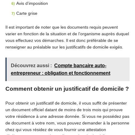
Avis d’imposition
Carte grise
Il est important de noter que les documents requis peuvent
varier en fonction de la situation et de l’organisme auprès duquel
vous effectuez vos démarches. Il est donc préférable de se
renseigner au préalable sur les justificatifs de domicile exigés.
Découvrez aussi :
Compte bancaire auto-
entrepreneur : obligation et fonctionnement
Comment obtenir un justificatif de domicile ?
Pour obtenir un justificatif de domicile, il vous suffit de présenter
un document officiel datant de moins de trois mois qui prouve
votre résidence à une adresse donnée. Si vous ne possédez pas
de document à votre nom, vous pouvez demander à la personne
chez qui vous résidez de vous fournir une attestation