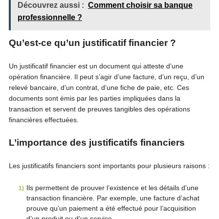
Découvrez aussi :
Comment choisir sa banque
professionnelle ?
Qu’est-ce qu’un justificatif financier ?
Un justificatif financier est un document qui atteste d’une
opération financière. Il peut s’agir d’une facture, d’un reçu, d’un
relevé bancaire, d’un contrat, d’une fiche de paie, etc. Ces
documents sont émis par les parties impliquées dans la
transaction et servent de preuves tangibles des opérations
financières effectuées.
L’importance des justificatifs financiers
Les justificatifs financiers sont importants pour plusieurs raisons :
Ils permettent de prouver l’existence et les détails d’une
transaction financière. Par exemple, une facture d’achat
prouve qu’un paiement a été effectué pour l’acquisition
d’un produit ou d’un service.