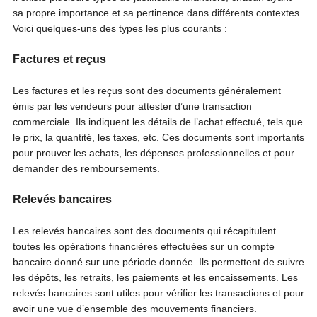
sa propre importance et sa pertinence dans différents contextes.
Voici quelques-uns des types les plus courants :
Factures et reçus
Les factures et les reçus sont des documents généralement
émis par les vendeurs pour attester d’une transaction
commerciale. Ils indiquent les détails de l’achat effectué, tels que
le prix, la quantité, les taxes, etc. Ces documents sont importants
pour prouver les achats, les dépenses professionnelles et pour
demander des remboursements.
Relevés bancaires
Les relevés bancaires sont des documents qui récapitulent
toutes les opérations financières effectuées sur un compte
bancaire donné sur une période donnée. Ils permettent de suivre
les dépôts, les retraits, les paiements et les encaissements. Les
relevés bancaires sont utiles pour vérifier les transactions et pour
avoir une vue d’ensemble des mouvements financiers.