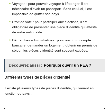
Voyages : pour pouvoir voyager à l’étranger, il est
nécessaire d’avoir un passeport. Sans celui-ci, il est
impossible de quitter son pays.
Droit de vote : pour participer aux élections, il est
obligatoire de présenter une pièce d’identité qui atteste
de notre nationalité.
Démarches administratives : pour ouvrir un compte
bancaire, demander un logement, obtenir un permis de
séjour, les pièces d’identité sont souvent exigées.
Découvrez aussi :
Pourquoi ouvrir un PEA ?
Différents types de pièces d’identité
Il existe plusieurs types de pièces d’identité, qui varient en
fonction du pays :