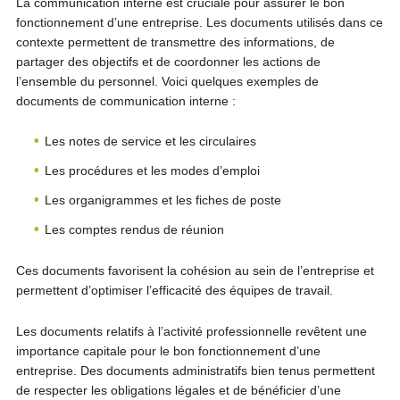
La communication interne est cruciale pour assurer le bon
fonctionnement d’une entreprise. Les documents utilisés dans ce
contexte permettent de transmettre des informations, de
partager des objectifs et de coordonner les actions de
l’ensemble du personnel. Voici quelques exemples de
documents de communication interne :
Les notes de service et les circulaires
Les procédures et les modes d’emploi
Les organigrammes et les fiches de poste
Les comptes rendus de réunion
Ces documents favorisent la cohésion au sein de l’entreprise et
permettent d’optimiser l’efficacité des équipes de travail.
Les documents relatifs à l’activité professionnelle revêtent une
importance capitale pour le bon fonctionnement d’une
entreprise. Des documents administratifs bien tenus permettent
de respecter les obligations légales et de bénéficier d’une