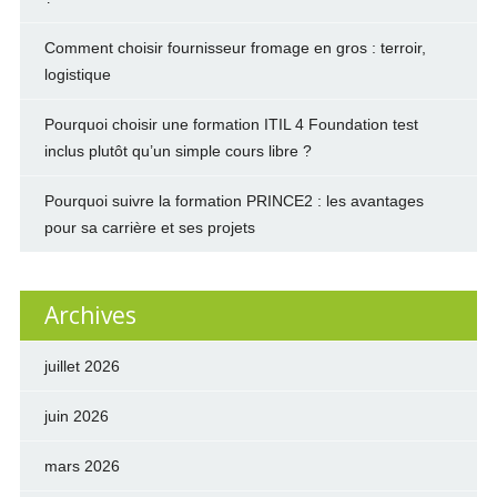
Comment choisir fournisseur fromage en gros : terroir,
logistique
Pourquoi choisir une formation ITIL 4 Foundation test
inclus plutôt qu’un simple cours libre ?
Pourquoi suivre la formation PRINCE2 : les avantages
pour sa carrière et ses projets
Archives
juillet 2026
juin 2026
mars 2026