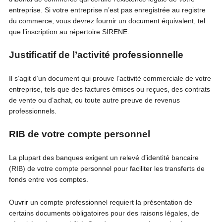
entreprise. Si votre entreprise n’est pas enregistrée au registre
du commerce, vous devrez fournir un document équivalent, tel
que l’inscription au répertoire SIRENE.
Justificatif de l’activité professionnelle
Il s’agit d’un document qui prouve l’activité commerciale de votre
entreprise, tels que des factures émises ou reçues, des contrats
de vente ou d’achat, ou toute autre preuve de revenus
professionnels.
RIB de votre compte personnel
La plupart des banques exigent un relevé d’identité bancaire
(RIB) de votre compte personnel pour faciliter les transferts de
fonds entre vos comptes.
Ouvrir un compte professionnel requiert la présentation de
certains documents obligatoires pour des raisons légales, de