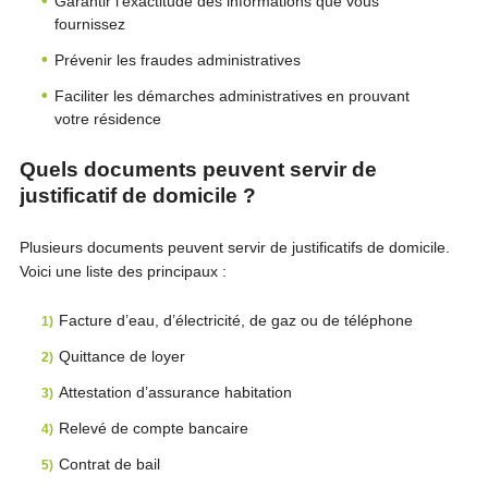
Garantir l’exactitude des informations que vous
fournissez
Prévenir les fraudes administratives
Faciliter les démarches administratives en prouvant
votre résidence
Quels documents peuvent servir de
justificatif de domicile ?
Plusieurs documents peuvent servir de justificatifs de domicile.
Voici une liste des principaux :
Facture d’eau, d’électricité, de gaz ou de téléphone
Quittance de loyer
Attestation d’assurance habitation
Relevé de compte bancaire
Contrat de bail