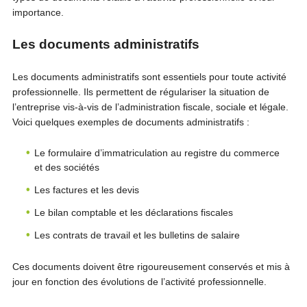
importance.
Les documents administratifs
Les documents administratifs sont essentiels pour toute activité
professionnelle. Ils permettent de régulariser la situation de
l’entreprise vis-à-vis de l’administration fiscale, sociale et légale.
Voici quelques exemples de documents administratifs :
Le formulaire d’immatriculation au registre du commerce
et des sociétés
Les factures et les devis
Le bilan comptable et les déclarations fiscales
Les contrats de travail et les bulletins de salaire
Ces documents doivent être rigoureusement conservés et mis à
jour en fonction des évolutions de l’activité professionnelle.