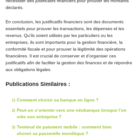
nécessiter des justificatifs financiers pour prouver les montants
déclarés.
En conclusion, les justificatifs financiers sont des documents
essentiels pour prouver les transactions, les dépenses et les
revenus. Qu’ils soient utilisés par les particuliers ou les
entreprises, ils sont importants pour la gestion financière, la
conformité fiscale et pour prouver la légitimité des opérations
financières. Il est crucial de conserver et d’organiser ces
justificatifs afin de faciliter la gestion des finances et de répondre
aux obligations légales.
Publications Similaires :
Comment choisir sa banque en ligne ?
Peut-on s’orienter vers une néobanque lorsque l’on
crée son entreprise ?
Terminal de paiement mobile : comment bien
choisir sa passerelle monétique ?