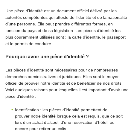
Une pièce d’identité est un document officiel délivré par les
autorités compétentes qui atteste de l’identité et de la nationalité
d’une personne. Elle peut prendre différentes formes, en
fonction du pays et de sa législation. Les pièces d’identité les
plus couramment utilisées sont : la carte d’identité, le passeport
et le permis de conduire.
Pourquoi avoir une pièce d’identité ?
Les pièces d’identité sont nécessaires pour de nombreuses
démarches administratives et juridiques. Elles sont le moyen
officiel de prouver notre identité et de bénéficier de nos droits.
Voici quelques raisons pour lesquelles il est important d’avoir une
pièce d’identité :
Identification : les pièces d’identité permettent de
prouver notre identité lorsque cela est requis, que ce soit
lors d’un achat d’alcool, d’une réservation d’hôtel, ou
encore pour retirer un colis.