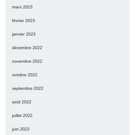
mars 2023
février 2023
janvier 2023
décembre 2022
novembre 2022
octobre 2022
septembre 2022
août 2022
juillet 2022
juin 2022