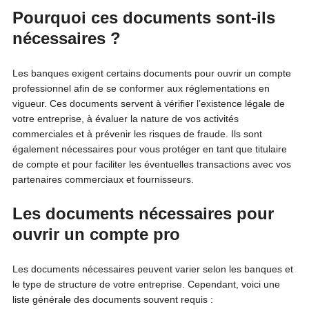
Pourquoi ces documents sont-ils
nécessaires ?
Les banques exigent certains documents pour ouvrir un compte
professionnel afin de se conformer aux réglementations en
vigueur. Ces documents servent à vérifier l’existence légale de
votre entreprise, à évaluer la nature de vos activités
commerciales et à prévenir les risques de fraude. Ils sont
également nécessaires pour vous protéger en tant que titulaire
de compte et pour faciliter les éventuelles transactions avec vos
partenaires commerciaux et fournisseurs.
Les documents nécessaires pour
ouvrir un compte pro
Les documents nécessaires peuvent varier selon les banques et
le type de structure de votre entreprise. Cependant, voici une
liste générale des documents souvent requis :