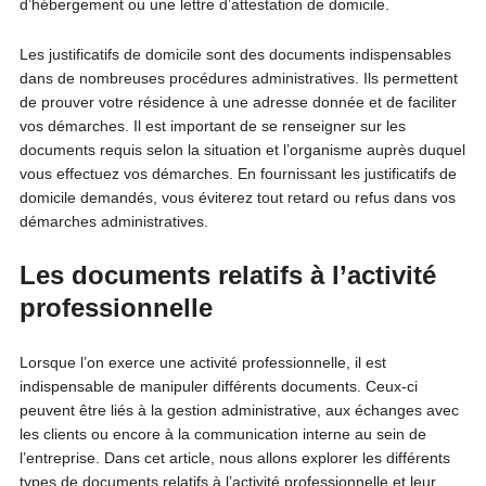
d’hébergement ou une lettre d’attestation de domicile.
Les justificatifs de domicile sont des documents indispensables
dans de nombreuses procédures administratives. Ils permettent
de prouver votre résidence à une adresse donnée et de faciliter
vos démarches. Il est important de se renseigner sur les
documents requis selon la situation et l’organisme auprès duquel
vous effectuez vos démarches. En fournissant les justificatifs de
domicile demandés, vous éviterez tout retard ou refus dans vos
démarches administratives.
Les documents relatifs à l’activité
professionnelle
Lorsque l’on exerce une activité professionnelle, il est
indispensable de manipuler différents documents. Ceux-ci
peuvent être liés à la gestion administrative, aux échanges avec
les clients ou encore à la communication interne au sein de
l’entreprise. Dans cet article, nous allons explorer les différents
types de documents relatifs à l’activité professionnelle et leur