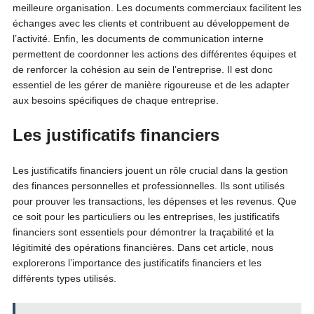
meilleure organisation. Les documents commerciaux facilitent les
échanges avec les clients et contribuent au développement de
l’activité. Enfin, les documents de communication interne
permettent de coordonner les actions des différentes équipes et
de renforcer la cohésion au sein de l’entreprise. Il est donc
essentiel de les gérer de manière rigoureuse et de les adapter
aux besoins spécifiques de chaque entreprise.
Les justificatifs financiers
Les justificatifs financiers jouent un rôle crucial dans la gestion
des finances personnelles et professionnelles. Ils sont utilisés
pour prouver les transactions, les dépenses et les revenus. Que
ce soit pour les particuliers ou les entreprises, les justificatifs
financiers sont essentiels pour démontrer la traçabilité et la
légitimité des opérations financières. Dans cet article, nous
explorerons l’importance des justificatifs financiers et les
différents types utilisés.