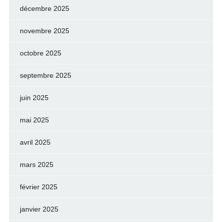
décembre 2025
novembre 2025
octobre 2025
septembre 2025
juin 2025
mai 2025
avril 2025
mars 2025
février 2025
janvier 2025