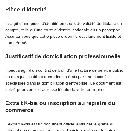
Pièce d’identité
Il s’agit d’une pièce d’identité en cours de validité du titulaire du
compte, telle qu’une carte d’identité nationale ou un passeport.
Assurez-vous que cette pièce d’identité est clairement lisible et
non périmée.
Justificatif de domiciliation professionnelle
Il peut s’agir d’un contrat de bail, d’une facture de service public
ou d’un justificatif de domiciliation émis par une société
spécialisée dans la domiciliation d’entreprise. Ce document est
utilisé pour vérifier l’adresse légale de votre entreprise.
Extrait K-bis ou inscription au registre du
commerce
L’extrait K-bis est un document officiel émis par le greffe du
tribunal de commerce qui certifie l’existence légale de votre