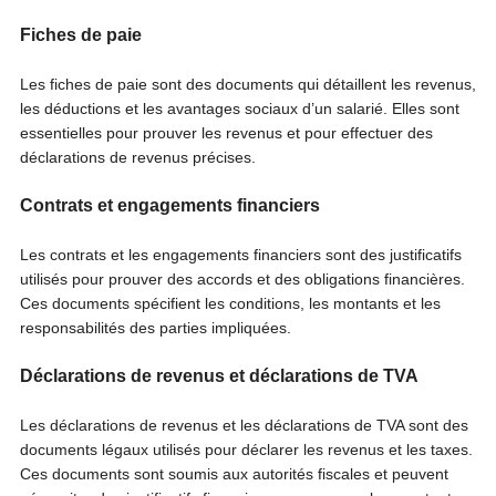
Fiches de paie
Les fiches de paie sont des documents qui détaillent les revenus,
les déductions et les avantages sociaux d’un salarié. Elles sont
essentielles pour prouver les revenus et pour effectuer des
déclarations de revenus précises.
Contrats et engagements financiers
Les contrats et les engagements financiers sont des justificatifs
utilisés pour prouver des accords et des obligations financières.
Ces documents spécifient les conditions, les montants et les
responsabilités des parties impliquées.
Déclarations de revenus et déclarations de TVA
Les déclarations de revenus et les déclarations de TVA sont des
documents légaux utilisés pour déclarer les revenus et les taxes.
Ces documents sont soumis aux autorités fiscales et peuvent