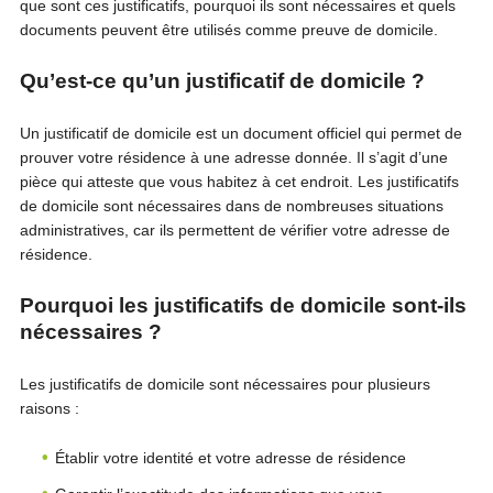
que sont ces justificatifs, pourquoi ils sont nécessaires et quels
documents peuvent être utilisés comme preuve de domicile.
Qu’est-ce qu’un justificatif de domicile ?
Un justificatif de domicile est un document officiel qui permet de
prouver votre résidence à une adresse donnée. Il s’agit d’une
pièce qui atteste que vous habitez à cet endroit. Les justificatifs
de domicile sont nécessaires dans de nombreuses situations
administratives, car ils permettent de vérifier votre adresse de
résidence.
Pourquoi les justificatifs de domicile sont-ils
nécessaires ?
Les justificatifs de domicile sont nécessaires pour plusieurs
raisons :
Établir votre identité et votre adresse de résidence