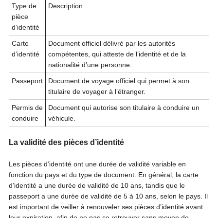
Type de
Description
pièce
d’identité
Carte
Document officiel délivré par les autorités
d’identité
compétentes, qui atteste de l’identité et de la
nationalité d’une personne.
Passeport
Document de voyage officiel qui permet à son
titulaire de voyager à l’étranger.
Permis de
Document qui autorise son titulaire à conduire un
conduire
véhicule.
La validité des pièces d’identité
Les pièces d’identité ont une durée de validité variable en
fonction du pays et du type de document. En général, la carte
d’identité a une durée de validité de 10 ans, tandis que le
passeport a une durée de validité de 5 à 10 ans, selon le pays. Il
est important de veiller à renouveler ses pièces d’identité avant
leur expiration, afin de ne pas se retrouver sans moyen de