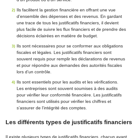
Ils facilitent la gestion financière en offrant une vue
d’ensemble des dépenses et des revenus. En gardant
une trace de tous les justificatifs financiers, il devient
plus facile de suivre les flux financiers et de prendre des
décisions éclairées en matière de budget.
Ils sont nécessaires pour se conformer aux obligations
fiscales et légales. Les justificatifs financiers sont
souvent requis pour remplir les déclarations de revenus
et pour répondre aux demandes des autorités fiscales
lors d’un contrôle.
Ils sont essentiels pour les audits et les vérifications.
Les entreprises sont souvent soumises à des audits
pour vérifier leur conformité financière. Les justificatifs
financiers sont utilisés pour vérifier les chiffres et
s’assurer de l’intégrité des comptes.
Les différents types de justificatifs financiers
Il existe plusieurs types de justificatifs financiers, chacun ayant