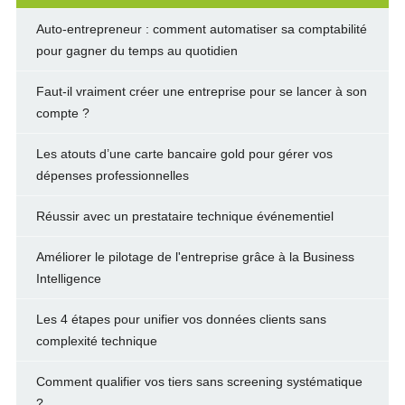
Auto-entrepreneur : comment automatiser sa comptabilité
pour gagner du temps au quotidien
Faut-il vraiment créer une entreprise pour se lancer à son
compte ?
Les atouts d’une carte bancaire gold pour gérer vos
dépenses professionnelles
Réussir avec un prestataire technique événementiel
Améliorer le pilotage de l'entreprise grâce à la Business
Intelligence
Les 4 étapes pour unifier vos données clients sans
complexité technique
Comment qualifier vos tiers sans screening systématique
?