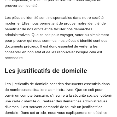
prouver son identité.
Les pièces d’identité sont indispensables dans notre société
moderne. Elles nous permettent de prouver notre identité, de
bénéficier de nos droits et de faciliter nos démarches
administratives. Que ce soit pour voyager, voter ou simplement
pour prouver qui nous sommes, nos pièces d’identité sont des
documents précieux. Il est donc essentiel de veiller à les
conserver en bon état et de les renouveler lorsque cela est
nécessaire.
Les justificatifs de domicile
Les justificatifs de domicile sont des documents essentiels dans
de nombreuses situations administratives. Que ce soit pour
ouvrir un compte bancaire, s’inscrire à la sécurité sociale, obtenir
une carte d’identité ou réaliser des démarches administratives
diverses, il est souvent demandé de fournir un justificatif de
domicile. Dans cet article, nous vous expliquerons en détail ce