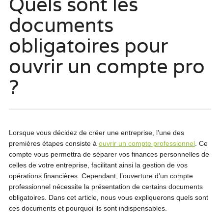
Quels sont les
documents
obligatoires pour
ouvrir un compte pro
?
Lorsque vous décidez de créer une entreprise, l’une des
premières étapes consiste à
ouvrir un compte professionnel
. Ce
compte vous permettra de séparer vos finances personnelles de
celles de votre entreprise, facilitant ainsi la gestion de vos
opérations financières. Cependant, l’ouverture d’un compte
professionnel nécessite la présentation de certains documents
obligatoires. Dans cet article, nous vous expliquerons quels sont
ces documents et pourquoi ils sont indispensables.