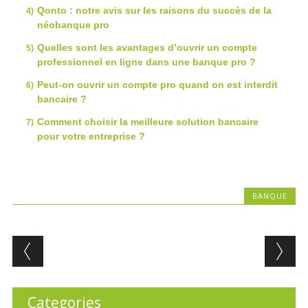
Qonto : notre avis sur les raisons du succès de la
néobanque pro
Quelles sont les avantages d’ouvrir un compte
professionnel en ligne dans une banque pro ?
Peut-on ouvrir un compte pro quand on est interdit
bancaire ?
Comment choisir la meilleure solution bancaire
pour votre entreprise ?
BANQUE
Post navigation
Categories