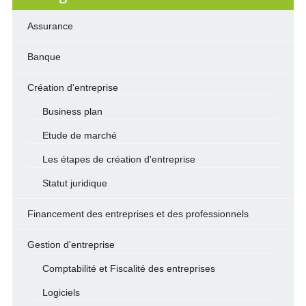
Assurance
Banque
Création d'entreprise
Business plan
Etude de marché
Les étapes de création d'entreprise
Statut juridique
Financement des entreprises et des professionnels
Gestion d'entreprise
Comptabilité et Fiscalité des entreprises
Logiciels