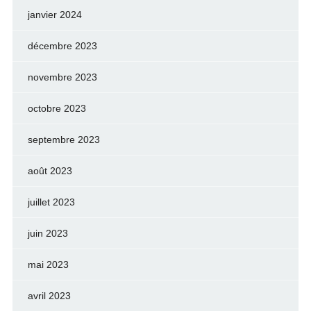
janvier 2024
décembre 2023
novembre 2023
octobre 2023
septembre 2023
août 2023
juillet 2023
juin 2023
mai 2023
avril 2023