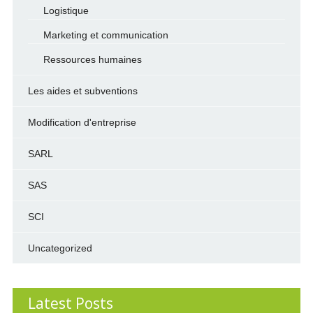
Logistique
Marketing et communication
Ressources humaines
Les aides et subventions
Modification d'entreprise
SARL
SAS
SCI
Uncategorized
Latest Posts