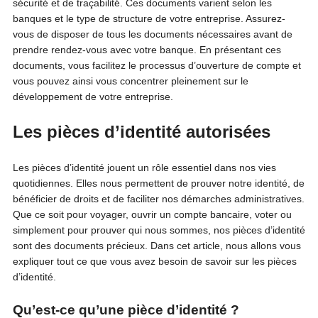
sécurité et de traçabilité. Ces documents varient selon les
banques et le type de structure de votre entreprise. Assurez-
vous de disposer de tous les documents nécessaires avant de
prendre rendez-vous avec votre banque. En présentant ces
documents, vous facilitez le processus d’ouverture de compte et
vous pouvez ainsi vous concentrer pleinement sur le
développement de votre entreprise.
Les pièces d’identité autorisées
Les pièces d’identité jouent un rôle essentiel dans nos vies
quotidiennes. Elles nous permettent de prouver notre identité, de
bénéficier de droits et de faciliter nos démarches administratives.
Que ce soit pour voyager, ouvrir un compte bancaire, voter ou
simplement pour prouver qui nous sommes, nos pièces d’identité
sont des documents précieux. Dans cet article, nous allons vous
expliquer tout ce que vous avez besoin de savoir sur les pièces
d’identité.
Qu’est-ce qu’une pièce d’identité ?