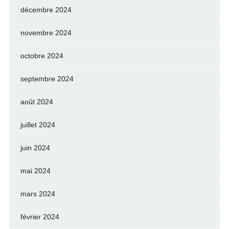
décembre 2024
novembre 2024
octobre 2024
septembre 2024
août 2024
juillet 2024
juin 2024
mai 2024
mars 2024
février 2024