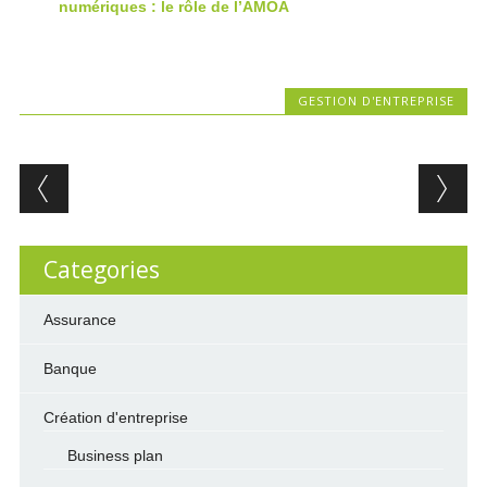
numériques : le rôle de l’AMOA
GESTION D'ENTREPRISE
Post navigation
Categories
Assurance
Banque
Création d'entreprise
Business plan