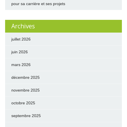
pour sa carrière et ses projets
Archives
juillet 2026
juin 2026
mars 2026
décembre 2025
novembre 2025
octobre 2025
septembre 2025