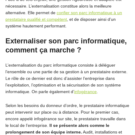
nécessaire. L’externalisation constitue alors la meilleure
alternative. Elle permet de
confier son parc informatique à un
prestataire qualifié et compétent
, et de disposer ainsi d’un
système hautement performant.
Externaliser son parc informatique,
comment ça marche ?
L’externalisation du parc informatique consiste à déléguer
l’ensemble ou une partie de sa gestion à un prestataire externe.
Le rôle de ce dernier est donc d’assister l’entreprise dans
l’exploitation, l’optimisation et la sécurisation de son système
informatique. On parle également d’
infogérance
.
Selon les besoins du donneur d’ordre, le prestataire informatique
peut intervenir sur place ou à distance. Pour le premier cas,
encore appelé infogérance sur site, le prestataire travaille dans
le local de l’entreprise.
Il se présente alors comme le
prolongement de son équipe interne.
Audit, installations et