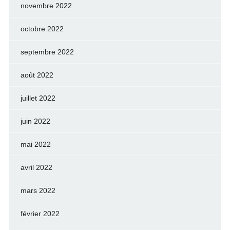
novembre 2022
octobre 2022
septembre 2022
août 2022
juillet 2022
juin 2022
mai 2022
avril 2022
mars 2022
février 2022