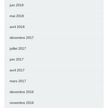
juin 2018
mai 2018
avril 2018
décembre 2017
juillet 2017
juin 2017
avril 2017
mars 2017
décembre 2016
novembre 2016