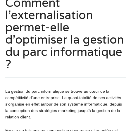
Comment
l’externalisation
permet-elle
d’optimiser la gestion
du parc informatique
?
La gestion du parc informatique se trouve au cœur de la
compétitivité d’une entreprise. La quasi-totalité de ses activités
s’organise en effet autour de son système informatique, depuis
la conception des stratégies marketing jusqu’à la gestion de la
relation client.
Face à de tels enjeux, une gestion rigoureuse et adaptée est