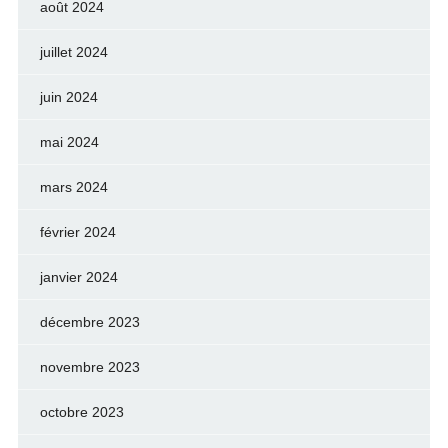
août 2024
juillet 2024
juin 2024
mai 2024
mars 2024
février 2024
janvier 2024
décembre 2023
novembre 2023
octobre 2023