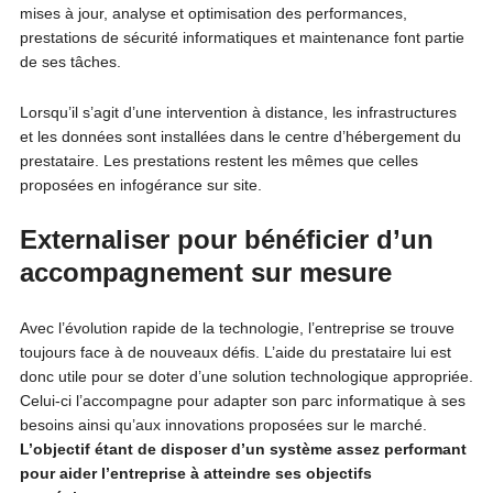
mises à jour, analyse et optimisation des performances,
prestations de sécurité informatiques et maintenance font partie
de ses tâches.
Lorsqu’il s’agit d’une intervention à distance, les infrastructures
et les données sont installées dans le centre d’hébergement du
prestataire. Les prestations restent les mêmes que celles
proposées en infogérance sur site.
Externaliser pour bénéficier d’un
accompagnement sur mesure
Avec l’évolution rapide de la technologie, l’entreprise se trouve
toujours face à de nouveaux défis. L’aide du prestataire lui est
donc utile pour se doter d’une solution technologique appropriée.
Celui-ci l’accompagne pour adapter son parc informatique à ses
besoins ainsi qu’aux innovations proposées sur le marché.
L’objectif étant de disposer d’un système assez performant
pour aider l’entreprise à atteindre ses objectifs