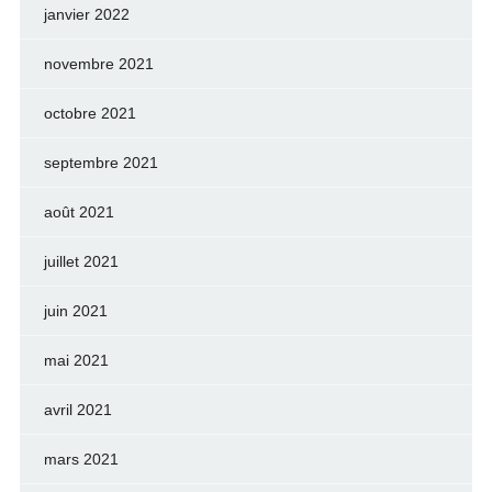
janvier 2022
novembre 2021
octobre 2021
septembre 2021
août 2021
juillet 2021
juin 2021
mai 2021
avril 2021
mars 2021