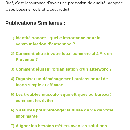
Bref, c’est l’assurance d’avoir une prestation de qualité, adaptée
à ses besoins réels et à coût réduit !
Publications Similaires :
Identité sonore : quelle importance pour la
communication d’entreprise ?
Comment choisir votre local commercial à Aix en
Provence ?
Comment réussir l’organisation d’un afterwork ?
Organiser un déménagement professionnel de
façon simple et efficace
Les troubles musculo-squelettiques au bureau :
comment les éviter
5 astuces pour prolonger la durée de vie de votre
imprimante
Aligner les besoins métiers avec les solutions