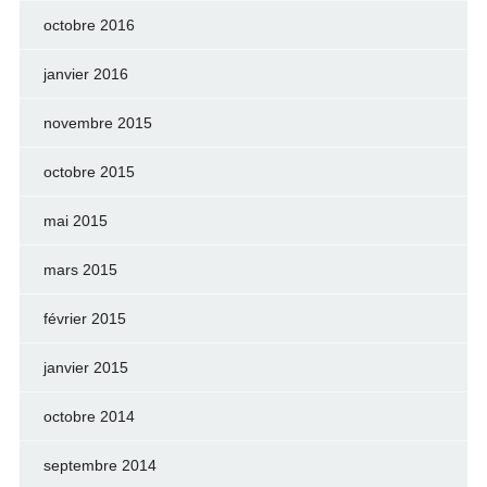
octobre 2016
janvier 2016
novembre 2015
octobre 2015
mai 2015
mars 2015
février 2015
janvier 2015
octobre 2014
septembre 2014