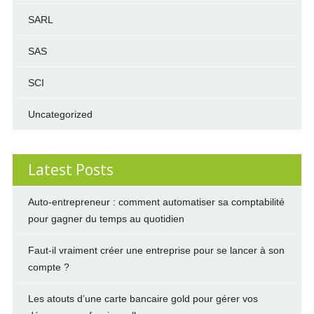
SARL
SAS
SCI
Uncategorized
Latest Posts
Auto-entrepreneur : comment automatiser sa comptabilité
pour gagner du temps au quotidien
Faut-il vraiment créer une entreprise pour se lancer à son
compte ?
Les atouts d’une carte bancaire gold pour gérer vos