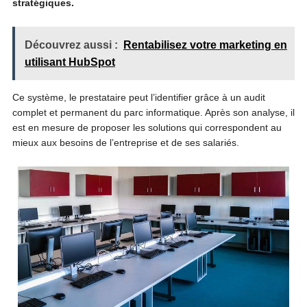
stratégiques.
Découvrez aussi :
Rentabilisez votre marketing en
utilisant HubSpot
Ce système, le prestataire peut l’identifier grâce à un audit
complet et permanent du parc informatique. Après son analyse, il
est en mesure de proposer les solutions qui correspondent au
mieux aux besoins de l’entreprise et de ses salariés.