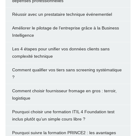
dépenses professionnelles
Réussir avec un prestataire technique événementiel
Améliorer le pilotage de l'entreprise grâce à la Business
Intelligence
Les 4 étapes pour unifier vos données clients sans
complexité technique
Comment qualifier vos tiers sans screening systématique
?
Comment choisir fournisseur fromage en gros : terroir,
logistique
Pourquoi choisir une formation ITIL 4 Foundation test
inclus plutôt qu’un simple cours libre ?
Pourquoi suivre la formation PRINCE2 : les avantages