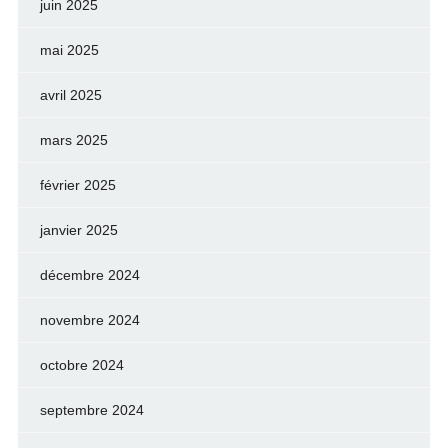
juin 2025
mai 2025
avril 2025
mars 2025
février 2025
janvier 2025
décembre 2024
novembre 2024
octobre 2024
septembre 2024