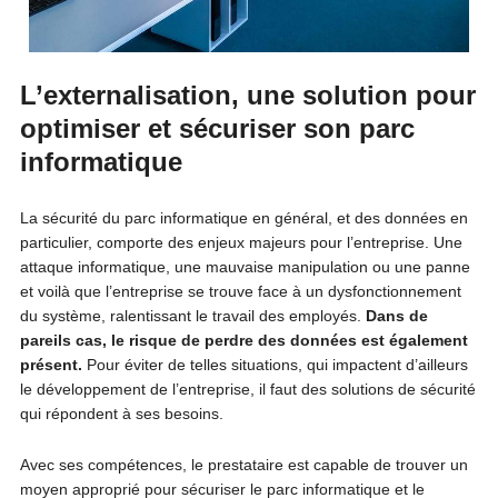
L’externalisation, une solution pour
optimiser et sécuriser son parc
informatique
La sécurité du parc informatique en général, et des données en
particulier, comporte des enjeux majeurs pour l’entreprise. Une
attaque informatique, une mauvaise manipulation ou une panne
et voilà que l’entreprise se trouve face à un dysfonctionnement
du système, ralentissant le travail des employés.
Dans de
pareils cas, le risque de perdre des données est également
présent.
Pour éviter de telles situations, qui impactent d’ailleurs
le développement de l’entreprise, il faut des solutions de sécurité
qui répondent à ses besoins.
Avec ses compétences, le prestataire est capable de trouver un
moyen approprié pour sécuriser le parc informatique et le