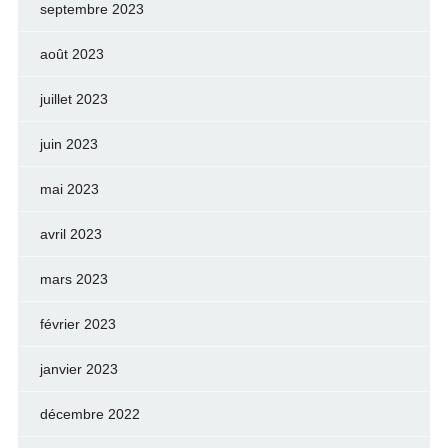
septembre 2023
août 2023
juillet 2023
juin 2023
mai 2023
avril 2023
mars 2023
février 2023
janvier 2023
décembre 2022