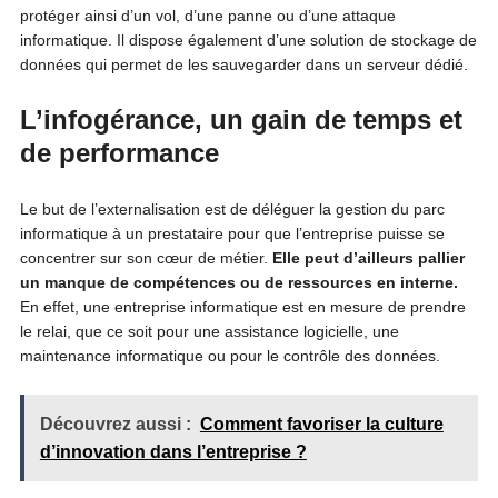
protéger ainsi d’un vol, d’une panne ou d’une attaque
informatique. Il dispose également d’une solution de stockage de
données qui permet de les sauvegarder dans un serveur dédié.
L’infogérance, un gain de temps et
de performance
Le but de l’externalisation est de déléguer la gestion du parc
informatique à un prestataire pour que l’entreprise puisse se
concentrer sur son cœur de métier.
Elle peut d’ailleurs pallier
un manque de compétences ou de ressources en interne.
En effet, une entreprise informatique est en mesure de prendre
le relai, que ce soit pour une assistance logicielle, une
maintenance informatique ou pour le contrôle des données.
Découvrez aussi :
Comment favoriser la culture
d’innovation dans l’entreprise ?