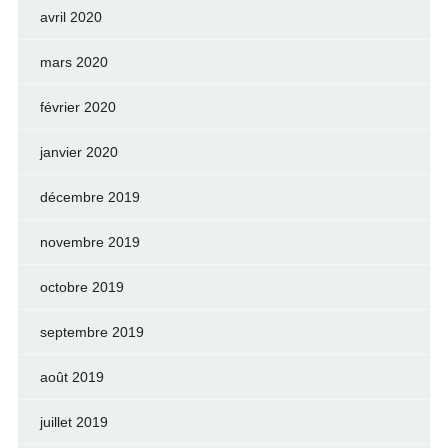
avril 2020
mars 2020
février 2020
janvier 2020
décembre 2019
novembre 2019
octobre 2019
septembre 2019
août 2019
juillet 2019