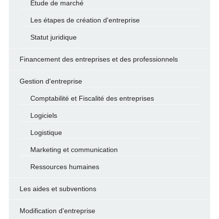
Etude de marché
Les étapes de création d'entreprise
Statut juridique
Financement des entreprises et des professionnels
Gestion d'entreprise
Comptabilité et Fiscalité des entreprises
Logiciels
Logistique
Marketing et communication
Ressources humaines
Les aides et subventions
Modification d'entreprise