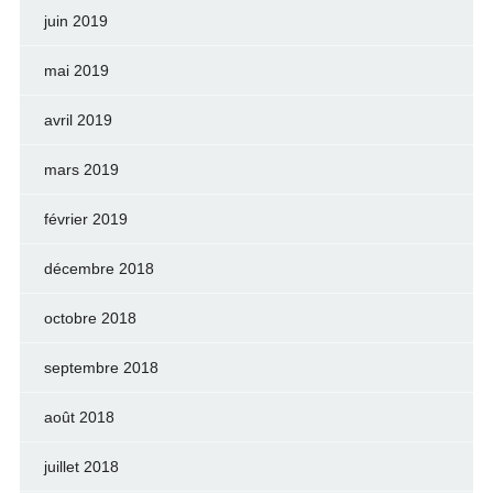
juin 2019
mai 2019
avril 2019
mars 2019
février 2019
décembre 2018
octobre 2018
septembre 2018
août 2018
juillet 2018