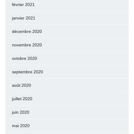
février 2021
janvier 2021
décembre 2020
novembre 2020
octobre 2020
septembre 2020
août 2020
juillet 2020
juin 2020
mai 2020