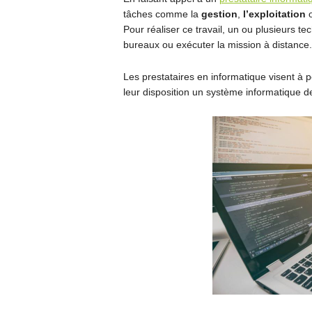
tâches comme la
gestion
,
l’exploitation
o
Pour réaliser ce travail, un ou plusieurs 
bureaux ou exécuter la mission à distance.
Les prestataires en informatique visent à 
leur disposition un système informatique de