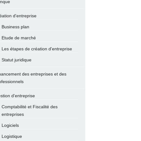
nque
éation d'entreprise
Business plan
Etude de marché
Les étapes de création d'entreprise
Statut juridique
nancement des entreprises et des
ofessionnels
stion d'entreprise
Comptabilité et Fiscalité des
entreprises
Logiciels
Logistique