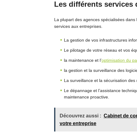
Les différents services 
La plupart des agences spécialisées dans 
services aux entreprises.
La gestion de vos infrastructures inf
Le pilotage de votre réseau et vos é
la maintenance et l’
optimisation du pa
la gestion et la surveillance des logici
La surveillance et la sécurisation de
Le dépannage et l’assistance techniq
maintenance proactive.
Découvrez aussi :
Cabinet de con
votre entreprise