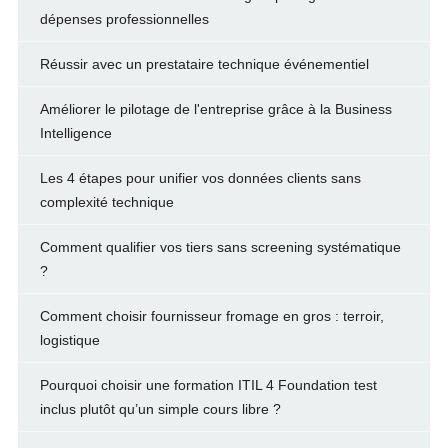
dépenses professionnelles
Réussir avec un prestataire technique événementiel
Améliorer le pilotage de l'entreprise grâce à la Business
Intelligence
Les 4 étapes pour unifier vos données clients sans
complexité technique
Comment qualifier vos tiers sans screening systématique
?
Comment choisir fournisseur fromage en gros : terroir,
logistique
Pourquoi choisir une formation ITIL 4 Foundation test
inclus plutôt qu’un simple cours libre ?