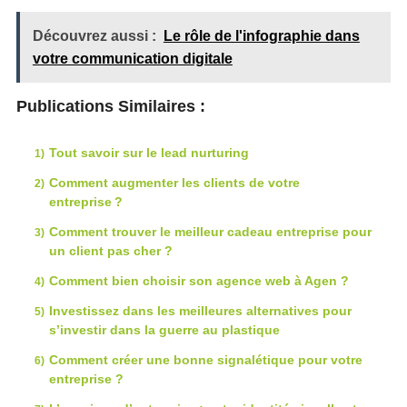
Découvrez aussi :
Le rôle de l'infographie dans
votre communication digitale
Publications Similaires :
Tout savoir sur le lead nurturing
Comment augmenter les clients de votre
entreprise ?
Comment trouver le meilleur cadeau entreprise pour
un client pas cher ?
Comment bien choisir son agence web à Agen ?
Investissez dans les meilleures alternatives pour
s’investir dans la guerre au plastique
Comment créer une bonne signalétique pour votre
entreprise ?