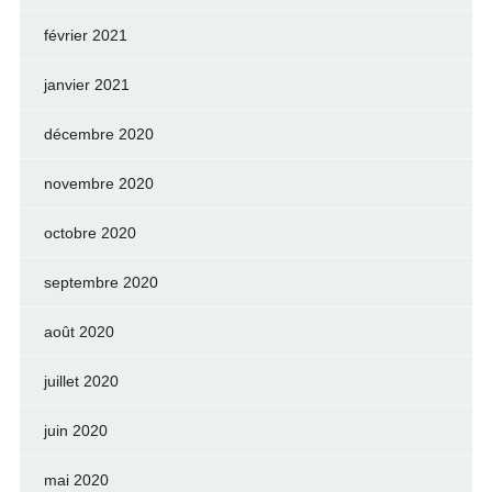
février 2021
janvier 2021
décembre 2020
novembre 2020
octobre 2020
septembre 2020
août 2020
juillet 2020
juin 2020
mai 2020