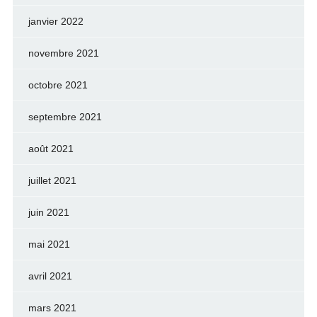
janvier 2022
novembre 2021
octobre 2021
septembre 2021
août 2021
juillet 2021
juin 2021
mai 2021
avril 2021
mars 2021