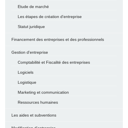
Etude de marché
Les étapes de création d'entreprise
Statut juridique
Financement des entreprises et des professionnels
Gestion d'entreprise
Comptabilité et Fiscalité des entreprises
Logiciels
Logistique
Marketing et communication
Ressources humaines
Les aides et subventions