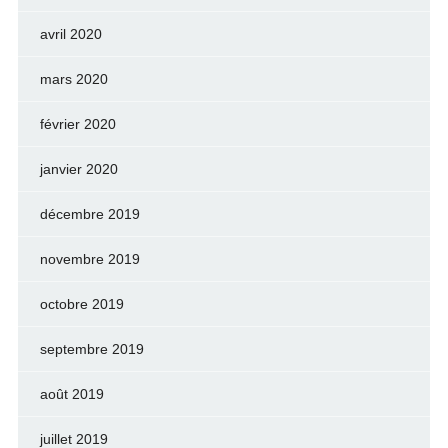
avril 2020
mars 2020
février 2020
janvier 2020
décembre 2019
novembre 2019
octobre 2019
septembre 2019
août 2019
juillet 2019