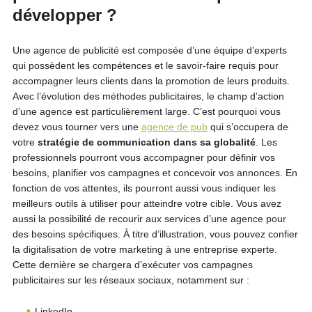
développer ?
Une agence de publicité est composée d’une équipe d’experts
qui possèdent les compétences et le savoir-faire requis pour
accompagner leurs clients dans la promotion de leurs produits.
Avec l’évolution des méthodes publicitaires, le champ d’action
d’une agence est particulièrement large. C’est pourquoi vous
devez vous tourner vers une
agence de pub
qui s’occupera de
votre
stratégie de communication dans sa globalité
. Les
professionnels pourront vous accompagner pour définir vos
besoins, planifier vos campagnes et concevoir vos annonces. En
fonction de vos attentes, ils pourront aussi vous indiquer les
meilleurs outils à utiliser pour atteindre votre cible. Vous avez
aussi la possibilité de recourir aux services d’une agence pour
des besoins spécifiques. À titre d’illustration, vous pouvez confier
la digitalisation de votre marketing à une entreprise experte.
Cette dernière se chargera d’exécuter vos campagnes
publicitaires sur les réseaux sociaux, notamment sur :
LinkedIn