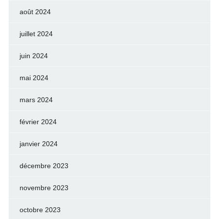
août 2024
juillet 2024
juin 2024
mai 2024
mars 2024
février 2024
janvier 2024
décembre 2023
novembre 2023
octobre 2023