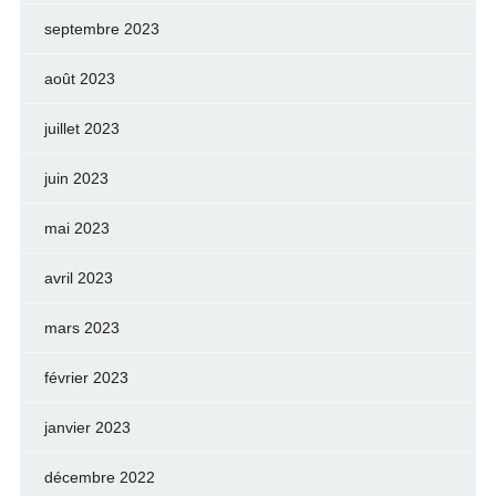
septembre 2023
août 2023
juillet 2023
juin 2023
mai 2023
avril 2023
mars 2023
février 2023
janvier 2023
décembre 2022