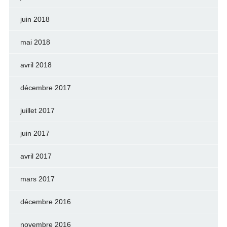
juin 2018
mai 2018
avril 2018
décembre 2017
juillet 2017
juin 2017
avril 2017
mars 2017
décembre 2016
novembre 2016