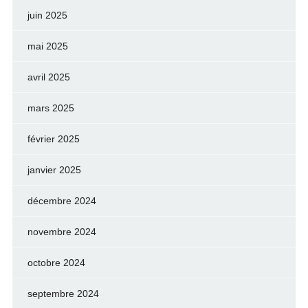
juin 2025
mai 2025
avril 2025
mars 2025
février 2025
janvier 2025
décembre 2024
novembre 2024
octobre 2024
septembre 2024