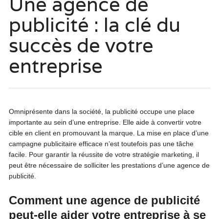
Une agence de
publicité : la clé du
succès de votre
entreprise
Omniprésente dans la société, la publicité occupe une place
importante au sein d’une entreprise. Elle aide à convertir votre
cible en client en promouvant la marque. La mise en place d’une
campagne publicitaire efficace n’est toutefois pas une tâche
facile. Pour garantir la réussite de votre stratégie marketing, il
peut être nécessaire de solliciter les prestations d’une agence de
publicité.
Comment une agence de publicité
peut-elle aider votre entreprise à se