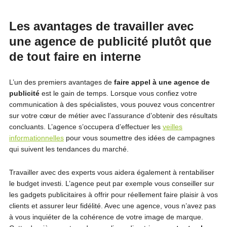
Les avantages de travailler avec
une agence de publicité plutôt que
de tout faire en interne
L’un des premiers avantages de
faire appel à une agence de
publicité
est le gain de temps. Lorsque vous confiez votre
communication à des spécialistes, vous pouvez vous concentrer
sur votre cœur de métier avec l’assurance d’obtenir des résultats
concluants. L’agence s’occupera d’effectuer les
veilles
informationnelles
pour vous soumettre des idées de campagnes
qui suivent les tendances du marché.
Travailler avec des experts vous aidera également à rentabiliser
le budget investi. L’agence peut par exemple vous conseiller sur
les gadgets publicitaires à offrir pour réellement faire plaisir à vos
clients et assurer leur fidélité. Avec une agence, vous n’avez pas
à vous inquiéter de la cohérence de votre image de marque.