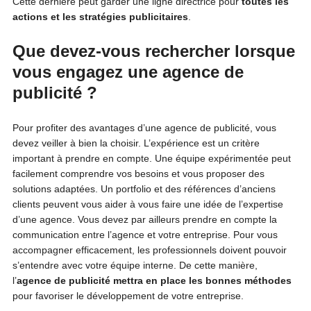
Cette dernière peut garder une ligne directrice pour
toutes les
actions et les stratégies publicitaires
.
Que devez-vous rechercher lorsque
vous engagez une agence de
publicité ?
Pour profiter des avantages d’une agence de publicité, vous
devez veiller à bien la choisir. L’expérience est un critère
important à prendre en compte. Une équipe expérimentée peut
facilement comprendre vos besoins et vous proposer des
solutions adaptées. Un portfolio et des références d’anciens
clients peuvent vous aider à vous faire une idée de l’expertise
d’une agence. Vous devez par ailleurs prendre en compte la
communication entre l’agence et votre entreprise. Pour vous
accompagner efficacement, les professionnels doivent pouvoir
s’entendre avec votre équipe interne. De cette manière,
l’
agence de publicité mettra en place les bonnes méthodes
pour favoriser le développement de votre entreprise.