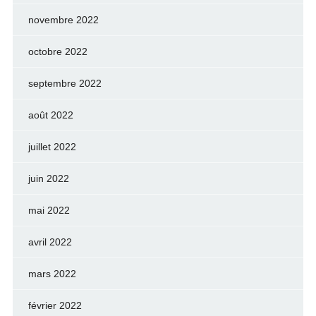
novembre 2022
octobre 2022
septembre 2022
août 2022
juillet 2022
juin 2022
mai 2022
avril 2022
mars 2022
février 2022