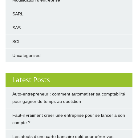
Modification d'entreprise
SARL
SAS
SCI
Uncategorized
Latest Posts
Auto-entrepreneur : comment automatiser sa comptabilité
pour gagner du temps au quotidien
Faut-il vraiment créer une entreprise pour se lancer à son
compte ?
Les atouts d’une carte bancaire gold pour gérer vos