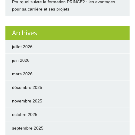
Pourquoi suivre la formation PRINCE2 : les avantages
pour sa carrière et ses projets
Archives
juillet 2026
juin 2026
mars 2026
décembre 2025
novembre 2025
octobre 2025
septembre 2025