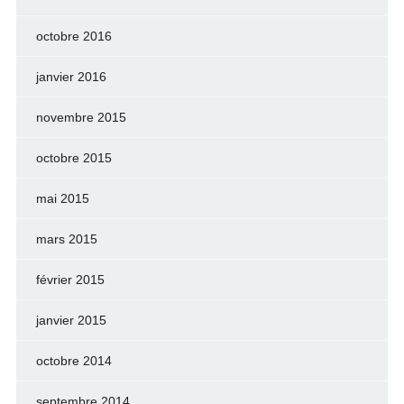
octobre 2016
janvier 2016
novembre 2015
octobre 2015
mai 2015
mars 2015
février 2015
janvier 2015
octobre 2014
septembre 2014