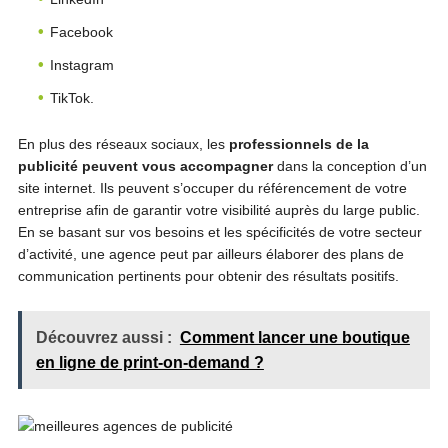
Facebook
Instagram
TikTok.
En plus des réseaux sociaux, les
professionnels de la
publicité peuvent vous accompagner
dans la conception d’un
site internet. Ils peuvent s’occuper du référencement de votre
entreprise afin de garantir votre visibilité auprès du large public.
En se basant sur vos besoins et les spécificités de votre secteur
d’activité, une agence peut par ailleurs élaborer des plans de
communication pertinents pour obtenir des résultats positifs.
Découvrez aussi :
Comment lancer une boutique
en ligne de print-on-demand ?