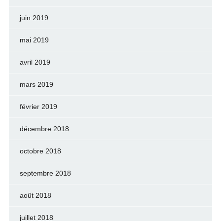
juin 2019
mai 2019
avril 2019
mars 2019
février 2019
décembre 2018
octobre 2018
septembre 2018
août 2018
juillet 2018