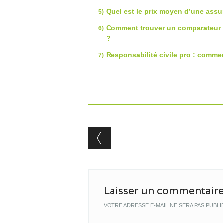
Quel est le prix moyen d’une assu
Comment trouver un comparateur d
?
Responsabilité civile pro : comme
Post navigation
Laisser un commentair
VOTRE ADRESSE E-MAIL NE SERA PAS PUBLI