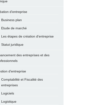
nque
éation d'entreprise
Business plan
Etude de marché
Les étapes de création d'entreprise
Statut juridique
nancement des entreprises et des
ofessionnels
stion d'entreprise
Comptabilité et Fiscalité des
entreprises
Logiciels
Logistique