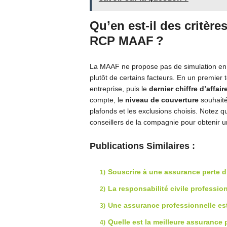
Qu’en est-il des critère
RCP MAAF ?
La MAAF ne propose pas de simulation en 
plutôt de certains facteurs. En un premier
entreprise, puis le
dernier chiffre d’affair
compte, le
niveau de couverture
souhaité
plafonds et les exclusions choisis. Notez q
conseillers de la compagnie pour obtenir u
Publications Similaires :
Souscrire à une assurance perte d
La responsabilité civile professio
Une assurance professionnelle est
Quelle est la meilleure assurance 