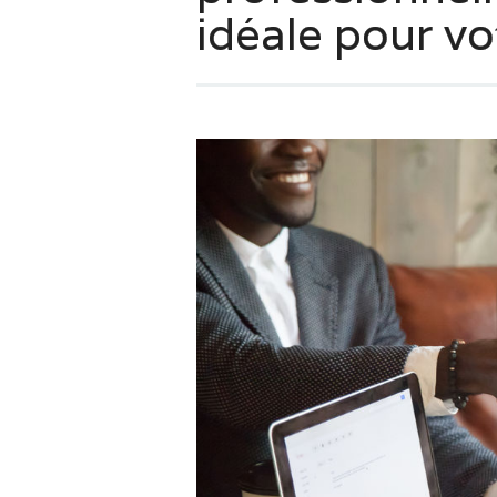
idéale pour vo