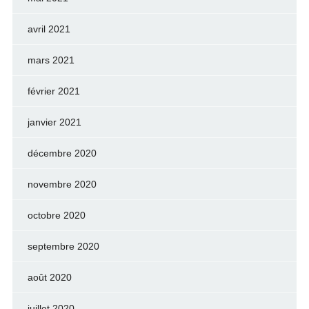
avril 2021
mars 2021
février 2021
janvier 2021
décembre 2020
novembre 2020
octobre 2020
septembre 2020
août 2020
juillet 2020