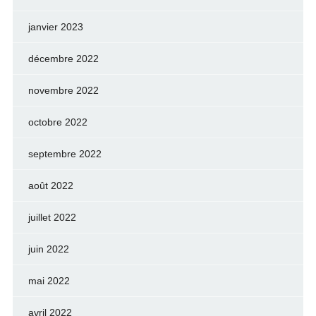
janvier 2023
décembre 2022
novembre 2022
octobre 2022
septembre 2022
août 2022
juillet 2022
juin 2022
mai 2022
avril 2022