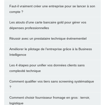
Faut-il vraiment créer une entreprise pour se lancer à son
compte ?
Les atouts d’une carte bancaire gold pour gérer vos
dépenses professionnelles
Réussir avec un prestataire technique événementiel
Améliorer le pilotage de l'entreprise grâce à la Business
Intelligence
Les 4 étapes pour unifier vos données clients sans
complexité technique
Comment qualifier vos tiers sans screening systématique
?
Comment choisir fournisseur fromage en gros : terroir,
logistique