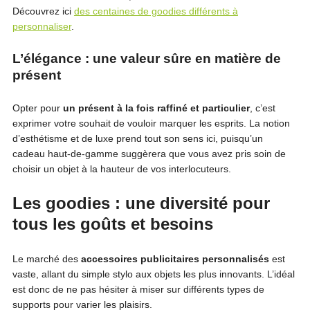
Découvrez ici
des centaines de goodies différents à
personnaliser
.
L’élégance : une valeur sûre en matière de
présent
Opter pour
un présent à la fois raffiné et particulier
, c’est
exprimer votre souhait de vouloir marquer les esprits. La notion
d’esthétisme et de luxe prend tout son sens ici, puisqu’un
cadeau haut-de-gamme suggèrera que vous avez pris soin de
choisir un objet à la hauteur de vos interlocuteurs.
Les goodies : une diversité pour
tous les goûts et besoins
Le marché des
accessoires publicitaires personnalisés
est
vaste, allant du simple stylo aux objets les plus innovants. L’idéal
est donc de ne pas hésiter à miser sur différents types de
supports pour varier les plaisirs.