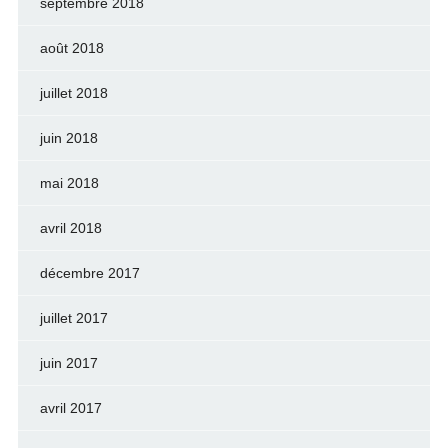
septembre 2018
août 2018
juillet 2018
juin 2018
mai 2018
avril 2018
décembre 2017
juillet 2017
juin 2017
avril 2017