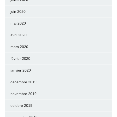
juin 2020
mai 2020
avril 2020
mars 2020
février 2020
janvier 2020
décembre 2019
novembre 2019
octobre 2019