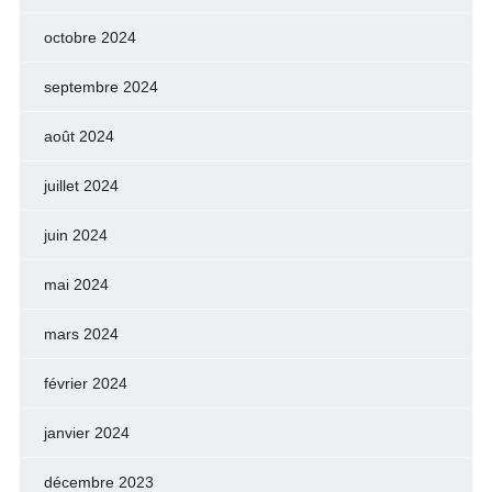
octobre 2024
septembre 2024
août 2024
juillet 2024
juin 2024
mai 2024
mars 2024
février 2024
janvier 2024
décembre 2023