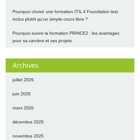
Pourquoi choisir une formation ITIL 4 Foundation test
inclus plutôt qu’un simple cours libre ?
Pourquoi suivre la formation PRINCE2 : les avantages
pour sa carrière et ses projets
Archives
juillet 2026
juin 2026
mars 2026
décembre 2025
novembre 2025