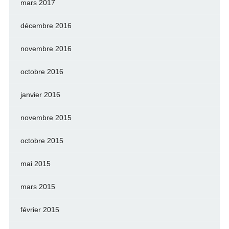
mars 2017
décembre 2016
novembre 2016
octobre 2016
janvier 2016
novembre 2015
octobre 2015
mai 2015
mars 2015
février 2015