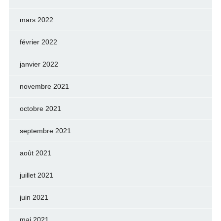
mars 2022
février 2022
janvier 2022
novembre 2021
octobre 2021
septembre 2021
août 2021
juillet 2021
juin 2021
mai 2021