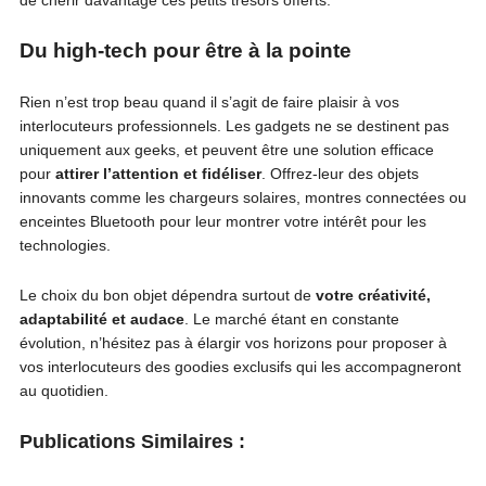
de chérir davantage ces petits trésors offerts.
Du high-tech pour être à la pointe
Rien n’est trop beau quand il s’agit de faire plaisir à vos
interlocuteurs professionnels. Les gadgets ne se destinent pas
uniquement aux geeks, et peuvent être une solution efficace
pour
attirer l’attention et fidéliser
. Offrez-leur des objets
innovants comme les chargeurs solaires, montres connectées ou
enceintes Bluetooth pour leur montrer votre intérêt pour les
technologies.
Le choix du bon objet dépendra surtout de
votre créativité,
adaptabilité et audace
. Le marché étant en constante
évolution, n’hésitez pas à élargir vos horizons pour proposer à
vos interlocuteurs des goodies exclusifs qui les accompagneront
au quotidien.
Publications Similaires :