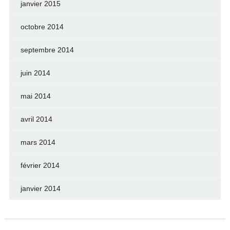
janvier 2015
octobre 2014
septembre 2014
juin 2014
mai 2014
avril 2014
mars 2014
février 2014
janvier 2014