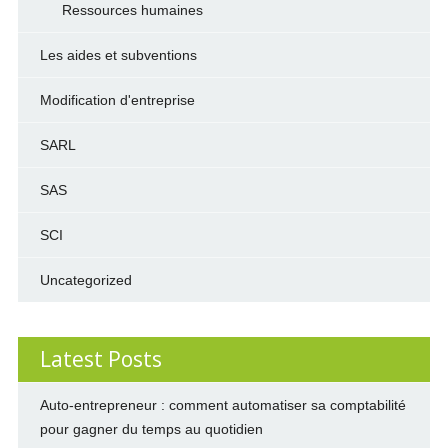
Ressources humaines
Les aides et subventions
Modification d'entreprise
SARL
SAS
SCI
Uncategorized
Latest Posts
Auto-entrepreneur : comment automatiser sa comptabilité
pour gagner du temps au quotidien