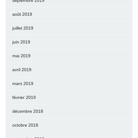
septembre 2019
août 2019
juillet 2019
juin 2019
mai 2019
avril 2019
mars 2019
février 2019
décembre 2018
octobre 2018