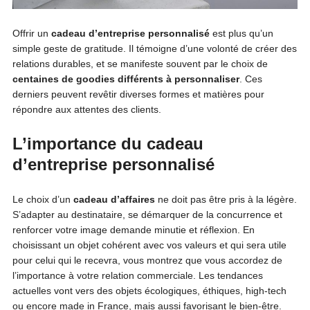
Offrir un
cadeau d’entreprise personnalisé
est plus qu’un
simple geste de gratitude. Il témoigne d’une volonté de créer des
relations durables, et se manifeste souvent par le choix de
centaines de goodies différents à personnaliser
. Ces
derniers peuvent revêtir diverses formes et matières pour
répondre aux attentes des clients.
L’importance du cadeau
d’entreprise personnalisé
Le choix d’un
cadeau d’affaires
ne doit pas être pris à la légère.
S’adapter au destinataire, se démarquer de la concurrence et
renforcer votre image demande minutie et réflexion. En
choisissant un objet cohérent avec vos valeurs et qui sera utile
pour celui qui le recevra, vous montrez que vous accordez de
l’importance à votre relation commerciale. Les tendances
actuelles vont vers des objets écologiques, éthiques, high-tech
ou encore made in France, mais aussi favorisant le bien-être.