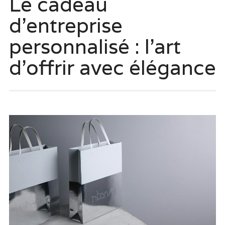
Le cadeau
d’entreprise
personnalisé : l’art
d’offrir avec élégance