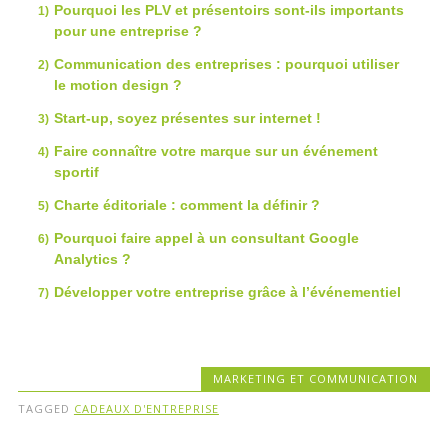
Pourquoi les PLV et présentoirs sont-ils importants
pour une entreprise ?
Communication des entreprises : pourquoi utiliser
le motion design ?
Start-up, soyez présentes sur internet !
Faire connaître votre marque sur un événement
sportif
Charte éditoriale : comment la définir ?
Pourquoi faire appel à un consultant Google
Analytics ?
Développer votre entreprise grâce à l’événementiel
MARKETING ET COMMUNICATION
TAGGED
CADEAUX D'ENTREPRISE