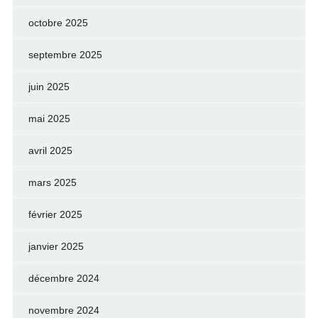
octobre 2025
septembre 2025
juin 2025
mai 2025
avril 2025
mars 2025
février 2025
janvier 2025
décembre 2024
novembre 2024