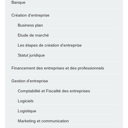
Banque
Création d'entreprise
Business plan
Etude de marché
Les étapes de création d'entreprise
Statut juridique
Financement des entreprises et des professionnels
Gestion d'entreprise
Comptabilité et Fiscalité des entreprises
Logiciels
Logistique
Marketing et communication