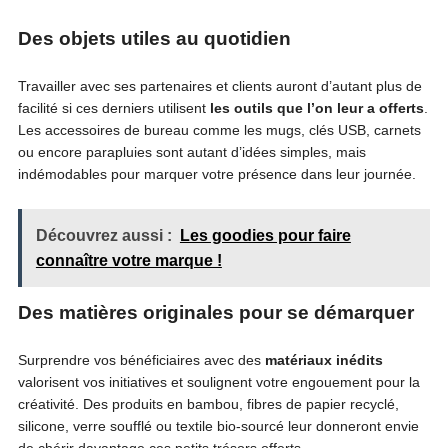
Des objets utiles au quotidien
Travailler avec ses partenaires et clients auront d’autant plus de
facilité si ces derniers utilisent
les outils que l’on leur a offerts
.
Les accessoires de bureau comme les mugs, clés USB, carnets
ou encore parapluies sont autant d’idées simples, mais
indémodables pour marquer votre présence dans leur journée.
Découvrez aussi :
Les goodies pour faire
connaître votre marque !
Des matières originales pour se démarquer
Surprendre vos bénéficiaires avec des
matériaux inédits
valorisent vos initiatives et soulignent votre engouement pour la
créativité. Des produits en bambou, fibres de papier recyclé,
silicone, verre soufflé ou textile bio-sourcé leur donneront envie