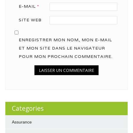
E-MAIL
*
SITE WEB
ENREGISTRER MON NOM, MON E-MAIL
ET MON SITE DANS LE NAVIGATEUR
POUR MON PROCHAIN COMMENTAIRE.
Categories
Assurance