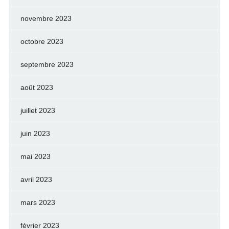
novembre 2023
octobre 2023
septembre 2023
août 2023
juillet 2023
juin 2023
mai 2023
avril 2023
mars 2023
février 2023