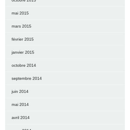
octobre 2015
mai 2015
mars 2015
février 2015
janvier 2015
octobre 2014
septembre 2014
juin 2014
mai 2014
avril 2014