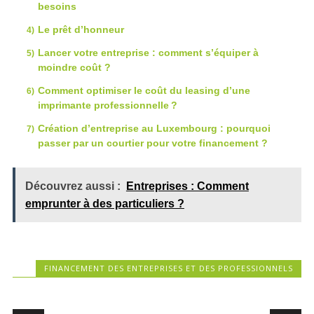
besoins
Le prêt d’honneur
Lancer votre entreprise : comment s’équiper à
moindre coût ?
Comment optimiser le coût du leasing d’une
imprimante professionnelle ?
Création d’entreprise au Luxembourg : pourquoi
passer par un courtier pour votre financement ?
Découvrez aussi :
Entreprises : Comment
emprunter à des particuliers ?
FINANCEMENT DES ENTREPRISES ET DES PROFESSIONNELS