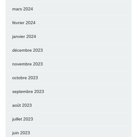
mars 2024
février 2024
janvier 2024
décembre 2023
novembre 2023
octobre 2023
septembre 2023
août 2023
juillet 2023
juin 2023