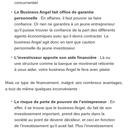
concurrentiel
Le Business Angel fait office de garantie
personnelle
: En affaires, il faut pouvoir se faire
confiance. Or rien ne garantira à un jeune entrepreneur
qu’il puisse trouver la confiance de la part des différents
agents économiques avec qui il devra contracter. Le
business Angel agit donc en tant que caution
personnelle du jeune investisseur.
L’investisseur apporte son aide financière
: Là ou
une structure comme la banque se montrerait réticente
à vous aider, votre business Angel le fera avec plaisir
Mais ce type de financement, malgré ses nombreux avantages,
a tout de même quelques inconvénients :
Le risque de perte de pouvoir de l’entrepreneur
: En
effet, il se trouve que le business Angel, du fait de son
investissement important, prend des parts dans la
société au point de devenir décideur, et ceci en fonction
de l’investissement qu’il avait fait. Plus l’investissement