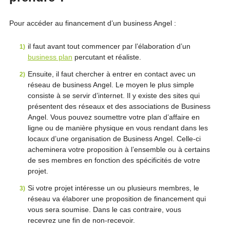
Pour accéder au financement d’un business Angel :
il faut avant tout commencer par l’élaboration d’un
business plan
percutant et réaliste.
Ensuite, il faut chercher à entrer en contact avec un
réseau de business Angel. Le moyen le plus simple
consiste à se servir d’internet. Il y existe des sites qui
présentent des réseaux et des associations de Business
Angel. Vous pouvez soumettre votre plan d’affaire en
ligne ou de manière physique en vous rendant dans les
locaux d’une organisation de Business Angel. Celle-ci
acheminera votre proposition à l’ensemble ou à certains
de ses membres en fonction des spécificités de votre
projet.
Si votre projet intéresse un ou plusieurs membres, le
réseau va élaborer une proposition de financement qui
vous sera soumise. Dans le cas contraire, vous
recevrez une fin de non-recevoir.