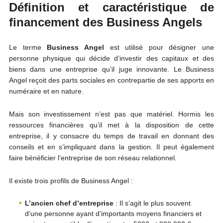
Définition et caractéristique de
financement des Business Angels
Le terme
Business Angel
est utilisé pour désigner une
personne physique qui décide d’investir des capitaux et des
biens dans une entreprise qu’il juge innovante. Le Business
Angel reçoit des parts sociales en contrepartie de ses apports en
numéraire et en nature.
Mais son investissement n’est pas que matériel. Hormis les
ressources financières qu’il met à la disposition de cette
entreprise, il y consacre du temps de travail en donnant des
conseils et en s’impliquant dans la gestion. Il peut également
faire bénéficier l’entreprise de son réseau relationnel.
Il existe trois profils de Business Angel :
L’ancien chef d’entreprise
: Il s’agit le plus souvent
d’une personne ayant d’importants moyens financiers et