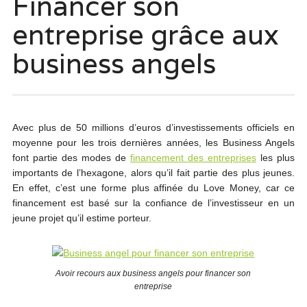
Financer son
entreprise grâce aux
business angels
Avec plus de 50 millions d’euros d’investissements officiels en
moyenne pour les trois dernières années, les Business Angels
font partie des modes de
financement des entreprises
les plus
importants de l’hexagone, alors qu’il fait partie des plus jeunes.
En effet, c’est une forme plus affinée du Love Money, car ce
financement est basé sur la confiance de l’investisseur en un
jeune projet qu’il estime porteur.
Avoir recours aux business angels pour financer son
entreprise