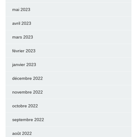
mai 2023
avril 2023
mars 2023
février 2023
janvier 2023
décembre 2022
novembre 2022
octobre 2022
septembre 2022
août 2022