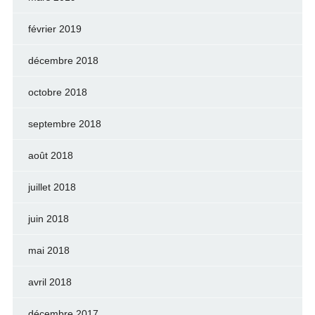
février 2019
décembre 2018
octobre 2018
septembre 2018
août 2018
juillet 2018
juin 2018
mai 2018
avril 2018
décembre 2017