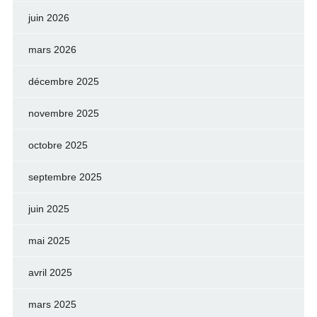
juin 2026
mars 2026
décembre 2025
novembre 2025
octobre 2025
septembre 2025
juin 2025
mai 2025
avril 2025
mars 2025