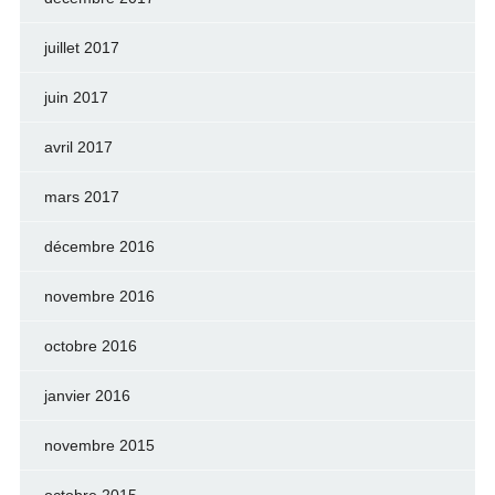
juillet 2017
juin 2017
avril 2017
mars 2017
décembre 2016
novembre 2016
octobre 2016
janvier 2016
novembre 2015