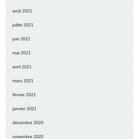
août 2021
juillet 2021
juin 2021
mai 2021
avril 2021
mars 2021
février 2021
janvier 2021
décembre 2020
novembre 2020