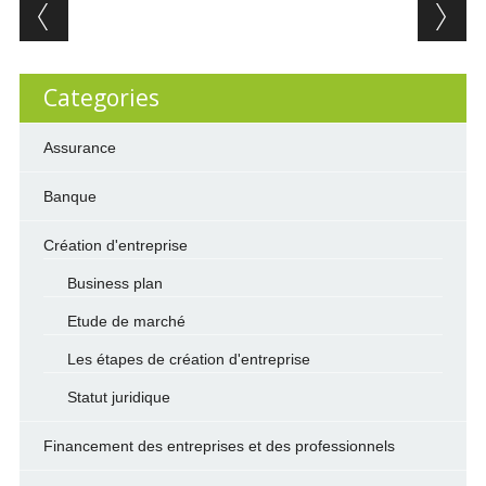
Post navigation
Categories
Assurance
Banque
Création d'entreprise
Business plan
Etude de marché
Les étapes de création d'entreprise
Statut juridique
Financement des entreprises et des professionnels