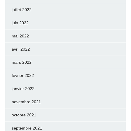
juillet 2022
juin 2022
mai 2022
avril 2022
mars 2022
février 2022
janvier 2022
novembre 2021
octobre 2021
septembre 2021