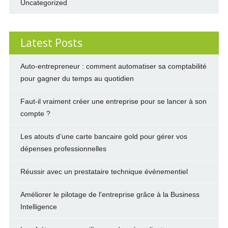
Uncategorized
Latest Posts
Auto-entrepreneur : comment automatiser sa comptabilité
pour gagner du temps au quotidien
Faut-il vraiment créer une entreprise pour se lancer à son
compte ?
Les atouts d’une carte bancaire gold pour gérer vos
dépenses professionnelles
Réussir avec un prestataire technique événementiel
Améliorer le pilotage de l'entreprise grâce à la Business
Intelligence