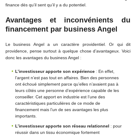
finance dès qu’il sent qu’il y a du potentiel.
Avantages et inconvénients du
financement par business Angel
Le business Angel a un caractère providentiel. Or qui dit
providence, pense surtout à quelque chose d’avantageux. Voici
donc les avantages du business Angel :
L’investisseur apporte son expérience
: En effet,
l’argent n’est pas tout en affaires. Bien des personnes
ont échoué simplement parce qu’elles n’avaient pas à
leurs côtés une personne d’expérience capable de les
conseiller. Cet apport en industrie est l’une des
caractéristiques particulières de ce mode de
financement mais l’un de ses avantages les plus
importants.
L’investisseur apporte son réseau relationnel
: pour
réussir dans un tissu économique fortement