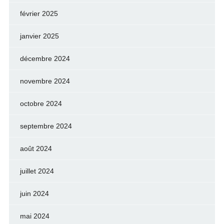
février 2025
janvier 2025
décembre 2024
novembre 2024
octobre 2024
septembre 2024
août 2024
juillet 2024
juin 2024
mai 2024