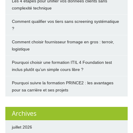
Les 4 étapes pour unifier vos données clients sans
complexité technique
Comment qualifier vos tiers sans screening systématique
?
Comment choisir fournisseur fromage en gros : terroir,
logistique
Pourquoi choisir une formation ITIL 4 Foundation test
inclus plutôt qu’un simple cours libre ?
Pourquoi suivre la formation PRINCE2 : les avantages
pour sa carrière et ses projets
Archives
juillet 2026