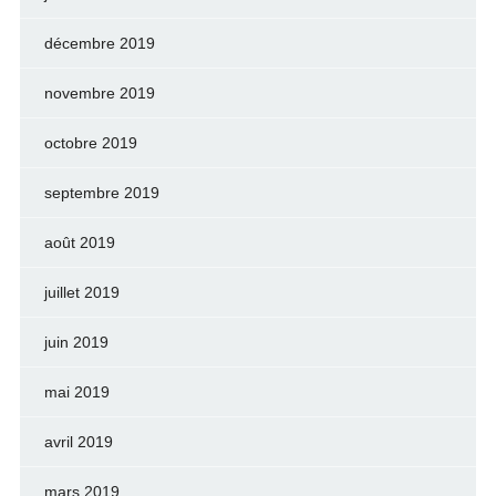
décembre 2019
novembre 2019
octobre 2019
septembre 2019
août 2019
juillet 2019
juin 2019
mai 2019
avril 2019
mars 2019