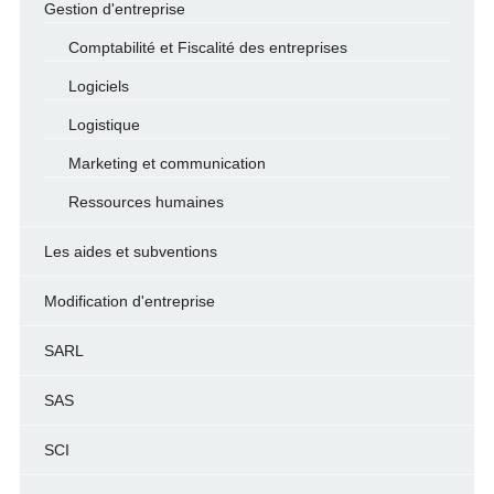
Gestion d'entreprise
Comptabilité et Fiscalité des entreprises
Logiciels
Logistique
Marketing et communication
Ressources humaines
Les aides et subventions
Modification d'entreprise
SARL
SAS
SCI