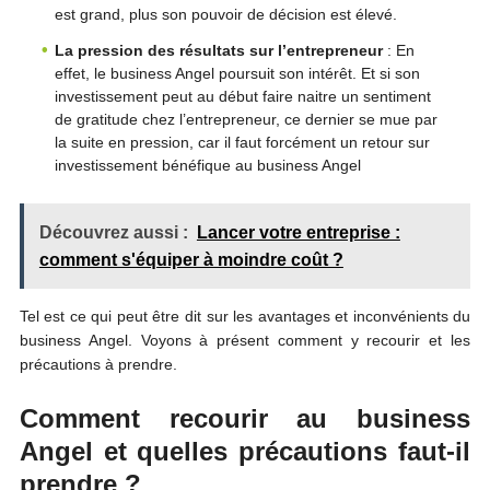
est grand, plus son pouvoir de décision est élevé.
La pression des résultats sur l’entrepreneur
: En
effet, le business Angel poursuit son intérêt. Et si son
investissement peut au début faire naitre un sentiment
de gratitude chez l’entrepreneur, ce dernier se mue par
la suite en pression, car il faut forcément un retour sur
investissement bénéfique au business Angel
Découvrez aussi :
Lancer votre entreprise :
comment s'équiper à moindre coût ?
Tel est ce qui peut être dit sur les avantages et inconvénients du
business Angel. Voyons à présent comment y recourir et les
précautions à prendre.
Comment recourir au business
Angel et quelles précautions faut-il
prendre ?