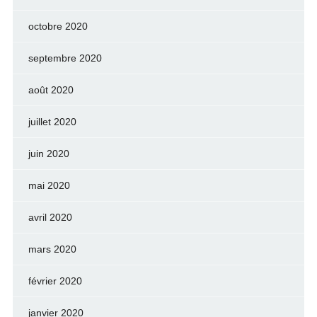
octobre 2020
septembre 2020
août 2020
juillet 2020
juin 2020
mai 2020
avril 2020
mars 2020
février 2020
janvier 2020