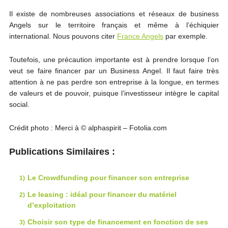
Il existe de nombreuses associations et réseaux de business
Angels sur le territoire français et même à l’échiquier
international. Nous pouvons citer
France Angels
par exemple.
Toutefois, une précaution importante est à prendre lorsque l’on
veut se faire financer par un Business Angel. Il faut faire très
attention à ne pas perdre son entreprise à la longue, en termes
de valeurs et de pouvoir, puisque l’investisseur intègre le capital
social.
Crédit photo : Merci à © alphaspirit – Fotolia.com
Publications Similaires :
Le Crowdfunding pour financer son entreprise
Le leasing : idéal pour financer du matériel
d’exploitation
Choisir son type de financement en fonction de ses