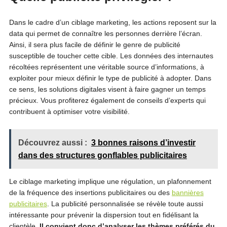
Dans le cadre d’un ciblage marketing, les actions reposent sur la
data qui permet de connaître les personnes derrière l’écran.
Ainsi, il sera plus facile de définir le genre de publicité
susceptible de toucher cette cible. Les données des internautes
récoltées représentent une véritable source d’informations, à
exploiter pour mieux définir le type de publicité à adopter. Dans
ce sens, les solutions digitales visent à faire gagner un temps
précieux. Vous profiterez également de conseils d’experts qui
contribuent à optimiser votre visibilité.
Découvrez aussi :
3 bonnes raisons d’investir
dans des structures gonflables publicitaires
Le ciblage marketing implique une régulation, un plafonnement
de la fréquence des insertions publicitaires ou des
bannières
publicitaires
. La publicité personnalisée se révèle toute aussi
intéressante pour prévenir la dispersion tout en fidélisant la
clientèle.
Il convient donc d’analyser les thèmes préférés du