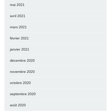
mai 2021
avril 2021
mars 2021
février 2021
janvier 2021
décembre 2020
novembre 2020
octobre 2020
septembre 2020
août 2020