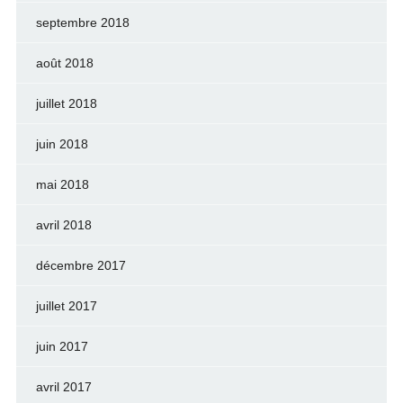
septembre 2018
août 2018
juillet 2018
juin 2018
mai 2018
avril 2018
décembre 2017
juillet 2017
juin 2017
avril 2017