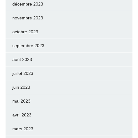
décembre 2023
novembre 2023
octobre 2023
septembre 2023
août 2023
juillet 2023
juin 2023
mai 2023
avril 2023
mars 2023