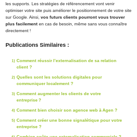
les supports. Les stratégies de référencement vont venir
optimiser votre site puis améliorer le positionnement de votre site
sur Google. Ainsi,
vos futurs clients pourront vous trouver
plus facilement
en cas de besoin, même sans vous connaître
directement !
Publications Similaires :
Comment réussir l’externalisation de sa relation
client ?
Quelles sont les solutions digitales pour
communiquer localement ?
Comment augmenter les clients de votre
entreprise ?
Comment bien choisir son agence web à Agen ?
Comment créer une bonne signalétique pour votre
entreprise ?
Combien coûte une externalisation commerciale ?