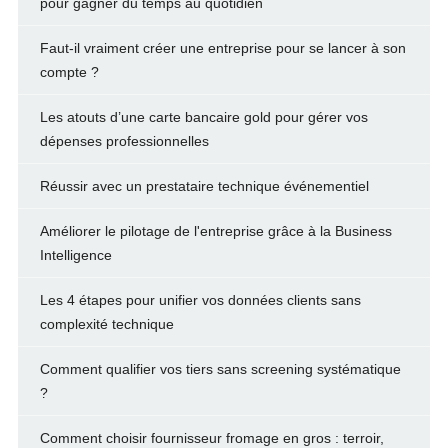
pour gagner du temps au quotidien
Faut-il vraiment créer une entreprise pour se lancer à son
compte ?
Les atouts d’une carte bancaire gold pour gérer vos
dépenses professionnelles
Réussir avec un prestataire technique événementiel
Améliorer le pilotage de l'entreprise grâce à la Business
Intelligence
Les 4 étapes pour unifier vos données clients sans
complexité technique
Comment qualifier vos tiers sans screening systématique
?
Comment choisir fournisseur fromage en gros : terroir,