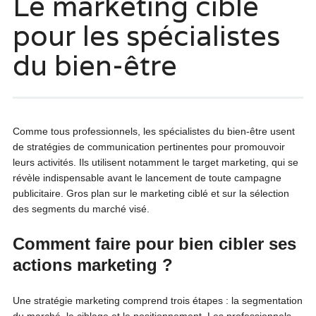
Le marketing ciblé
pour les spécialistes
du bien-être
Comme tous professionnels, les spécialistes du bien-être usent
de stratégies de communication pertinentes pour promouvoir
leurs activités. Ils utilisent notamment le target marketing, qui se
révèle indispensable avant le lancement de toute campagne
publicitaire. Gros plan sur le marketing ciblé et sur la sélection
des segments du marché visé.
Comment faire pour bien cibler ses
actions marketing ?
Une stratégie marketing comprend trois étapes : la segmentation