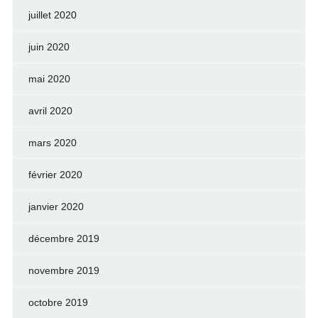
juillet 2020
juin 2020
mai 2020
avril 2020
mars 2020
février 2020
janvier 2020
décembre 2019
novembre 2019
octobre 2019