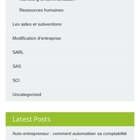
Ressources humaines
Les aides et subventions
Modification d'entreprise
SARL
SAS
SCI
Uncategorized
Latest Posts
Auto-entrepreneur : comment automatiser sa comptabilité