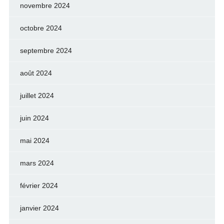
novembre 2024
octobre 2024
septembre 2024
août 2024
juillet 2024
juin 2024
mai 2024
mars 2024
février 2024
janvier 2024