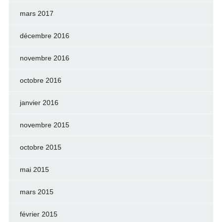
mars 2017
décembre 2016
novembre 2016
octobre 2016
janvier 2016
novembre 2015
octobre 2015
mai 2015
mars 2015
février 2015