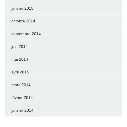
janvier 2015
octobre 2014
septembre 2014
juin 2014
mai 2014
avril 2014
mars 2014
février 2014
janvier 2014