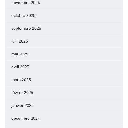
novembre 2025
octobre 2025
septembre 2025
juin 2025
mai 2025
avril 2025
mars 2025
février 2025
janvier 2025
décembre 2024