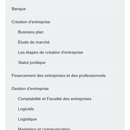
Banque
Création d'entreprise
Business plan
Etude de marché
Les étapes de création d'entreprise
Statut juridique
Financement des entreprises et des professionnels
Gestion d'entreprise
Comptabilité et Fiscalité des entreprises
Logiciels
Logistique
Marketing et communication