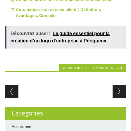
Automatiser son service client : Définition,
Avantages, Conseils
Découvrez aussi :
Le guide essentiel pour la
création d’un logo d’entreprise à Périgueux
MARKETING ET COMMUNICATION
Post navigation
Categories
Assurance