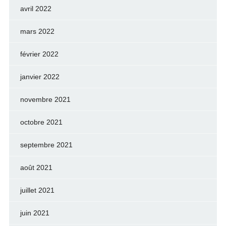
avril 2022
mars 2022
février 2022
janvier 2022
novembre 2021
octobre 2021
septembre 2021
août 2021
juillet 2021
juin 2021