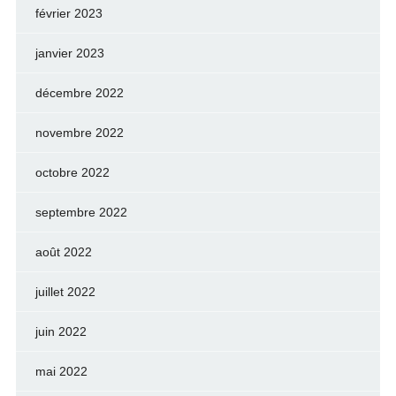
février 2023
janvier 2023
décembre 2022
novembre 2022
octobre 2022
septembre 2022
août 2022
juillet 2022
juin 2022
mai 2022