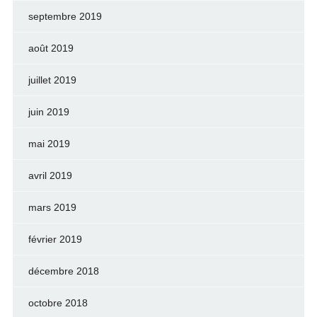
septembre 2019
août 2019
juillet 2019
juin 2019
mai 2019
avril 2019
mars 2019
février 2019
décembre 2018
octobre 2018