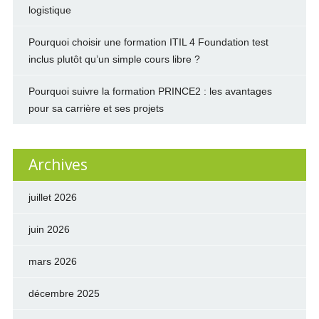
logistique
Pourquoi choisir une formation ITIL 4 Foundation test
inclus plutôt qu’un simple cours libre ?
Pourquoi suivre la formation PRINCE2 : les avantages
pour sa carrière et ses projets
Archives
juillet 2026
juin 2026
mars 2026
décembre 2025