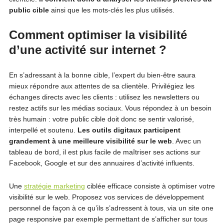
public cible
ainsi que les mots-clés les plus utilisés.
Comment optimiser la visibilité
d’une activité sur internet ?
En s’adressant à la bonne cible, l’expert du bien-être saura
mieux répondre aux attentes de sa clientèle. Privilégiez les
échanges directs avec les clients : utilisez les newsletters ou
restez actifs sur les médias sociaux. Vous répondez à un besoin
très humain : votre public cible doit donc se sentir valorisé,
interpellé et soutenu.
Les outils digitaux participent
grandement à une meilleure visibilité sur le web
. Avec un
tableau de bord, il est plus facile de maîtriser ses actions sur
Facebook, Google et sur des annuaires d’activité influents.
Une
stratégie marketing
ciblée efficace consiste à optimiser votre
visibilité sur le web. Proposez vos services de développement
personnel de façon à ce qu’ils s’adressent à tous, via un site one
page responsive par exemple permettant de s’afficher sur tous