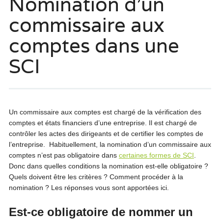
Nomination d’un
commissaire aux
comptes dans une
SCI
Un commissaire aux comptes est chargé de la vérification des
comptes et états financiers d’une entreprise. Il est chargé de
contrôler les actes des dirigeants et de certifier les comptes de
l’entreprise. Habituellement, la nomination d’un commissaire aux
comptes n’est pas obligatoire dans
certaines formes de SCI
.
Donc dans quelles conditions la nomination est-elle obligatoire ?
Quels doivent être les critères ? Comment procéder à la
nomination ? Les réponses vous sont apportées ici.
Est-ce obligatoire de nommer un