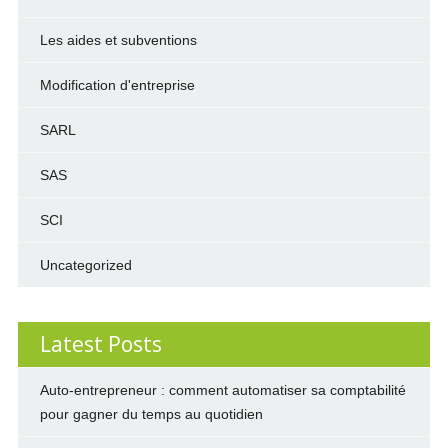
Les aides et subventions
Modification d'entreprise
SARL
SAS
SCI
Uncategorized
Latest Posts
Auto-entrepreneur : comment automatiser sa comptabilité
pour gagner du temps au quotidien