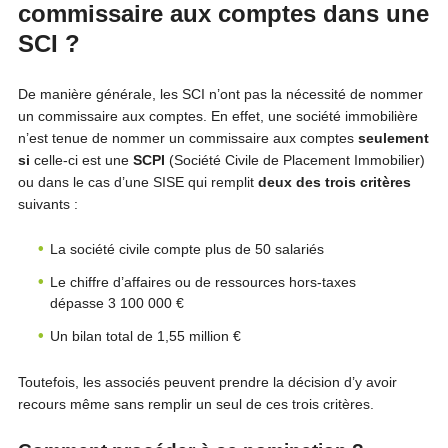
commissaire aux comptes dans une
SCI ?
De manière générale, les SCI n’ont pas la nécessité de nommer
un commissaire aux comptes. En effet, une société immobilière
n’est tenue de nommer un commissaire aux comptes
seulement
si
celle-ci est une
SCPI
(Société Civile de Placement Immobilier)
ou dans le cas d’une SISE qui remplit
deux des trois critères
suivants :
La société civile compte plus de 50 salariés
Le chiffre d’affaires ou de ressources hors-taxes
dépasse 3 100 000 €
Un bilan total de 1,55 million €
Toutefois, les associés peuvent prendre la décision d’y avoir
recours même sans remplir un seul de ces trois critères.