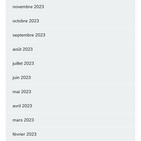
novembre 2023
octobre 2023
septembre 2023
août 2023
juillet 2023
juin 2023
mai 2023
avril 2023
mars 2023
février 2023