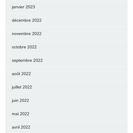
janvier 2023
décembre 2022
novembre 2022
octobre 2022
septembre 2022
août 2022
juillet 2022
juin 2022
mai 2022
avril 2022