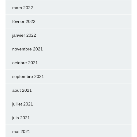
mars 2022
février 2022
janvier 2022
novembre 2021
octobre 2021
septembre 2021
août 2021
juillet 2021
juin 2021
mai 2021