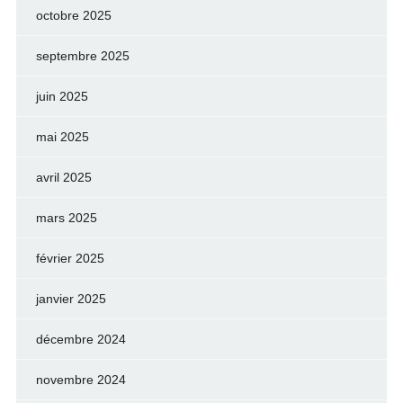
octobre 2025
septembre 2025
juin 2025
mai 2025
avril 2025
mars 2025
février 2025
janvier 2025
décembre 2024
novembre 2024