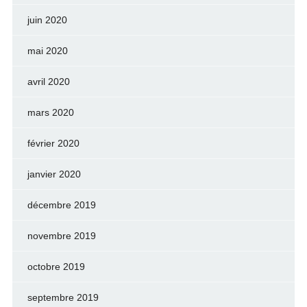
juin 2020
mai 2020
avril 2020
mars 2020
février 2020
janvier 2020
décembre 2019
novembre 2019
octobre 2019
septembre 2019