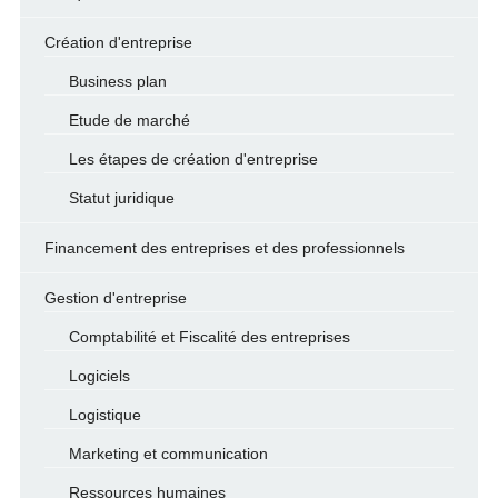
Création d'entreprise
Business plan
Etude de marché
Les étapes de création d'entreprise
Statut juridique
Financement des entreprises et des professionnels
Gestion d'entreprise
Comptabilité et Fiscalité des entreprises
Logiciels
Logistique
Marketing et communication
Ressources humaines