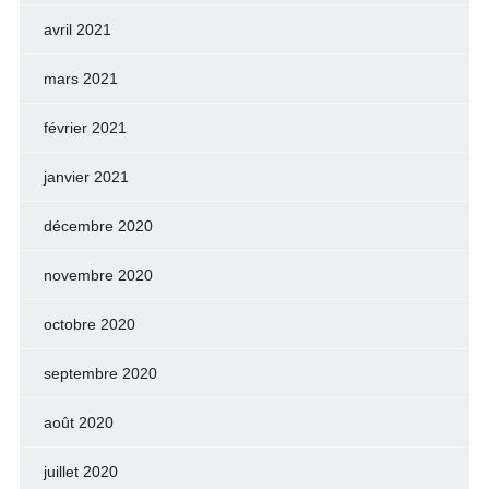
avril 2021
mars 2021
février 2021
janvier 2021
décembre 2020
novembre 2020
octobre 2020
septembre 2020
août 2020
juillet 2020