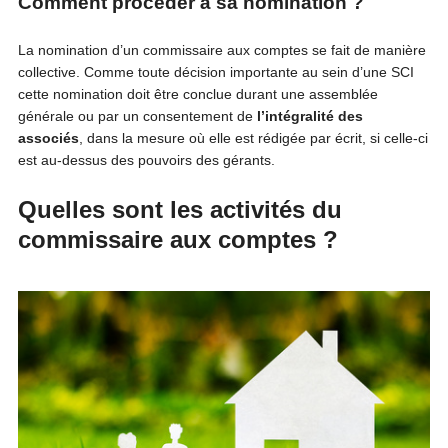
Comment procéder à sa nomination ?
La nomination d’un commissaire aux comptes se fait de manière
collective. Comme toute décision importante au sein d’une SCI
cette nomination doit être conclue durant une assemblée
générale ou par un consentement de
l’intégralité des
associés
, dans la mesure où elle est rédigée par écrit, si celle-ci
est au-dessus des pouvoirs des gérants.
Quelles sont les activités du
commissaire aux comptes ?