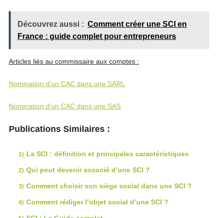
Découvrez aussi :
Comment créer une SCI en
France : guide complet pour entrepreneurs
Articles liés au commissaire aux comptes :
Nomination d’un CAC dans une SARL
Nomination d’un CAC dans une SAS
Publications Similaires :
La SCI : définition et principales caractéristiques
Qui peut devenir associé d’une SCI ?
Comment choisir son siège social dans une SCI ?
Comment rédiger l’objet social d’une SCI ?
SCI : Le Guide complet