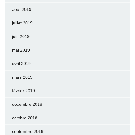
août 2019
juillet 2019
juin 2019
mai 2019
avril 2019
mars 2019
février 2019
décembre 2018
octobre 2018
septembre 2018