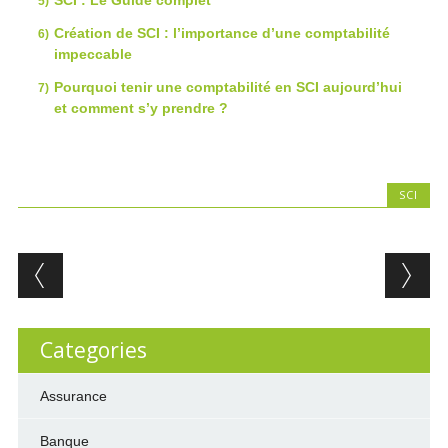
Création de SCI : l’importance d’une comptabilité
impeccable
Pourquoi tenir une comptabilité en SCI aujourd’hui
et comment s’y prendre ?
SCI
Post navigation
Categories
Assurance
Banque