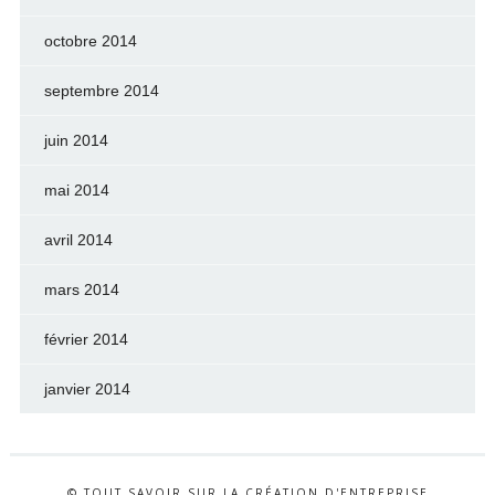
octobre 2014
septembre 2014
juin 2014
mai 2014
avril 2014
mars 2014
février 2014
janvier 2014
© TOUT SAVOIR SUR LA CRÉATION D'ENTREPRISE