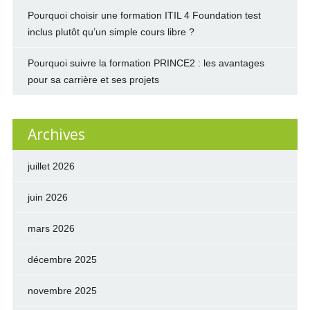
Pourquoi choisir une formation ITIL 4 Foundation test
inclus plutôt qu’un simple cours libre ?
Pourquoi suivre la formation PRINCE2 : les avantages
pour sa carrière et ses projets
Archives
juillet 2026
juin 2026
mars 2026
décembre 2025
novembre 2025