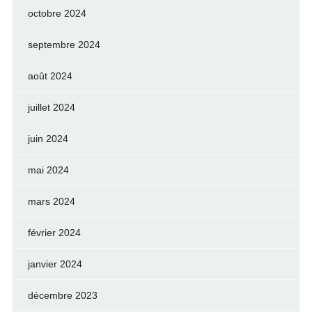
octobre 2024
septembre 2024
août 2024
juillet 2024
juin 2024
mai 2024
mars 2024
février 2024
janvier 2024
décembre 2023