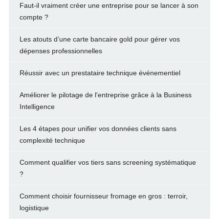
Faut-il vraiment créer une entreprise pour se lancer à son
compte ?
Les atouts d’une carte bancaire gold pour gérer vos
dépenses professionnelles
Réussir avec un prestataire technique événementiel
Améliorer le pilotage de l'entreprise grâce à la Business
Intelligence
Les 4 étapes pour unifier vos données clients sans
complexité technique
Comment qualifier vos tiers sans screening systématique
?
Comment choisir fournisseur fromage en gros : terroir,
logistique