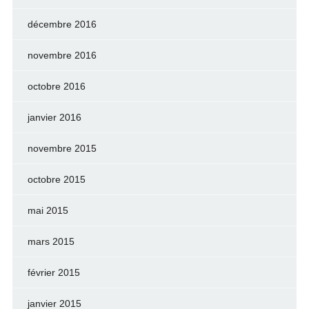
décembre 2016
novembre 2016
octobre 2016
janvier 2016
novembre 2015
octobre 2015
mai 2015
mars 2015
février 2015
janvier 2015