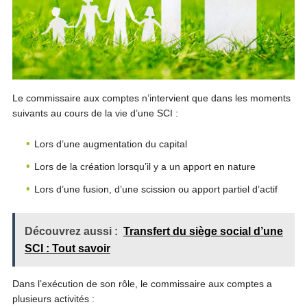
Le commissaire aux comptes n’intervient que dans les moments
suivants au cours de la vie d’une SCI :
Lors d’une augmentation du capital
Lors de la création lorsqu’il y a un apport en nature
Lors d’une fusion, d’une scission ou apport partiel d’actif
Découvrez aussi :
Transfert du siège social d’une
SCI : Tout savoir
Dans l’exécution de son rôle, le commissaire aux comptes a
plusieurs activités :