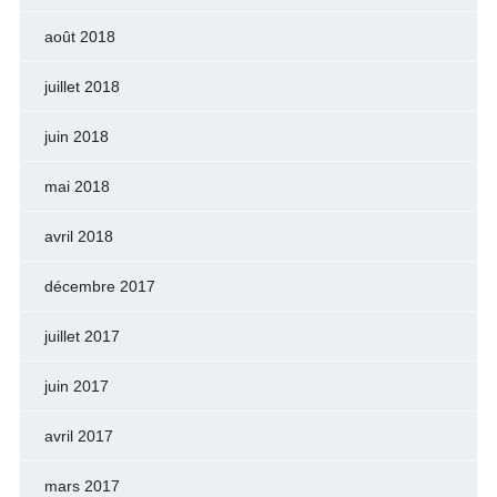
août 2018
juillet 2018
juin 2018
mai 2018
avril 2018
décembre 2017
juillet 2017
juin 2017
avril 2017
mars 2017