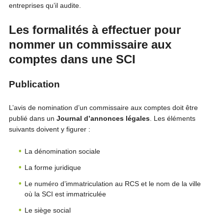
entreprises qu’il audite.
Les formalités à effectuer pour
nommer un commissaire aux
comptes dans une SCI
Publication
L’avis de nomination d’un commissaire aux comptes doit être
publié dans un
Journal d’annonces légales
. Les éléments
suivants doivent y figurer :
La dénomination sociale
La forme juridique
Le numéro d’immatriculation au RCS et le nom de la ville
où la SCI est immatriculée
Le siège social