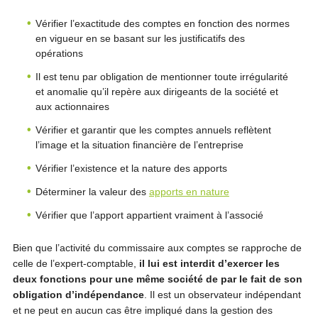
Vérifier l’exactitude des comptes en fonction des normes
en vigueur en se basant sur les justificatifs des
opérations
Il est tenu par obligation de mentionner toute irrégularité
et anomalie qu’il repère aux dirigeants de la société et
aux actionnaires
Vérifier et garantir que les comptes annuels reflètent
l’image et la situation financière de l’entreprise
Vérifier l’existence et la nature des apports
Déterminer la valeur des
apports en nature
Vérifier que l’apport appartient vraiment à l’associé
Bien que l’activité du commissaire aux comptes se rapproche de
celle de l’expert-comptable,
il lui est interdit d’exercer les
deux fonctions pour une même société de par le fait de son
obligation d’indépendance
. Il est un observateur indépendant
et ne peut en aucun cas être impliqué dans la gestion des