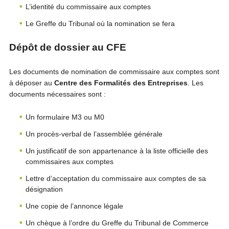
L’identité du commissaire aux comptes
Le Greffe du Tribunal où la nomination se fera
Dépôt de dossier au CFE
Les documents de nomination de commissaire aux comptes sont
à déposer au
Centre des Formalités des Entreprises
. Les
documents nécessaires sont :
Un formulaire M3 ou M0
Un procès-verbal de l’assemblée générale
Un justificatif de son appartenance à la liste officielle des
commissaires aux comptes
Lettre d’acceptation du commissaire aux comptes de sa
désignation
Une copie de l’annonce légale
Un chèque à l’ordre du Greffe du Tribunal de Commerce