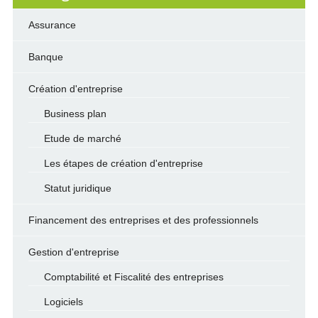
Assurance
Banque
Création d'entreprise
Business plan
Etude de marché
Les étapes de création d'entreprise
Statut juridique
Financement des entreprises et des professionnels
Gestion d'entreprise
Comptabilité et Fiscalité des entreprises
Logiciels