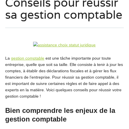
Conseils pour réussir
sa gestion comptable
La
gestion comptable
est une tâche importante pour toute
entreprise, quelle que soit sa taille. Elle consiste à tenir à jour les
comptes, à établir des déclarations fiscales et à gérer les flux
financiers de l’entreprise. Pour réussir sa gestion comptable, il
est important de suivre certaines règles et de faire appel à des
experts en la matière. Voici quelques conseils pour réussir votre
gestion comptable !
Bien comprendre les enjeux de la
gestion comptable