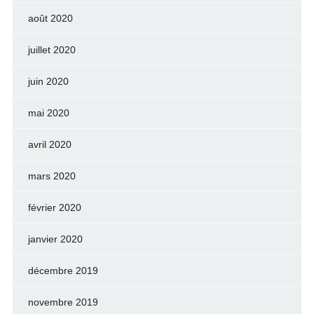
août 2020
juillet 2020
juin 2020
mai 2020
avril 2020
mars 2020
février 2020
janvier 2020
décembre 2019
novembre 2019