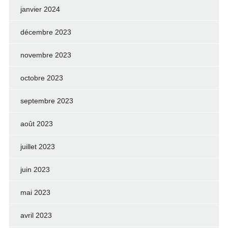
janvier 2024
décembre 2023
novembre 2023
octobre 2023
septembre 2023
août 2023
juillet 2023
juin 2023
mai 2023
avril 2023