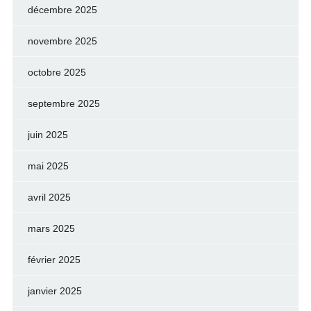
décembre 2025
novembre 2025
octobre 2025
septembre 2025
juin 2025
mai 2025
avril 2025
mars 2025
février 2025
janvier 2025