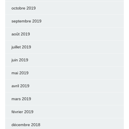
octobre 2019
septembre 2019
août 2019
juillet 2019
juin 2019
mai 2019
avril 2019
mars 2019
février 2019
décembre 2018