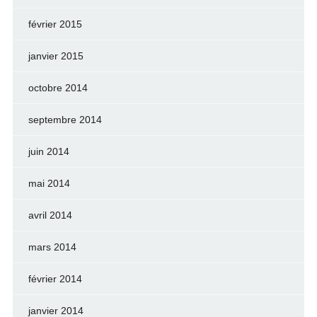
février 2015
janvier 2015
octobre 2014
septembre 2014
juin 2014
mai 2014
avril 2014
mars 2014
février 2014
janvier 2014