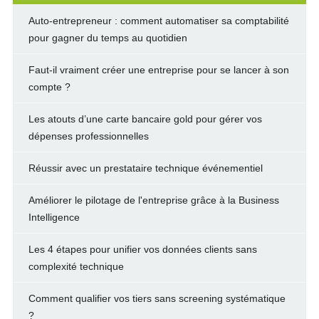
Auto-entrepreneur : comment automatiser sa comptabilité
pour gagner du temps au quotidien
Faut-il vraiment créer une entreprise pour se lancer à son
compte ?
Les atouts d’une carte bancaire gold pour gérer vos
dépenses professionnelles
Réussir avec un prestataire technique événementiel
Améliorer le pilotage de l'entreprise grâce à la Business
Intelligence
Les 4 étapes pour unifier vos données clients sans
complexité technique
Comment qualifier vos tiers sans screening systématique
?