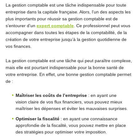
La gestion comptable est une tâche indispensable pour toute
entreprise dans la capitale française. Alors, l’un des aspects les
plus importants pour réussir sa gestion comptable est de
s’entourer d’un
expert comptable
. Ce professionnel peut vous
accompagner dans toutes les étapes de la comptabilité, de la
création de votre entreprise jusqu’à la gestion quotidienne de
vos finances.
La gestion comptable est une tâche qui peut paraître complexe,
mais elle est pourtant indispensable pour la bonne santé de
votre entreprise. En effet, une bonne gestion comptable permet
de :
Maîtriser les coûts de l’entreprise
: en ayant une
vision claire de vos flux financiers, vous pouvez mieux
maîtriser les dépenses et éviter les mauvaises surprises.
Optimiser la fiscalité
: en ayant une connaissance
approfondie de la fiscalité, vous pouvez mettre en place
des stratégies pour optimiser votre imposition.