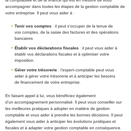
la comptabilité et de la finance qui est en mesure de vous
accompagner dans toutes les étapes de la gestion comptable de
votre entreprise. Il peut vous aider à :
Tenir vos comptes
: il peut s’occuper de la tenue de
vos comptes, de la saisie des factures et des opérations
bancaires.
Établir vos déclarations fiscales
: il peut vous aider à
établir vos déclarations fiscales et à optimiser votre
imposition.
Gérer votre trésorerie
: l’expert-comptable peut vous
aider à gérer votre trésorerie et à anticiper les besoins
de financement de votre entreprise.
En faisant appel à lui, vous bénéficiez également
d’un accompagnement personnalisé. Il peut vous conseiller sur
les meilleures pratiques à adopter en matière de gestion
comptable et vous aider à prendre les bonnes décisions. Il peut
également vous aider à anticiper les évolutions juridiques et
fiscales et à adapter votre gestion comptable en conséquence.