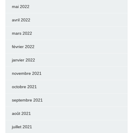
mai 2022
avril 2022
mars 2022
février 2022
janvier 2022
novembre 2021
octobre 2021
septembre 2021
août 2021
juillet 2021