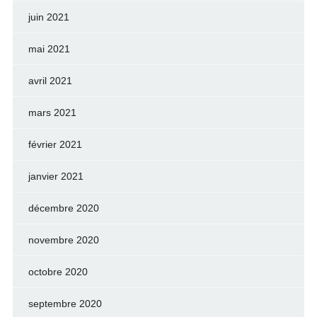
juin 2021
mai 2021
avril 2021
mars 2021
février 2021
janvier 2021
décembre 2020
novembre 2020
octobre 2020
septembre 2020