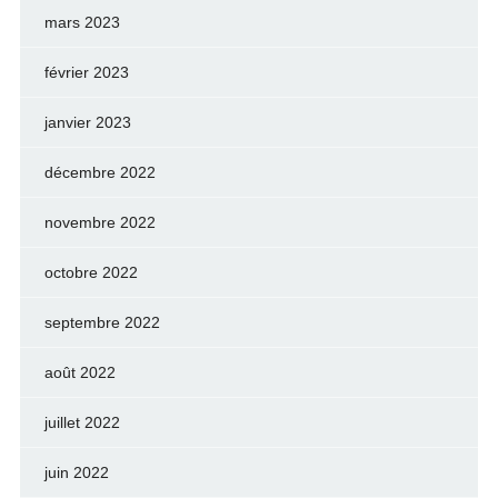
mars 2023
février 2023
janvier 2023
décembre 2022
novembre 2022
octobre 2022
septembre 2022
août 2022
juillet 2022
juin 2022