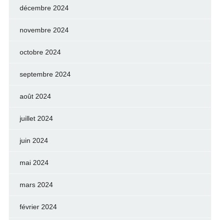
décembre 2024
novembre 2024
octobre 2024
septembre 2024
août 2024
juillet 2024
juin 2024
mai 2024
mars 2024
février 2024