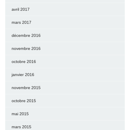
avril 2017
mars 2017
décembre 2016
novembre 2016
octobre 2016
janvier 2016
novembre 2015
octobre 2015
mai 2015
mars 2015