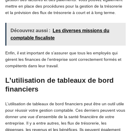
mettre en place des procédures pour la gestion de la trésorerie
et la prévision des flux de trésorerie à court et à long terme.
Découvrez aussi :
Les diverses missions du
comptable fiscaliste
Enfin, il est important de s’assurer que tous les employés qui
gèrent les finances de l’entreprise sont correctement formés et
compétents dans leur travail.
L’utilisation de tableaux de bord
financiers
L’utilisation de tableaux de bord financiers peut être un outil utile
pour réussir votre gestion comptable. Ces derniers peuvent vous
donner une vue d’ensemble de la santé financière de votre
entreprise. Il y a entre autres, les flux de trésorerie, les
dépenses, les revenus et les bénéfices. Ils peuvent également