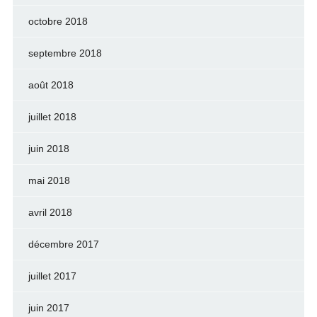
octobre 2018
septembre 2018
août 2018
juillet 2018
juin 2018
mai 2018
avril 2018
décembre 2017
juillet 2017
juin 2017