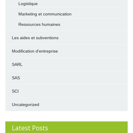
Logistique
Marketing et communication
Ressources humaines
Les aides et subventions
Modification d'entreprise
SARL
SAS
SCI
Uncategorized
Latest Posts