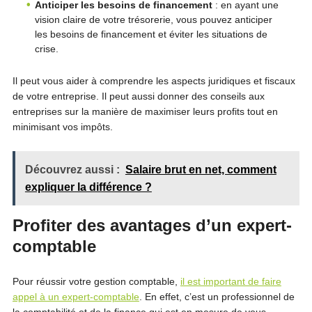
Anticiper les besoins de financement
: en ayant une
vision claire de votre trésorerie, vous pouvez anticiper
les besoins de financement et éviter les situations de
crise.
Il peut vous aider à comprendre les aspects juridiques et fiscaux
de votre entreprise. Il peut aussi donner des conseils aux
entreprises sur la manière de maximiser leurs profits tout en
minimisant vos impôts.
Découvrez aussi :
Salaire brut en net, comment
expliquer la différence ?
Profiter des avantages d’un expert-
comptable
Pour réussir votre gestion comptable,
il est important de faire
appel à un expert-comptable
. En effet, c’est un professionnel de