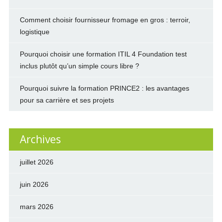
Comment choisir fournisseur fromage en gros : terroir,
logistique
Pourquoi choisir une formation ITIL 4 Foundation test
inclus plutôt qu’un simple cours libre ?
Pourquoi suivre la formation PRINCE2 : les avantages
pour sa carrière et ses projets
Archives
juillet 2026
juin 2026
mars 2026