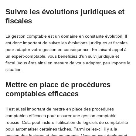
Suivre les évolutions juridiques et
fiscales
La gestion comptable est un domaine en constante évolution. Il
est donc important de suivre les évolutions juridiques et fiscales
pour adapter votre gestion en conséquence. En faisant appel à
un expert-comptable, vous bénéficiez d’un suivi juridique et
fiscal. Vous êtes ainsi en mesure de vous adapter, peu importe la
situation.
Mettre en place de procédures
comptables efficaces
Il est aussi important de mettre en place des procédures
comptables efficaces pour assurer une gestion comptable
réussie. Cela peut inclure l’utilisation de logiciels de comptabilité
pour automatiser certaines tâches. Parmi celles-ci, il y a la
gestion des factures et des paiements. Vous pouvez également