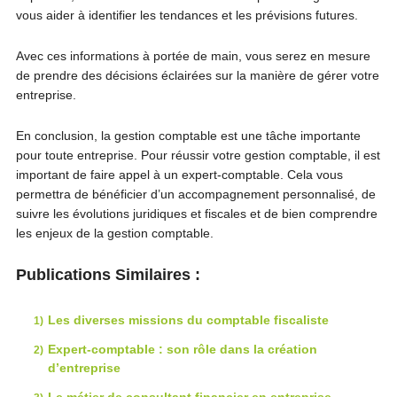
vous aider à identifier les tendances et les prévisions futures.
Avec ces informations à portée de main, vous serez en mesure
de prendre des décisions éclairées sur la manière de gérer votre
entreprise.
En conclusion, la gestion comptable est une tâche importante
pour toute entreprise. Pour réussir votre gestion comptable, il est
important de faire appel à un expert-comptable. Cela vous
permettra de bénéficier d’un accompagnement personnalisé, de
suivre les évolutions juridiques et fiscales et de bien comprendre
les enjeux de la gestion comptable.
Publications Similaires :
Les diverses missions du comptable fiscaliste
Expert-comptable : son rôle dans la création
d’entreprise