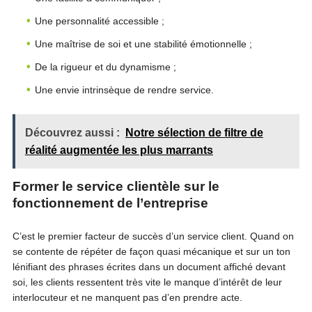
Une personnalité accessible ;
Une maîtrise de soi et une stabilité émotionnelle ;
De la rigueur et du dynamisme ;
Une envie intrinsèque de rendre service.
Découvrez aussi :
Notre sélection de filtre de
réalité augmentée les plus marrants
Former le service clientèle sur le
fonctionnement de l’entreprise
C’est le premier facteur de succès d’un service client. Quand on
se contente de répéter de façon quasi mécanique et sur un ton
lénifiant des phrases écrites dans un document affiché devant
soi, les clients ressentent très vite le manque d’intérêt de leur
interlocuteur et ne manquent pas d’en prendre acte.