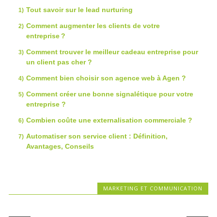
Tout savoir sur le lead nurturing
Comment augmenter les clients de votre
entreprise ?
Comment trouver le meilleur cadeau entreprise pour
un client pas cher ?
Comment bien choisir son agence web à Agen ?
Comment créer une bonne signalétique pour votre
entreprise ?
Combien coûte une externalisation commerciale ?
Automatiser son service client : Définition,
Avantages, Conseils
MARKETING ET COMMUNICATION