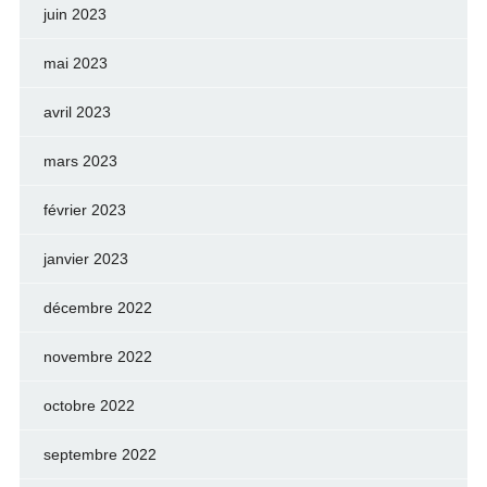
juin 2023
mai 2023
avril 2023
mars 2023
février 2023
janvier 2023
décembre 2022
novembre 2022
octobre 2022
septembre 2022