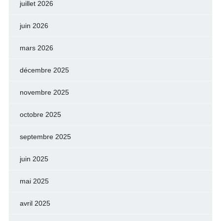
juillet 2026
juin 2026
mars 2026
décembre 2025
novembre 2025
octobre 2025
septembre 2025
juin 2025
mai 2025
avril 2025