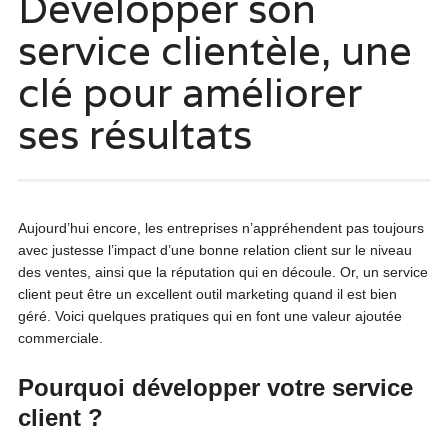
Développer son
service clientèle, une
clé pour améliorer
ses résultats
Aujourd’hui encore, les entreprises n’appréhendent pas toujours
avec justesse l’impact d’une bonne relation client sur le niveau
des ventes, ainsi que la réputation qui en découle. Or, un service
client peut être un excellent outil marketing quand il est bien
géré. Voici quelques pratiques qui en font une valeur ajoutée
commerciale.
Pourquoi développer votre service
client ?