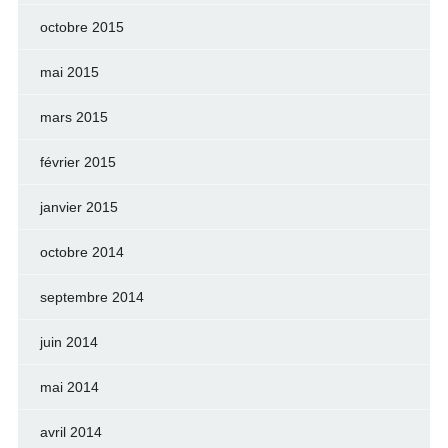
octobre 2015
mai 2015
mars 2015
février 2015
janvier 2015
octobre 2014
septembre 2014
juin 2014
mai 2014
avril 2014