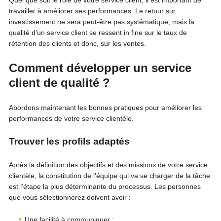
travailler à améliorer ses performances. Le retour sur
investissement ne sera peut-être pas systématique, mais la
qualité d’un service client se ressent in fine sur le taux de
rétention des clients et donc, sur les ventes.
Comment développer un service
client de qualité ?
Abordons maintenant les bonnes pratiques pour améliorer les
performances de votre service clientèle.
Trouver les profils adaptés
Après la définition des objectifs et des missions de votre service
clientèle, la constitution de l’équipe qui va se charger de la tâche
est l’étape la plus déterminante du processus. Les personnes
que vous sélectionnerez doivent avoir :
Une facilité à communiquer ;