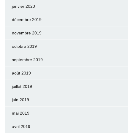
janvier 2020
décembre 2019
novembre 2019
octobre 2019
septembre 2019
août 2019
juillet 2019
juin 2019
mai 2019
avril 2019