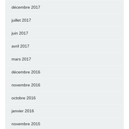
décembre 2017
juillet 2017
juin 2017
avril 2017
mars 2017
décembre 2016
novembre 2016
octobre 2016
janvier 2016
novembre 2015