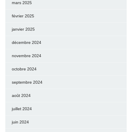
mars 2025
février 2025
janvier 2025
décembre 2024
novembre 2024
octobre 2024
septembre 2024
août 2024
juillet 2024
juin 2024