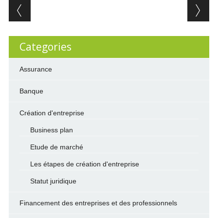
Post navigation
Categories
Assurance
Banque
Création d'entreprise
Business plan
Etude de marché
Les étapes de création d'entreprise
Statut juridique
Financement des entreprises et des professionnels