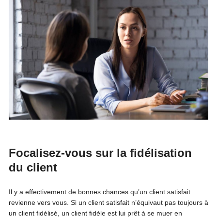
Focalisez-vous sur la fidélisation
du client
Il y a effectivement de bonnes chances qu’un client satisfait
revienne vers vous. Si un client satisfait n’équivaut pas toujours à
un client fidélisé, un client fidèle est lui prêt à se muer en