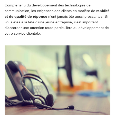
Compte tenu du développement des technologies de
communication, les exigences des clients en matière de
rapidité
et de qualité de réponse
n’ont jamais été aussi pressantes. Si
vous êtes à la tête d’une jeune entreprise, il est important
d’accorder une attention toute particulière au développement de
votre service clientèle.