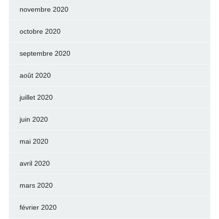
novembre 2020
octobre 2020
septembre 2020
août 2020
juillet 2020
juin 2020
mai 2020
avril 2020
mars 2020
février 2020