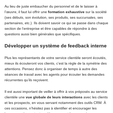
Au lieu de juste embaucher du personnel et de le laisser à
l’œuvre, il faut lui offrir une
formation exhaustive
sur la société
(ses débuts, son évolution, ses produits, ses succursales, ses
partenaires, etc.). Ils doivent savoir ce qui se passe dans chaque
section de l’entreprise et être capables de répondre à des
questions aussi bien générales que spécifiques.
Développer un système de feedback interne
Plus les représentants de votre service clientèle seront écoutés,
mieux ils écouteront vos clients, c’est la règle de la symétrie des
attentions. Pensez donc à organiser de temps à autre des
séances de travail avec les agents pour écouter les demandes
récurrentes qu’ils reçoivent.
Il est aussi important de veiller à offrir à vos préposés au service
clientèle une
vue globale de leurs interactions
avec les clients
et les prospects, en vous servant notamment des outils CRM. À
ces occasions, n’hésitez pas à identifier et encourager les