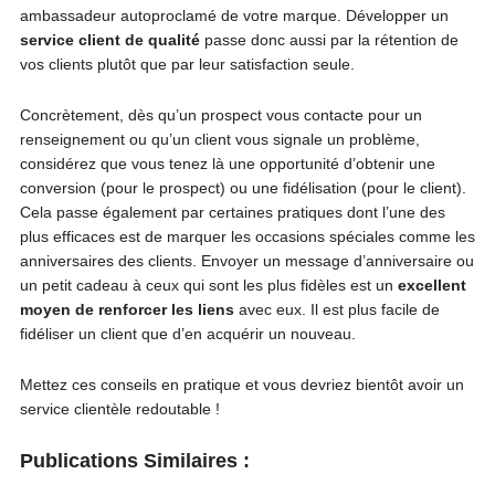
ambassadeur autoproclamé de votre marque. Développer un
service client de qualité
passe donc aussi par la rétention de
vos clients plutôt que par leur satisfaction seule.
Concrètement, dès qu’un prospect vous contacte pour un
renseignement ou qu’un client vous signale un problème,
considérez que vous tenez là une opportunité d’obtenir une
conversion (pour le prospect) ou une fidélisation (pour le client).
Cela passe également par certaines pratiques dont l’une des
plus efficaces est de marquer les occasions spéciales comme les
anniversaires des clients. Envoyer un message d’anniversaire ou
un petit cadeau à ceux qui sont les plus fidèles est un
excellent
moyen de renforcer les liens
avec eux. Il est plus facile de
fidéliser un client que d’en acquérir un nouveau.
Mettez ces conseils en pratique et vous devriez bientôt avoir un
service clientèle redoutable !
Publications Similaires :