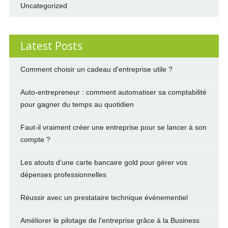
Uncategorized
Latest Posts
Comment choisir un cadeau d'entreprise utile ?
Auto-entrepreneur : comment automatiser sa comptabilité
pour gagner du temps au quotidien
Faut-il vraiment créer une entreprise pour se lancer à son
compte ?
Les atouts d’une carte bancaire gold pour gérer vos
dépenses professionnelles
Réussir avec un prestataire technique événementiel
Améliorer le pilotage de l'entreprise grâce à la Business