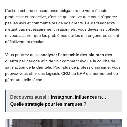
L’action est une conséquence obligatoire de votre écoute
productive et proactive, c’est ce qui prouve que vous n’ignorez
pas les avis et commentaires de vos clients. Leurs feedbacks
n’étant pas nécessairement irrationnels, vous devez les collecter
et vous assurer que les problèmes qui les ont engendrés soient
définitivement résolus.
Vous pourrez aussi
analyser l’ensemble des plaintes des
clients
par période afin de voir comment évolue la courbe de
satisfaction de la clientèle. Pour plus de professionnalisme, vous
pouvez vous offrir des logiciels CRM ou ERP qui permettent de
gérer une telle tâche.
Découvrez aussi :
Instagram, influenceurs…
Quelle stratégie pour les marques ?