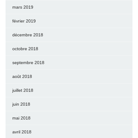
mars 2019
février 2019
décembre 2018
octobre 2018
septembre 2018
août 2018
juillet 2018
juin 2018
mai 2018
avril 2018