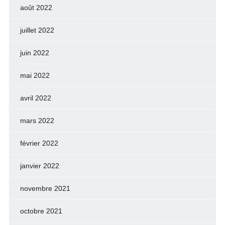
août 2022
juillet 2022
juin 2022
mai 2022
avril 2022
mars 2022
février 2022
janvier 2022
novembre 2021
octobre 2021