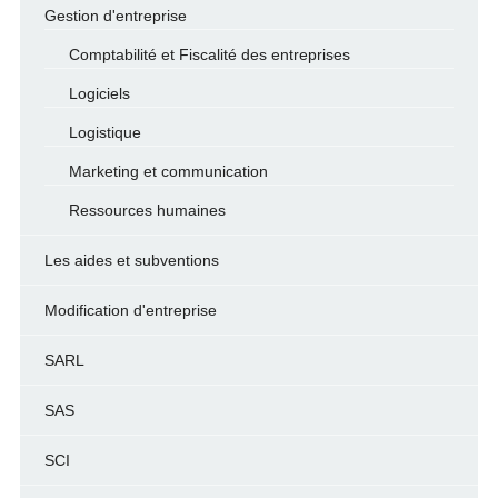
Gestion d'entreprise
Comptabilité et Fiscalité des entreprises
Logiciels
Logistique
Marketing et communication
Ressources humaines
Les aides et subventions
Modification d'entreprise
SARL
SAS
SCI