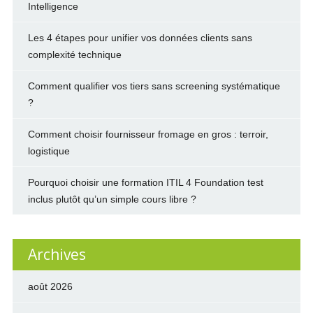
Intelligence
Les 4 étapes pour unifier vos données clients sans
complexité technique
Comment qualifier vos tiers sans screening systématique
?
Comment choisir fournisseur fromage en gros : terroir,
logistique
Pourquoi choisir une formation ITIL 4 Foundation test
inclus plutôt qu’un simple cours libre ?
Archives
août 2026