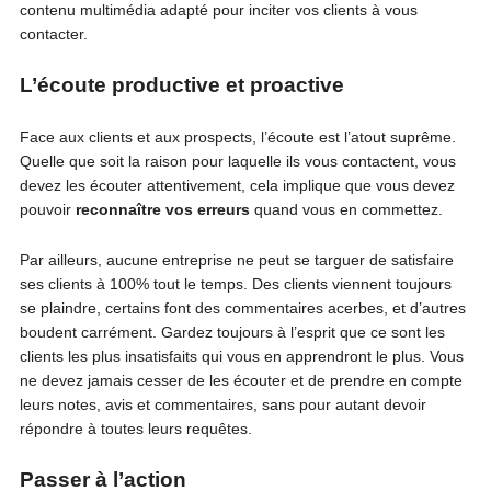
contenu multimédia adapté pour inciter vos clients à vous
contacter.
L’écoute productive et proactive
Face aux clients et aux prospects, l’écoute est l’atout suprême.
Quelle que soit la raison pour laquelle ils vous contactent, vous
devez les écouter attentivement, cela implique que vous devez
pouvoir
reconnaître vos erreurs
quand vous en commettez.
Par ailleurs, aucune entreprise ne peut se targuer de satisfaire
ses clients à 100% tout le temps. Des clients viennent toujours
se plaindre, certains font des commentaires acerbes, et d’autres
boudent carrément. Gardez toujours à l’esprit que ce sont les
clients les plus insatisfaits qui vous en apprendront le plus. Vous
ne devez jamais cesser de les écouter et de prendre en compte
leurs notes, avis et commentaires, sans pour autant devoir
répondre à toutes leurs requêtes.
Passer à l’action