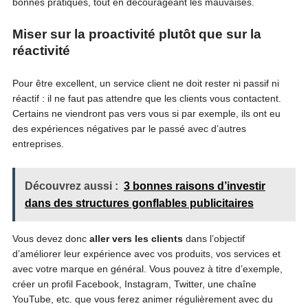
bonnes pratiques, tout en décourageant les mauvaises.
Miser sur la proactivité plutôt que sur la
réactivité
Pour être excellent, un service client ne doit rester ni passif ni
réactif : il ne faut pas attendre que les clients vous contactent.
Certains ne viendront pas vers vous si par exemple, ils ont eu
des expériences négatives par le passé avec d’autres
entreprises.
Découvrez aussi :
3 bonnes raisons d’investir
dans des structures gonflables publicitaires
Vous devez donc
aller vers les clients
dans l’objectif
d’améliorer leur expérience avec vos produits, vos services et
avec votre marque en général. Vous pouvez à titre d’exemple,
créer un profil Facebook, Instagram, Twitter, une chaîne
YouTube, etc. que vous ferez animer régulièrement avec du