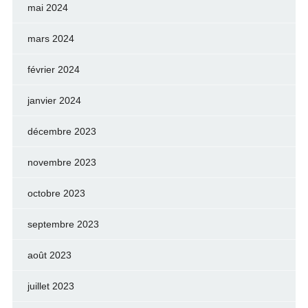
mai 2024
mars 2024
février 2024
janvier 2024
décembre 2023
novembre 2023
octobre 2023
septembre 2023
août 2023
juillet 2023