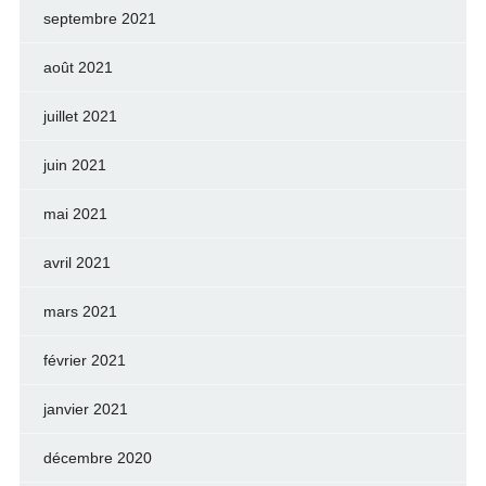
septembre 2021
août 2021
juillet 2021
juin 2021
mai 2021
avril 2021
mars 2021
février 2021
janvier 2021
décembre 2020