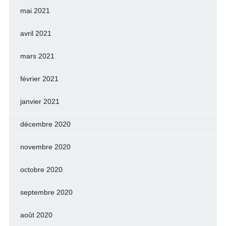
mai 2021
avril 2021
mars 2021
février 2021
janvier 2021
décembre 2020
novembre 2020
octobre 2020
septembre 2020
août 2020