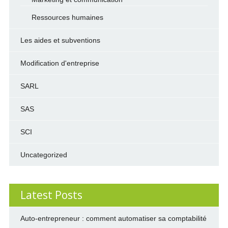
Ressources humaines
Les aides et subventions
Modification d'entreprise
SARL
SAS
SCI
Uncategorized
Latest Posts
Auto-entrepreneur : comment automatiser sa comptabilité