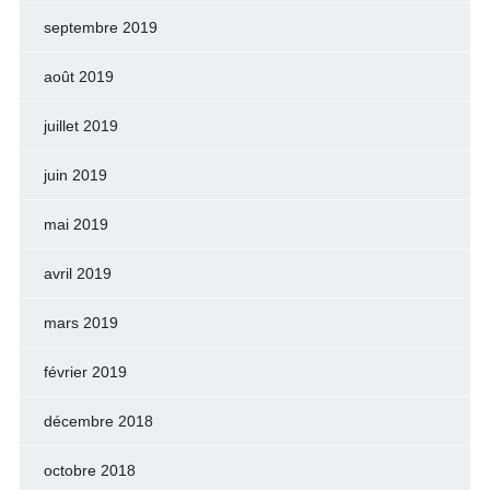
septembre 2019
août 2019
juillet 2019
juin 2019
mai 2019
avril 2019
mars 2019
février 2019
décembre 2018
octobre 2018