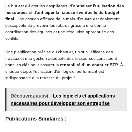
Le but est d’éviter les gaspillages, d’
optimiser l’utilisation des
ressources
et d’
anticiper la hausse éventuelle du budget
final
. Une gestion efficace de la main-d’œuvre est également
susceptible de prévenir les retards grâce à une bonne
coordination des équipes et une résolution appropriée des
conflits.
Une planification précise du chantier, un suivi efficace des
travaux et une gestion adéquate des ressources constituent
donc les clés pour assurer la
rentabilité d’un chantier BTP
. À
chaque étape, l’utilisation d’un logiciel performant est
indispensable à la réussite du projet !
Découvrez aussi :
Les logiciels et applications
nécessaires pour développer son entreprise
Publications Similaires :