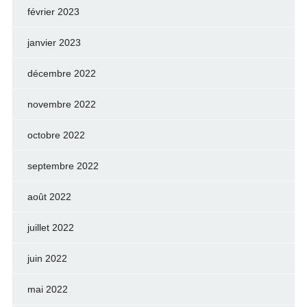
février 2023
janvier 2023
décembre 2022
novembre 2022
octobre 2022
septembre 2022
août 2022
juillet 2022
juin 2022
mai 2022