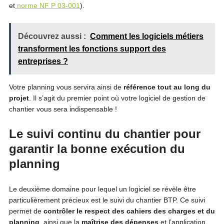
et
norme NF P 03-001
).
Découvrez aussi :
Comment les logiciels métiers
transforment les fonctions support des
entreprises ?
Votre planning vous servira ainsi de
référence tout au long du
projet
. Il s’agit du premier point où votre logiciel de gestion de
chantier vous sera indispensable !
Le suivi continu du chantier pour
garantir la bonne exécution du
planning
Le deuxième domaine pour lequel un logiciel se révèle être
particulièrement précieux est le suivi du chantier BTP. Ce suivi
permet de
contrôler le respect des cahiers des charges et du
planning
, ainsi que la
maîtrise des dépenses
et l’application