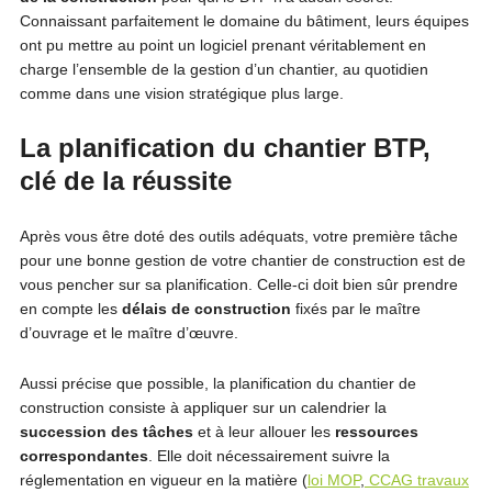
Connaissant parfaitement le domaine du bâtiment, leurs équipes
ont pu mettre au point un logiciel prenant véritablement en
charge l’ensemble de la gestion d’un chantier, au quotidien
comme dans une vision stratégique plus large.
La planification du chantier BTP,
clé de la réussite
Après vous être doté des outils adéquats, votre première tâche
pour une bonne gestion de votre chantier de construction est de
vous pencher sur sa planification. Celle-ci doit bien sûr prendre
en compte les
délais de construction
fixés par le maître
d’ouvrage et le maître d’œuvre.
Aussi précise que possible, la planification du chantier de
construction consiste à appliquer sur un calendrier la
succession des tâches
et à leur allouer les
ressources
correspondantes
. Elle doit nécessairement suivre la
réglementation en vigueur en la matière (
loi MOP
,
CCAG travaux