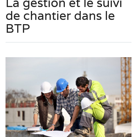
La gestion et le suivi
de chantier dans le
BTP