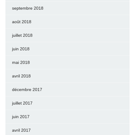
septembre 2018
août 2018
juillet 2018
juin 2018
mai 2018
avril 2018
décembre 2017
juillet 2017
juin 2017
avril 2017