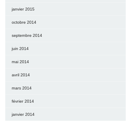
janvier 2015
octobre 2014
septembre 2014
juin 2014
mai 2014
avril 2014
mars 2014
février 2014
janvier 2014