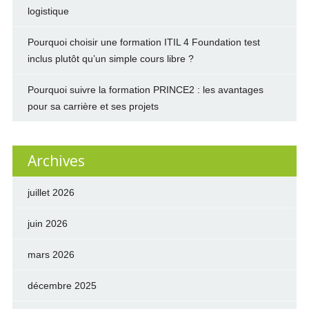
logistique
Pourquoi choisir une formation ITIL 4 Foundation test
inclus plutôt qu’un simple cours libre ?
Pourquoi suivre la formation PRINCE2 : les avantages
pour sa carrière et ses projets
Archives
juillet 2026
juin 2026
mars 2026
décembre 2025