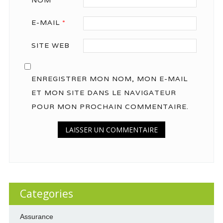
NOM
*
E-MAIL
*
SITE WEB
ENREGISTRER MON NOM, MON E-MAIL
ET MON SITE DANS LE NAVIGATEUR
POUR MON PROCHAIN COMMENTAIRE.
Categories
Assurance