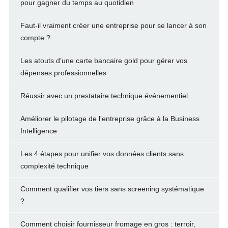
pour gagner du temps au quotidien
Faut-il vraiment créer une entreprise pour se lancer à son
compte ?
Les atouts d’une carte bancaire gold pour gérer vos
dépenses professionnelles
Réussir avec un prestataire technique événementiel
Améliorer le pilotage de l'entreprise grâce à la Business
Intelligence
Les 4 étapes pour unifier vos données clients sans
complexité technique
Comment qualifier vos tiers sans screening systématique
?
Comment choisir fournisseur fromage en gros : terroir,