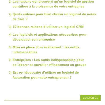
Les raisons qui prouvent qu’un logiciel de gestion
contribue à la croissance de votre entreprise
Quels critères pour bien choisir un logiciel de notes
de frais ?
10 bonnes raisons d’utiliser un logiciel CRM
Les logiciels et applications nécessaires pour
développer son entreprise
Mise en place d’un événement : les outils
indispensables
Entreprises : Les outils indispensables pour
collaborer et travailler efficacement en groupe
Est-ce nécessaire d’utiliser un logiciel de
facturation pour auto-entrepreneur ?
LOGICIELS