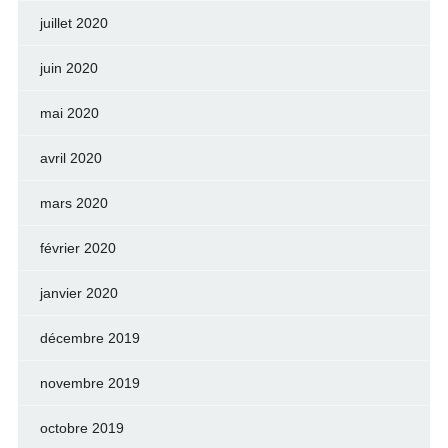
juillet 2020
juin 2020
mai 2020
avril 2020
mars 2020
février 2020
janvier 2020
décembre 2019
novembre 2019
octobre 2019