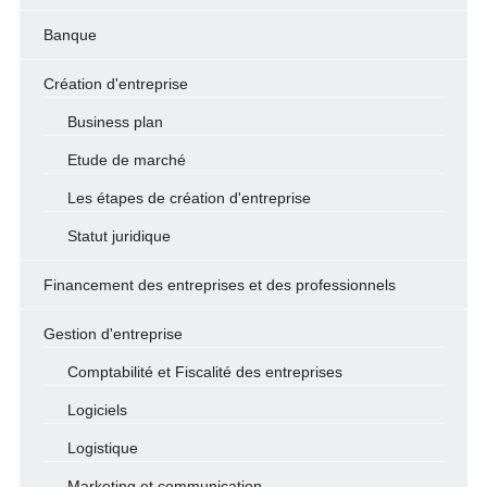
Banque
Création d'entreprise
Business plan
Etude de marché
Les étapes de création d'entreprise
Statut juridique
Financement des entreprises et des professionnels
Gestion d'entreprise
Comptabilité et Fiscalité des entreprises
Logiciels
Logistique
Marketing et communication