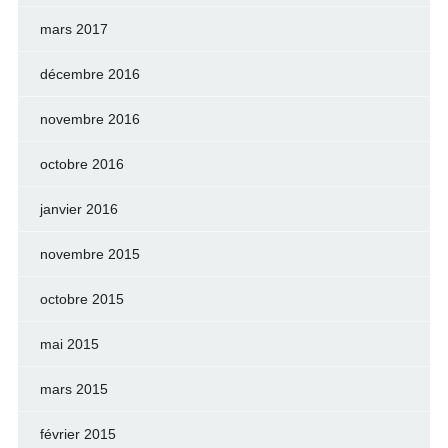
mars 2017
décembre 2016
novembre 2016
octobre 2016
janvier 2016
novembre 2015
octobre 2015
mai 2015
mars 2015
février 2015