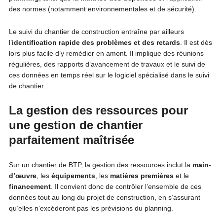
des normes (notamment environnementales et de sécurité).
Le suivi du chantier de construction entraîne par ailleurs
l’
identification rapide des problèmes et des retards
. Il est dès
lors plus facile d’y remédier en amont. Il implique des réunions
régulières, des rapports d’avancement de travaux et le suivi de
ces données en temps réel sur le logiciel spécialisé dans le suivi
de chantier.
La gestion des ressources pour
une gestion de chantier
parfaitement maîtrisée
Sur un chantier de BTP, la gestion des ressources inclut la
main-
d’œuvre
, les
équipements
, les
matières premières
et le
financement
. Il convient donc de contrôler l’ensemble de ces
données tout au long du projet de construction, en s’assurant
qu’elles n’excéderont pas les prévisions du planning.