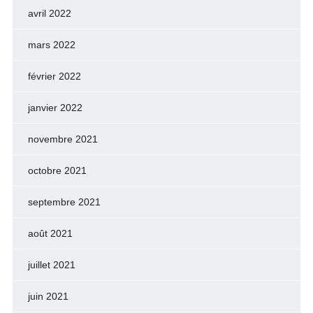
avril 2022
mars 2022
février 2022
janvier 2022
novembre 2021
octobre 2021
septembre 2021
août 2021
juillet 2021
juin 2021