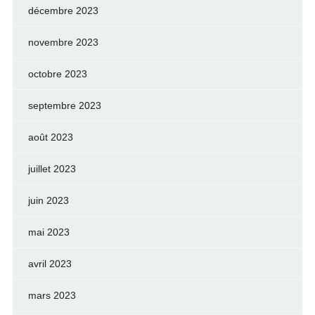
décembre 2023
novembre 2023
octobre 2023
septembre 2023
août 2023
juillet 2023
juin 2023
mai 2023
avril 2023
mars 2023