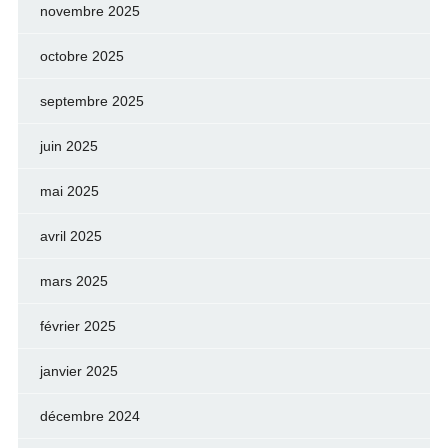
novembre 2025
octobre 2025
septembre 2025
juin 2025
mai 2025
avril 2025
mars 2025
février 2025
janvier 2025
décembre 2024