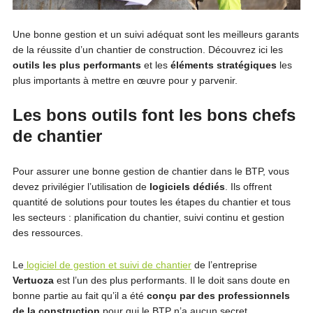
Une bonne gestion et un suivi adéquat sont les meilleurs garants
de la réussite d’un chantier de construction. Découvrez ici les
outils les plus performants
et les
éléments stratégiques
les
plus importants à mettre en œuvre pour y parvenir.
Les bons outils font les bons chefs
de chantier
Pour assurer une bonne gestion de chantier dans le BTP, vous
devez privilégier l’utilisation de
logiciels dédiés
. Ils offrent
quantité de solutions pour toutes les étapes du chantier et tous
les secteurs : planification du chantier, suivi continu et gestion
des ressources.
Le
logiciel de gestion et suivi de chantier
de l’entreprise
Vertuoza
est l’un des plus performants. Il le doit sans doute en
bonne partie au fait qu’il a été
conçu par des professionnels
de la construction
pour qui le BTP n’a aucun secret.