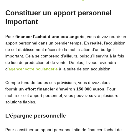
Constituer un apport personnel
important
Pour
financer l’achat d’une boulangerie
, vous devez réunir un
apport personnel dans un premier temps. En réalité, l’acquisition
de cet établissement nécessite la mobilisation d’un budget
important. Cela se comprend d’ailleurs, puisqu’il servira à la fois
de lieu de production et de vente. De plus, il vous reviendra
d’
agencer votre boulangerie
à la suite de son acquisition.
Compte tenu de toutes ces prévisions, vous devez alors
fournir
un effort financier d’environ 150 000 euros
. Pour
mobiliser cet apport personnel, vous pouvez suivre plusieurs
solutions fiables.
L’épargne personnelle
Pour constituer un apport personnel afin de financer l’achat de