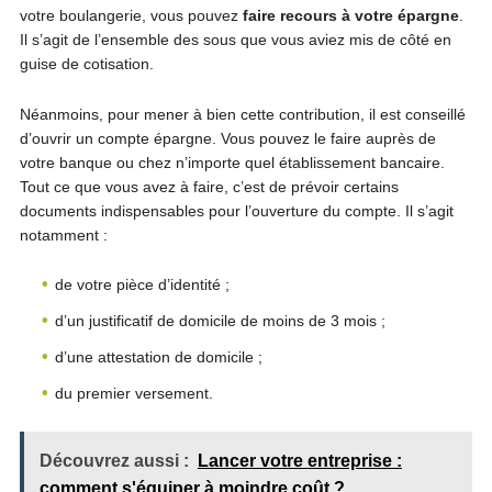
votre boulangerie, vous pouvez
faire recours à votre épargne
.
Il s’agit de l’ensemble des sous que vous aviez mis de côté en
guise de cotisation.
Néanmoins, pour mener à bien cette contribution, il est conseillé
d’ouvrir un compte épargne. Vous pouvez le faire auprès de
votre banque ou chez n’importe quel établissement bancaire.
Tout ce que vous avez à faire, c’est de prévoir certains
documents indispensables pour l’ouverture du compte. Il s’agit
notamment :
de votre pièce d’identité ;
d’un justificatif de domicile de moins de 3 mois ;
d’une attestation de domicile ;
du premier versement.
Découvrez aussi :
Lancer votre entreprise :
comment s'équiper à moindre coût ?