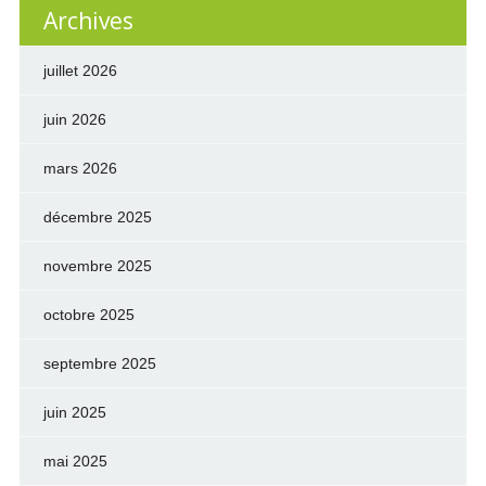
Archives
juillet 2026
juin 2026
mars 2026
décembre 2025
novembre 2025
octobre 2025
septembre 2025
juin 2025
mai 2025