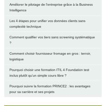
Améliorer le pilotage de l'entreprise grâce à la Business
Intelligence
Les 4 étapes pour unifier vos données clients sans
complexité technique
Comment qualifier vos tiers sans screening systématique
?
Comment choisir fournisseur fromage en gros : terroir,
logistique
Pourquoi choisir une formation ITIL 4 Foundation test
inclus plutôt qu’un simple cours libre ?
Pourquoi suivre la formation PRINCE2 : les avantages
pour sa carrière et ses projets