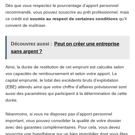
Dès que vous respectez le pourcentage d’apport personnel
recommandé, vous pouvez souscrire au prêt professionnel, mais
ce crédit est
soumis au respect de certaines conditions
qu’il
convient de maîtriser.
Découvrez aussi :
Peut on créer une entreprise
sans argent ?
Ainsi, la durée de restitution de cet emprunt est calculée selon
vos capacités de remboursement et selon votre apport. Le
capital emprunté, le total des excédents bruts d’exploitation
(EBE) attendu ainsi que votre chiffre d’affaires prévisionnel sont
aussi des paramètres qui participent à la détermination de cette
durée.
Néanmoins, si vous ne disposez pas d’apport personnel
important, vous pouvez consolider la qualité de votre dossier
avec des garanties complémentaires. Pour cela, vous devez
souscrire une hypothèque sur un bien immobilier dont vous êtes