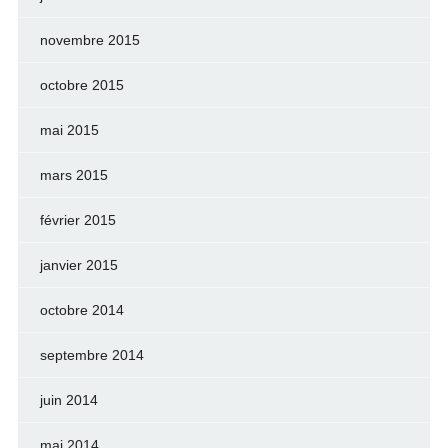
novembre 2015
octobre 2015
mai 2015
mars 2015
février 2015
janvier 2015
octobre 2014
septembre 2014
juin 2014
mai 2014