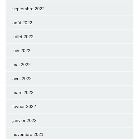
septembre 2022
août 2022
juillet 2022
juin 2022
mai 2022
avril 2022
mars 2022
février 2022
janvier 2022
novembre 2021