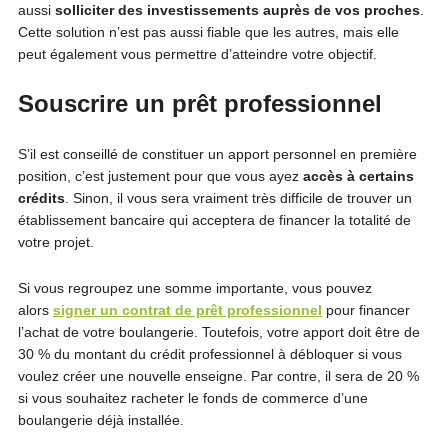
aussi
solliciter des investissements auprès de vos proches
.
Cette solution n’est pas aussi fiable que les autres, mais elle
peut également vous permettre d’atteindre votre objectif.
Souscrire un prêt professionnel
S’il est conseillé de constituer un apport personnel en première
position, c’est justement pour que vous ayez
accès à certains
crédits
. Sinon, il vous sera vraiment très difficile de trouver un
établissement bancaire qui acceptera de financer la totalité de
votre projet.
Si vous regroupez une somme importante, vous pouvez
alors
signer un contrat de prêt professionnel
pour financer
l’achat de votre boulangerie. Toutefois, votre apport doit être de
30 % du montant du crédit professionnel à débloquer si vous
voulez créer une nouvelle enseigne. Par contre, il sera de 20 %
si vous souhaitez racheter le fonds de commerce d’une
boulangerie déjà installée.