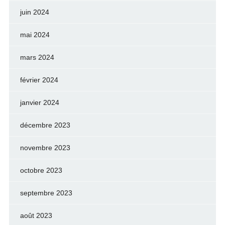
juin 2024
mai 2024
mars 2024
février 2024
janvier 2024
décembre 2023
novembre 2023
octobre 2023
septembre 2023
août 2023