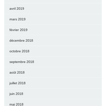
avril 2019
mars 2019
février 2019
décembre 2018
octobre 2018
septembre 2018
août 2018
juillet 2018
juin 2018
mai 2018