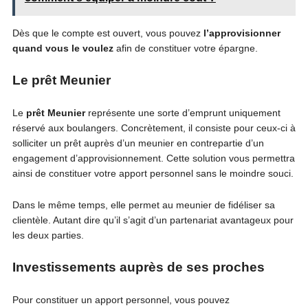
Dès que le compte est ouvert, vous pouvez
l’approvisionner
quand vous le voulez
afin de constituer votre épargne.
Le prêt Meunier
Le
prêt Meunier
représente une sorte d’emprunt uniquement
réservé aux boulangers. Concrètement, il consiste pour ceux-ci à
solliciter un prêt auprès d’un meunier en contrepartie d’un
engagement d’approvisionnement. Cette solution vous permettra
ainsi de constituer votre apport personnel sans le moindre souci.
Dans le même temps, elle permet au meunier de fidéliser sa
clientèle. Autant dire qu’il s’agit d’un partenariat avantageux pour
les deux parties.
Investissements auprès de ses proches
Pour constituer un apport personnel, vous pouvez