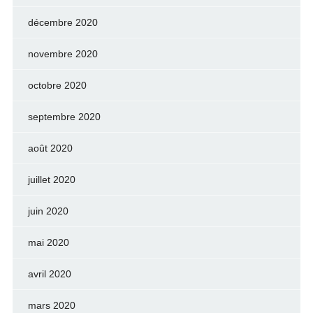
décembre 2020
novembre 2020
octobre 2020
septembre 2020
août 2020
juillet 2020
juin 2020
mai 2020
avril 2020
mars 2020