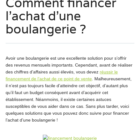
Comment financer
l’achat d’une
boulangerie ?
Avoir une boulangerie est une excellente solution pour s’offrir
des revenus mensuels importants. Cependant, avant de réaliser
des chiffres d’affaires aussi élevés, vous devez
réussir le
financement de l’achat de ce point de vente
. Malheureusement,
il n’est pas toujours facile d’atteindre cet objectif, d’autant plus
qu’il faut un budget conséquent avant d’acquérir cet
établissement. Néanmoins, il existe certaines astuces
susceptibles de vous aider dans ce cas. Sans plus tarder, voici
quelques solutions que vous pouvez donc suivre pour financer
l’achat d’une boulangerie !