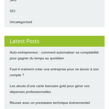
SAS
SCI
Uncategorized
Latest Posts
Auto-entrepreneur : comment automatiser sa comptabilité
pour gagner du temps au quotidien
Faut-il vraiment créer une entreprise pour se lancer à son
compte ?
Les atouts d’une carte bancaire gold pour gérer vos
dépenses professionnelles
Réussir avec un prestataire technique événementiel