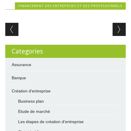
FINANCEMENT DES ENTREPRISES ET DES PROFESSIONNELS
Post navigation
Categories
Assurance
Banque
Création d'entreprise
Business plan
Etude de marché
Les étapes de création d'entreprise