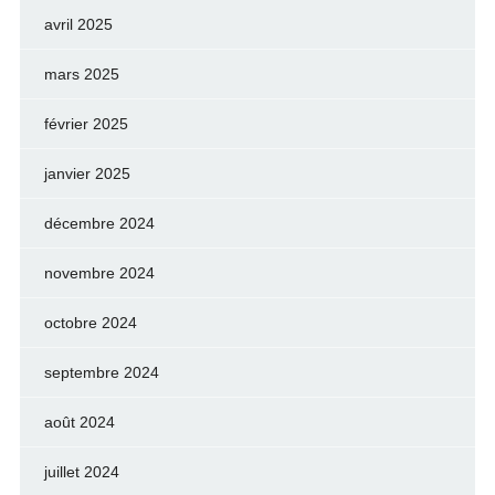
avril 2025
mars 2025
février 2025
janvier 2025
décembre 2024
novembre 2024
octobre 2024
septembre 2024
août 2024
juillet 2024