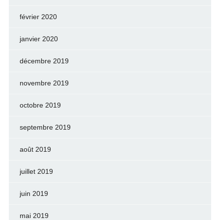
février 2020
janvier 2020
décembre 2019
novembre 2019
octobre 2019
septembre 2019
août 2019
juillet 2019
juin 2019
mai 2019