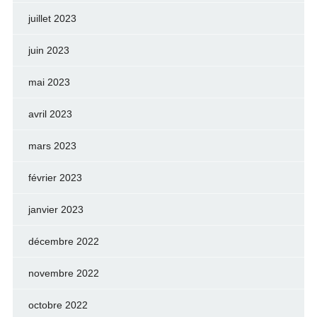
juillet 2023
juin 2023
mai 2023
avril 2023
mars 2023
février 2023
janvier 2023
décembre 2022
novembre 2022
octobre 2022