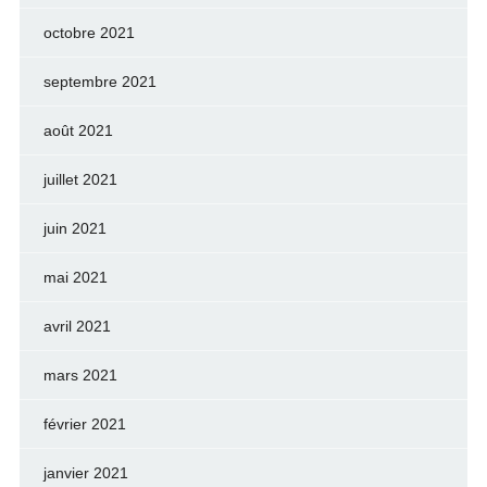
octobre 2021
septembre 2021
août 2021
juillet 2021
juin 2021
mai 2021
avril 2021
mars 2021
février 2021
janvier 2021