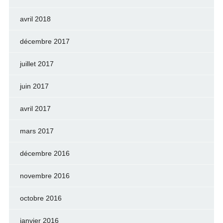
avril 2018
décembre 2017
juillet 2017
juin 2017
avril 2017
mars 2017
décembre 2016
novembre 2016
octobre 2016
janvier 2016