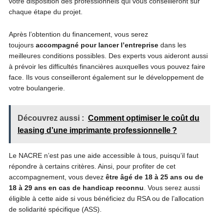
votre disposition des professionnels qui vous conseilleront sur
chaque étape du projet.
Après l’obtention du financement, vous serez
toujours
accompagné pour lancer l’entreprise
dans les
meilleures conditions possibles. Des experts vous aideront aussi
à prévoir les difficultés financières auxquelles vous pouvez faire
face. Ils vous conseilleront également sur le développement de
votre boulangerie.
Découvrez aussi :
Comment optimiser le coût du
leasing d’une imprimante professionnelle ?
Le NACRE n’est pas une aide accessible à tous, puisqu’il faut
répondre à certains critères. Ainsi, pour profiter de cet
accompagnement, vous devez
être âgé de 18 à 25 ans ou de
18 à 29 ans en cas de handicap reconnu
. Vous serez aussi
éligible à cette aide si vous bénéficiez du RSA ou de l’allocation
de solidarité spécifique (ASS).