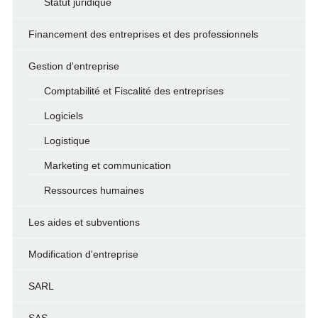
Statut juridique
Financement des entreprises et des professionnels
Gestion d'entreprise
Comptabilité et Fiscalité des entreprises
Logiciels
Logistique
Marketing et communication
Ressources humaines
Les aides et subventions
Modification d'entreprise
SARL