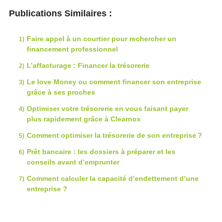
Publications Similaires :
Faire appel à un courtier pour rechercher un
financement professionnel
L’affacturage : Financer la trésorerie
Le love Money ou comment financer son entreprise
grâce à ses proches
Optimiser votre trésorerie en vous faisant payer
plus rapidement grâce à Clearnox
Comment optimiser la trésorerie de son entreprise ?
Prêt bancaire : les dossiers à préparer et les
conseils avant d’emprunter
Comment calculer la capacité d’endettement d’une
entreprise ?