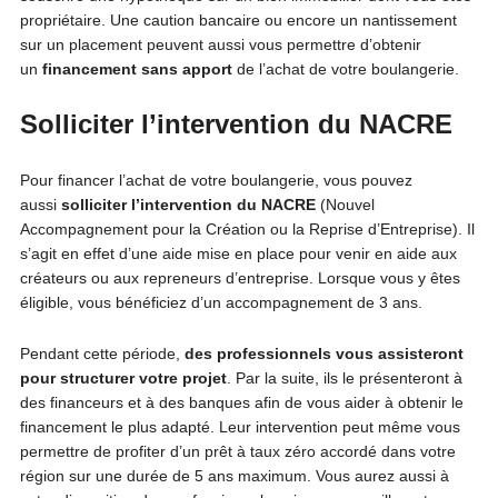
propriétaire. Une caution bancaire ou encore un nantissement
sur un placement peuvent aussi vous permettre d’obtenir
un
financement sans apport
de l’achat de votre boulangerie.
Solliciter l’intervention du NACRE
Pour financer l’achat de votre boulangerie, vous pouvez
aussi
solliciter l’intervention du NACRE
(Nouvel
Accompagnement pour la Création ou la Reprise d’Entreprise). Il
s’agit en effet d’une aide mise en place pour venir en aide aux
créateurs ou aux repreneurs d’entreprise. Lorsque vous y êtes
éligible, vous bénéficiez d’un accompagnement de 3 ans.
Pendant cette période,
des professionnels vous assisteront
pour structurer votre projet
. Par la suite, ils le présenteront à
des financeurs et à des banques afin de vous aider à obtenir le
financement le plus adapté. Leur intervention peut même vous
permettre de profiter d’un prêt à taux zéro accordé dans votre
région sur une durée de 5 ans maximum. Vous aurez aussi à