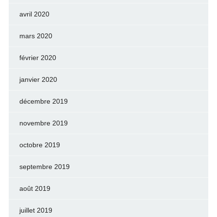
avril 2020
mars 2020
février 2020
janvier 2020
décembre 2019
novembre 2019
octobre 2019
septembre 2019
août 2019
juillet 2019