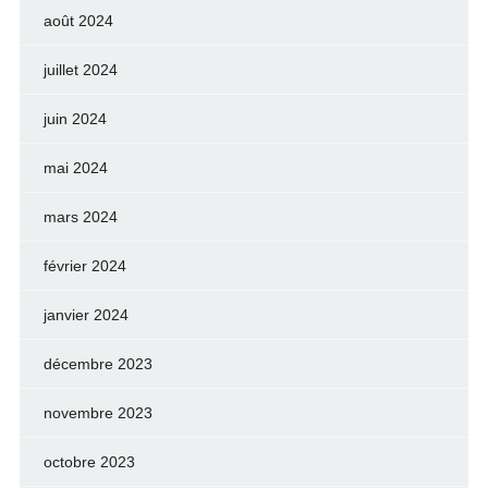
août 2024
juillet 2024
juin 2024
mai 2024
mars 2024
février 2024
janvier 2024
décembre 2023
novembre 2023
octobre 2023