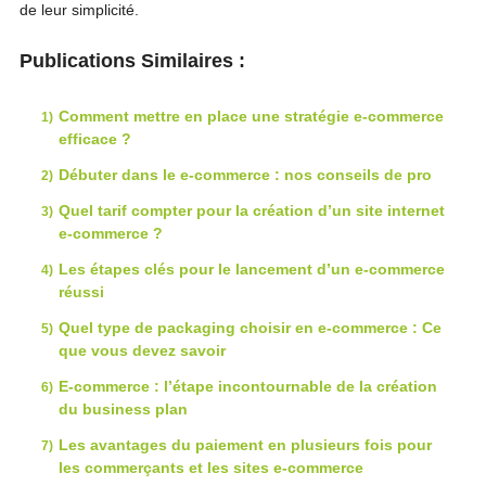
de leur simplicité.
Publications Similaires :
Comment mettre en place une stratégie e-commerce
efficace ?
Débuter dans le e-commerce : nos conseils de pro
Quel tarif compter pour la création d’un site internet
e-commerce ?
Les étapes clés pour le lancement d’un e-commerce
réussi
Quel type de packaging choisir en e-commerce : Ce
que vous devez savoir
E-commerce : l’étape incontournable de la création
du business plan
Les avantages du paiement en plusieurs fois pour
les commerçants et les sites e-commerce