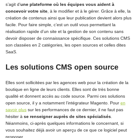
s’agit d’
une
plateforme où les équipes vous aident à
concevoir votre site
, à le modifier et à le gérer. Grâce à elle, la
création de contenus ainsi que leur publication devient alors plus
facile. Pour faire simple, c’est un outil vous permettant la
réalisation rapide d’un site et la gestion de son contenu sans
devoir disposer de connaissance spécifique. Ces solutions CMS
son classées en 2 catégories, les open sources et celles dites
SaaS.
Les solutions CMS open source
Elles sont sollicitées par les agences web pour la création de la
boutique en ligne de leurs clients. Elles sont de très bonne
qualité et donnent accès au code source. Parmi ces solutions
open source, il y a notamment l’intégrateur Magento. Pour
en
savoir plus
sur les performances de ce dernier, il ne faut pas
hésiter à
se renseigner auprès de sites spécialisés
.
Néanmoins, ci-après quelques informations le concernant, si
vous souhaitez déjà avoir un aperçu de ce que ce logiciel peut
proposer.