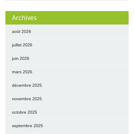
Archives
août 2026
juillet 2026
juin 2026
mars 2026
décembre 2025
novembre 2025
octobre 2025
septembre 2025