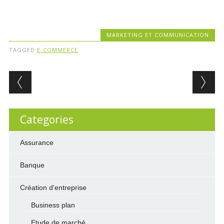
MARKETING ET COMMUNICATION
TAGGED
E-COMMERCE
Post navigation
Categories
Assurance
Banque
Création d'entreprise
Business plan
Etude de marché