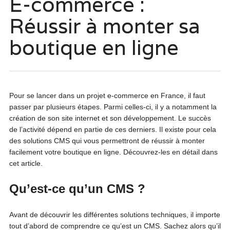
E-commerce :
Réussir à monter sa
boutique en ligne
Pour se lancer dans un projet e-commerce en France, il faut
passer par plusieurs étapes. Parmi celles-ci, il y a notamment la
création de son site internet et son développement. Le succès
de l’activité dépend en partie de ces derniers. Il existe pour cela
des solutions CMS qui vous permettront de réussir à monter
facilement votre boutique en ligne. Découvrez-les en détail dans
cet article.
Qu’est-ce qu’un CMS ?
Avant de découvrir les différentes solutions techniques, il importe
tout d’abord de comprendre ce qu’est un CMS. Sachez alors qu’il