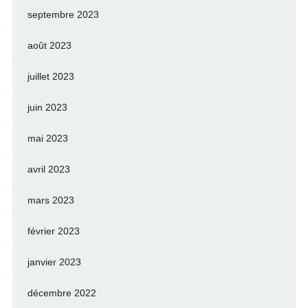
septembre 2023
août 2023
juillet 2023
juin 2023
mai 2023
avril 2023
mars 2023
février 2023
janvier 2023
décembre 2022