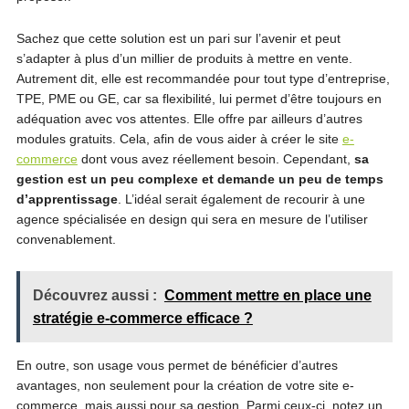
Sachez que cette solution est un pari sur l’avenir et peut
s’adapter à plus d’un millier de produits à mettre en vente.
Autrement dit, elle est recommandée pour tout type d’entreprise,
TPE, PME ou GE, car sa flexibilité, lui permet d’être toujours en
adéquation avec vos attentes. Elle offre par ailleurs d’autres
modules gratuits. Cela, afin de vous aider à créer le site
e-
commerce
dont vous avez réellement besoin. Cependant,
sa
gestion est un peu complexe et demande un peu de temps
d’apprentissage
. L’idéal serait également de recourir à une
agence spécialisée en design qui sera en mesure de l’utiliser
convenablement.
Découvrez aussi :
Comment mettre en place une
stratégie e-commerce efficace ?
En outre, son usage vous permet de bénéficier d’autres
avantages, non seulement pour la création de votre site e-
commerce, mais aussi pour sa gestion. Parmi ceux-ci, notez un