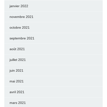
janvier 2022
novembre 2021
octobre 2021
septembre 2021
août 2021
juillet 2021
juin 2021
mai 2021
avril 2021
mars 2021