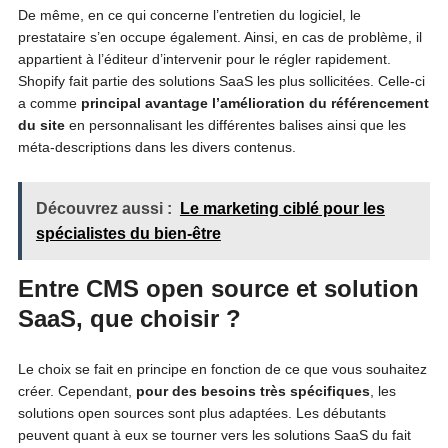
De même, en ce qui concerne l’entretien du logiciel, le
prestataire s’en occupe également. Ainsi, en cas de problème, il
appartient à l’éditeur d’intervenir pour le régler rapidement.
Shopify fait partie des solutions SaaS les plus sollicitées. Celle-ci
a comme
principal avantage l’amélioration du référencement
du site
en personnalisant les différentes balises ainsi que les
méta-descriptions dans les divers contenus.
Découvrez aussi :
Le marketing ciblé pour les
spécialistes du bien-être
Entre CMS open source et solution
SaaS, que choisir ?
Le choix se fait en principe en fonction de ce que vous souhaitez
créer. Cependant,
pour des besoins très spécifiques
, les
solutions open sources sont plus adaptées. Les débutants
peuvent quant à eux se tourner vers les solutions SaaS du fait