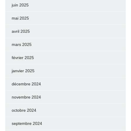
juin 2025
mai 2025
avril 2025
mars 2025
février 2025
janvier 2025
décembre 2024
novembre 2024
octobre 2024
septembre 2024