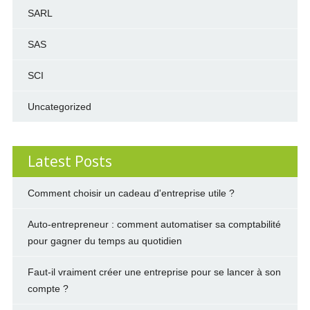
SARL
SAS
SCI
Uncategorized
Latest Posts
Comment choisir un cadeau d'entreprise utile ?
Auto-entrepreneur : comment automatiser sa comptabilité
pour gagner du temps au quotidien
Faut-il vraiment créer une entreprise pour se lancer à son
compte ?