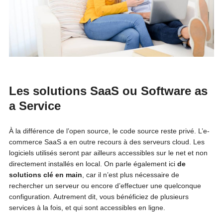
Les solutions SaaS ou Software as
a Service
À la différence de l’open source, le code source reste privé. L’e-
commerce SaaS a en outre recours à des serveurs cloud. Les
logiciels utilisés seront par ailleurs accessibles sur le net et non
directement installés en local. On parle également ici
de
solutions clé en main
, car il n’est plus nécessaire de
rechercher un serveur ou encore d’effectuer une quelconque
configuration. Autrement dit, vous bénéficiez de plusieurs
services à la fois, et qui sont accessibles en ligne.