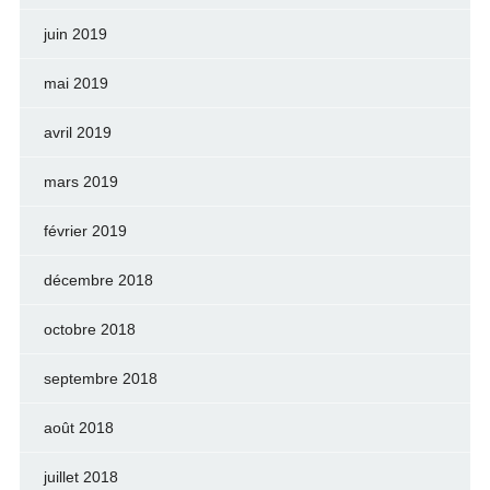
juin 2019
mai 2019
avril 2019
mars 2019
février 2019
décembre 2018
octobre 2018
septembre 2018
août 2018
juillet 2018