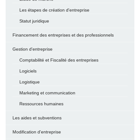
Les étapes de création d'entreprise
Statut juridique
Financement des entreprises et des professionnels
Gestion d'entreprise
Comptabilité et Fiscalité des entreprises
Logiciels
Logistique
Marketing et communication
Ressources humaines
Les aides et subventions
Modification d'entreprise