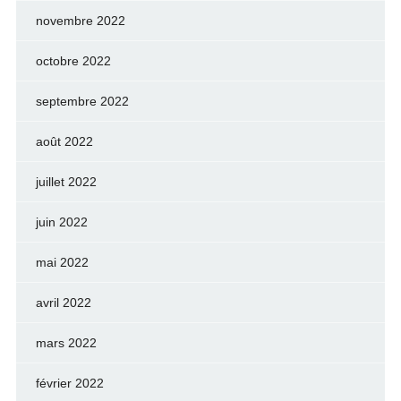
novembre 2022
octobre 2022
septembre 2022
août 2022
juillet 2022
juin 2022
mai 2022
avril 2022
mars 2022
février 2022