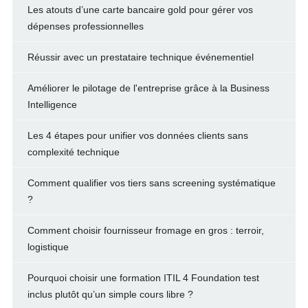
Les atouts d’une carte bancaire gold pour gérer vos
dépenses professionnelles
Réussir avec un prestataire technique événementiel
Améliorer le pilotage de l'entreprise grâce à la Business
Intelligence
Les 4 étapes pour unifier vos données clients sans
complexité technique
Comment qualifier vos tiers sans screening systématique
?
Comment choisir fournisseur fromage en gros : terroir,
logistique
Pourquoi choisir une formation ITIL 4 Foundation test
inclus plutôt qu’un simple cours libre ?