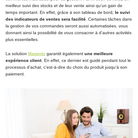
meilleur suivi des stocks et de leur vente ainsi qu’un gain de
temps important. En effet, grâce à son tableau de bord,
le suivi
des indicateurs de ventes sera facilité
. Certaines tâches dans
la gestion de vos commandes seront aussi automatisées, vous
donnant ainsi la possibilité de vous consacrer à d’autres activités
plus essentielles.
La solution
Magento
garantit également
une meilleure
expérience client
. En effet, ce dernier est guidé pendant tout le
processus d’achat, c’est-à-dire du choix du produit jusqu’à son
paiement.