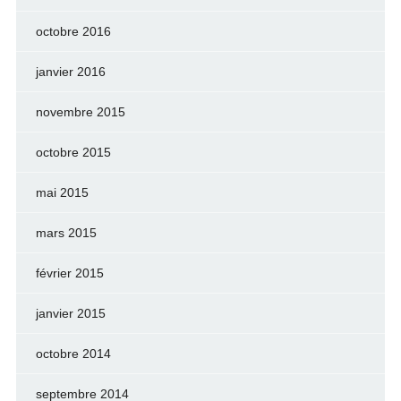
octobre 2016
janvier 2016
novembre 2015
octobre 2015
mai 2015
mars 2015
février 2015
janvier 2015
octobre 2014
septembre 2014