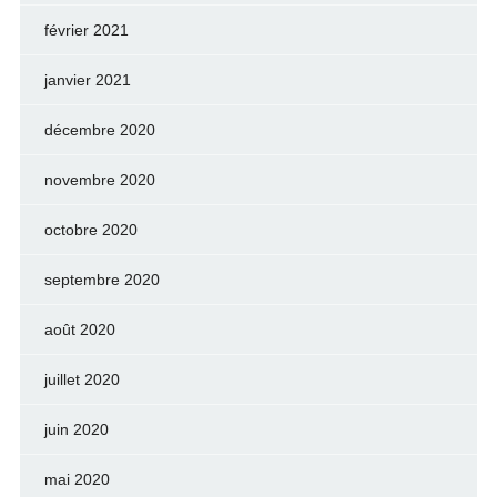
février 2021
janvier 2021
décembre 2020
novembre 2020
octobre 2020
septembre 2020
août 2020
juillet 2020
juin 2020
mai 2020