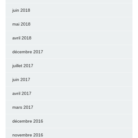
juin 2018
mai 2018
avril 2018
décembre 2017
juillet 2017
juin 2017
avril 2017
mars 2017
décembre 2016
novembre 2016