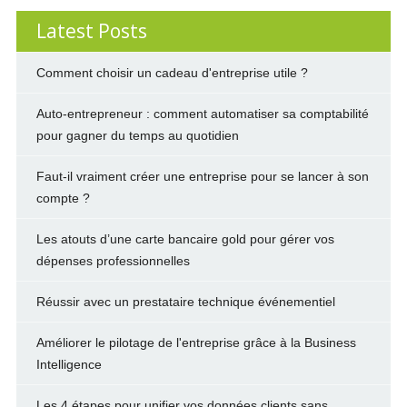
Latest Posts
Comment choisir un cadeau d'entreprise utile ?
Auto-entrepreneur : comment automatiser sa comptabilité
pour gagner du temps au quotidien
Faut-il vraiment créer une entreprise pour se lancer à son
compte ?
Les atouts d’une carte bancaire gold pour gérer vos
dépenses professionnelles
Réussir avec un prestataire technique événementiel
Améliorer le pilotage de l'entreprise grâce à la Business
Intelligence
Les 4 étapes pour unifier vos données clients sans