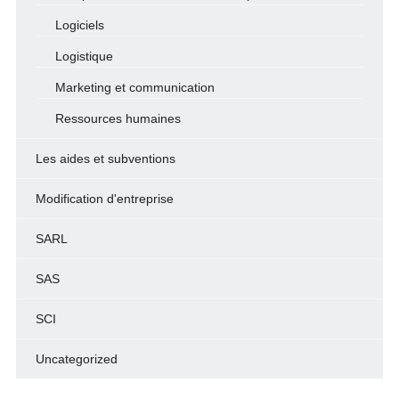
Logiciels
Logistique
Marketing et communication
Ressources humaines
Les aides et subventions
Modification d'entreprise
SARL
SAS
SCI
Uncategorized