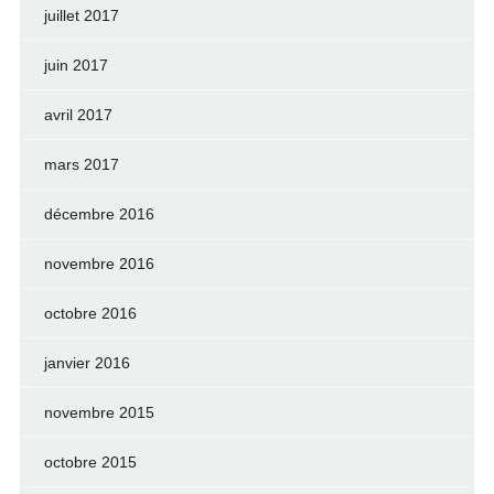
juillet 2017
juin 2017
avril 2017
mars 2017
décembre 2016
novembre 2016
octobre 2016
janvier 2016
novembre 2015
octobre 2015