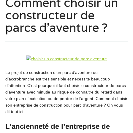
Comment choisir un
constructeur de
parcs d’aventure ?
Le projet de construction d’un parc d’aventure ou
d’accrobranche est très sensible et nécessite beaucoup
d’attention. C’est pourquoi il faut choisir le constructeur de parcs
d’aventure avec minutie au risque de connaitre du retard dans
votre plan d’exécution ou de perdre de l’argent. Comment choisir
son entreprise de construction pour parc d’aventure ? On vous
dit tout ici.
L’ancienneté de l’entreprise de