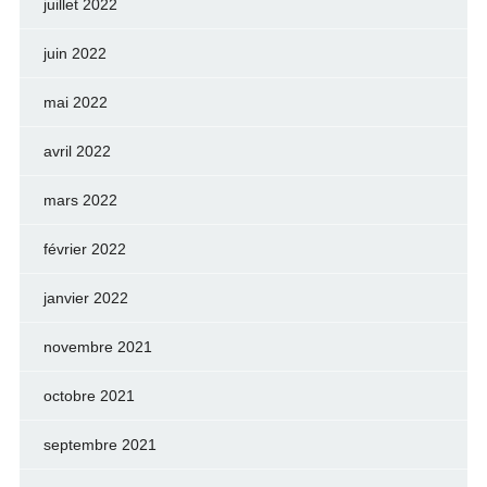
juillet 2022
juin 2022
mai 2022
avril 2022
mars 2022
février 2022
janvier 2022
novembre 2021
octobre 2021
septembre 2021