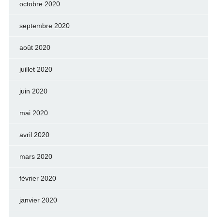
octobre 2020
septembre 2020
août 2020
juillet 2020
juin 2020
mai 2020
avril 2020
mars 2020
février 2020
janvier 2020