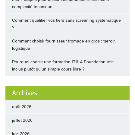
complexité technique
Comment qualifier vos tiers sans screening systématique
?
Comment choisir fournisseur fromage en gros : terroir,
logistique
Pourquoi choisir une formation ITIL 4 Foundation test
inclus plutôt qu’un simple cours libre ?
Archives
août 2026
juillet 2026
juin 2026