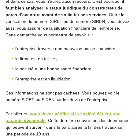
et dans ce cas, vous n’aurez aucun recours. C’est pourquoi
il
faut bien analyser le statut juridique du constructeur de
parcs d’aventure avant de solliciter ses services
. Outre la
vérification du numéro SIRET ou du numéro SIREN, vous devez
aussi vous assurer de la situation financière de l’entreprise.
Cette démarche vous permettra de savoir si :
l’entreprise traverse une mauvaise passe financière ;
la firme est en faillite ;
la société a une bonne santé financière ;
l’entreprise est en liquidation.
Ces informations ne sont pas cachées. Vous pouvez voir le
numéro SIRET ou SIREN sur les devis de l’entreprise.
Par ailleurs,
vous devez vérifier si la société détient une
garantie décennale
. Cette dernière couvre tous les dommages
qui peuvent survenir dans le parc après la fin des travaux sur
une période de 10 ans.