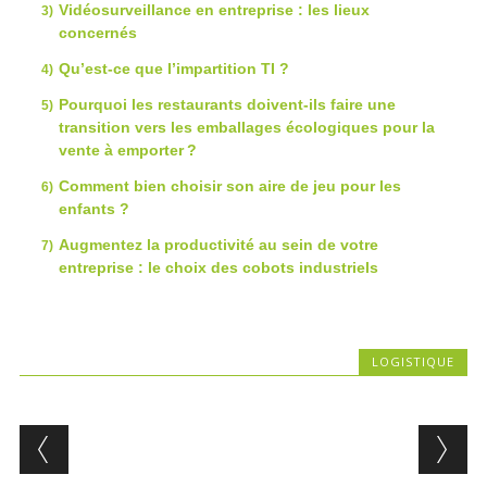
Vidéosurveillance en entreprise : les lieux
concernés
Qu’est-ce que l’impartition TI ?
Pourquoi les restaurants doivent-ils faire une
transition vers les emballages écologiques pour la
vente à emporter ?
Comment bien choisir son aire de jeu pour les
enfants ?
Augmentez la productivité au sein de votre
entreprise : le choix des cobots industriels
LOGISTIQUE
Post navigation