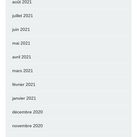
août 2021
juillet 2021
juin 2021
mai 2021
avril 2021
mars 2021
février 2021
janvier 2021
décembre 2020
novembre 2020