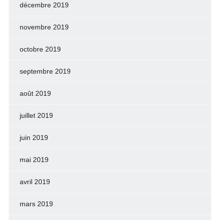
décembre 2019
novembre 2019
octobre 2019
septembre 2019
août 2019
juillet 2019
juin 2019
mai 2019
avril 2019
mars 2019