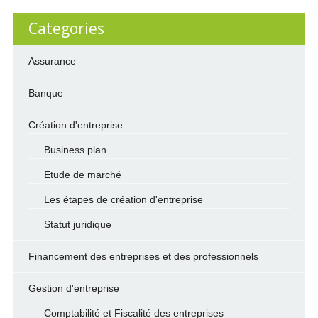
Categories
Assurance
Banque
Création d'entreprise
Business plan
Etude de marché
Les étapes de création d'entreprise
Statut juridique
Financement des entreprises et des professionnels
Gestion d'entreprise
Comptabilité et Fiscalité des entreprises