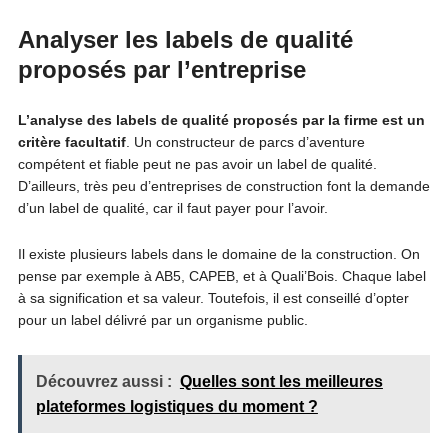
Analyser les labels de qualité
proposés par l’entreprise
L’analyse des labels de qualité proposés par la firme est un
critère facultatif
. Un constructeur de parcs d’aventure
compétent et fiable peut ne pas avoir un label de qualité.
D’ailleurs, très peu d’entreprises de construction font la demande
d’un label de qualité, car il faut payer pour l’avoir.
Il existe plusieurs labels dans le domaine de la construction. On
pense par exemple à AB5, CAPEB, et à Quali’Bois. Chaque label
à sa signification et sa valeur. Toutefois, il est conseillé d’opter
pour un label délivré par un organisme public.
Découvrez aussi :
Quelles sont les meilleures
plateformes logistiques du moment ?