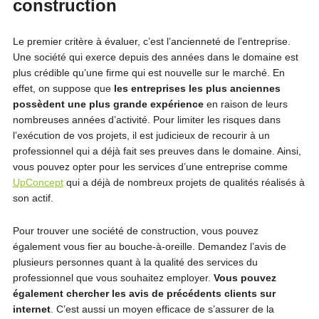
construction
Le premier critère à évaluer, c’est l’ancienneté de l’entreprise.
Une société qui exerce depuis des années dans le domaine est
plus crédible qu’une firme qui est nouvelle sur le marché. En
effet, on suppose que
les entreprises les plus anciennes
possèdent une plus grande expérience
en raison de leurs
nombreuses années d’activité. Pour limiter les risques dans
l’exécution de vos projets, il est judicieux de recourir à un
professionnel qui a déjà fait ses preuves dans le domaine. Ainsi,
vous pouvez opter pour les services d’une entreprise comme
UpConcept
qui a déjà de nombreux projets de qualités réalisés à
son actif.
Pour trouver une société de construction, vous pouvez
également vous fier au bouche-à-oreille. Demandez l’avis de
plusieurs personnes quant à la qualité des services du
professionnel que vous souhaitez employer.
Vous pouvez
également chercher les avis de précédents clients sur
internet
. C’est aussi un moyen efficace de s’assurer de la