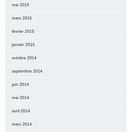
mai 2015
mars 2015
février 2015
janvier 2015
octobre 2014
septembre 2014
juin 2014
mai 2014
avril 2014
mars 2014