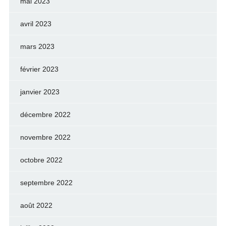
mai 2023
avril 2023
mars 2023
février 2023
janvier 2023
décembre 2022
novembre 2022
octobre 2022
septembre 2022
août 2022