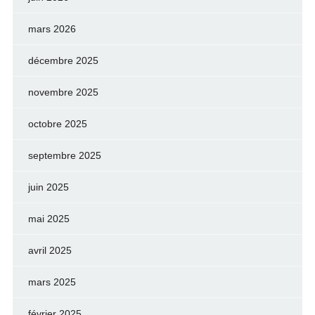
mars 2026
décembre 2025
novembre 2025
octobre 2025
septembre 2025
juin 2025
mai 2025
avril 2025
mars 2025
février 2025