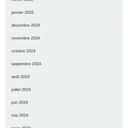
janvier 2025
décembre 2024
novembre 2024
octobre 2024
septembre 2024
août 2024
juillet 2024
juin 2024
mai 2024