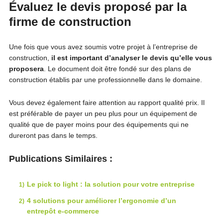
Évaluez le devis proposé par la
firme de construction
Une fois que vous avez soumis votre projet à l’entreprise de
construction,
il est important d’analyser le devis qu’elle vous
proposera
. Le document doit être fondé sur des plans de
construction établis par une professionnelle dans le domaine.
Vous devez également faire attention au rapport qualité prix. Il
est préférable de payer un peu plus pour un équipement de
qualité que de payer moins pour des équipements qui ne
dureront pas dans le temps.
Publications Similaires :
Le pick to light : la solution pour votre entreprise
4 solutions pour améliorer l’ergonomie d’un
entrepôt e-commerce