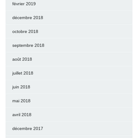
février 2019
décembre 2018
octobre 2018
septembre 2018
août 2018
juillet 2018
juin 2018
mai 2018
avril 2018
décembre 2017