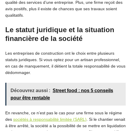
qualité des services d’une entreprise. Plus, une firme reçoit des
avis positifs, plus il existe de chances que ses travaux soient
qualitatifs.
Le statut juridique et la situation
financière de la société
Les entreprises de construction ont le choix entre plusieurs
statuts juridiques. Si vous optez pour un artisan professionnel,
en cas de manquement, il détient la totale responsabilité de vous
dédommager.
Découvrez aussi :
Street food : nos 5 conseils
pour être rentable
En revanche, ce n’est pas le cas pour une firme sous le régime
des
sociétés à responsabilité limitée (SARL)
. Si le chantier venait
à être arrêté, la société a la possibilité de se mettre en liquidation