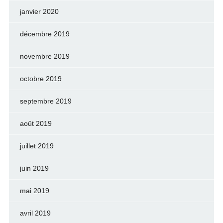
janvier 2020
décembre 2019
novembre 2019
octobre 2019
septembre 2019
août 2019
juillet 2019
juin 2019
mai 2019
avril 2019