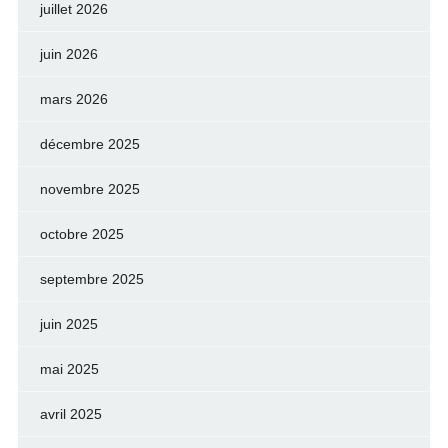
juillet 2026
juin 2026
mars 2026
décembre 2025
novembre 2025
octobre 2025
septembre 2025
juin 2025
mai 2025
avril 2025