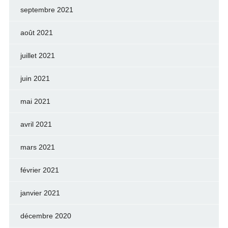
septembre 2021
août 2021
juillet 2021
juin 2021
mai 2021
avril 2021
mars 2021
février 2021
janvier 2021
décembre 2020