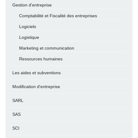
Gestion d'entreprise
Comptabilité et Fiscalité des entreprises
Logiciels
Logistique
Marketing et communication
Ressources humaines
Les aides et subventions
Modification d'entreprise
SARL
SAS
SCI