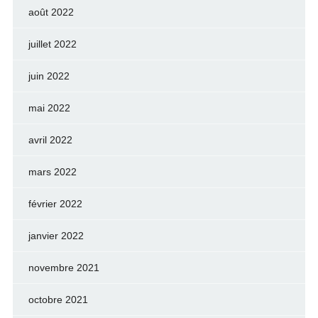
août 2022
juillet 2022
juin 2022
mai 2022
avril 2022
mars 2022
février 2022
janvier 2022
novembre 2021
octobre 2021