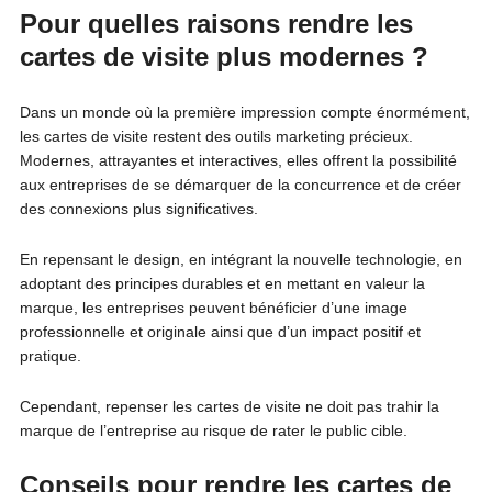
Pour quelles raisons rendre les
cartes de visite plus modernes ?
Dans un monde où la première impression compte énormément,
les cartes de visite restent des outils marketing précieux.
Modernes, attrayantes et interactives, elles offrent la possibilité
aux entreprises de se démarquer de la concurrence et de créer
des connexions plus significatives.
En repensant le design, en intégrant la nouvelle technologie, en
adoptant des principes durables et en mettant en valeur la
marque, les entreprises peuvent bénéficier d’une image
professionnelle et originale ainsi que d’un impact positif et
pratique.
Cependant, repenser les cartes de visite ne doit pas trahir la
marque de l’entreprise au risque de rater le public cible.
Conseils pour rendre les cartes de