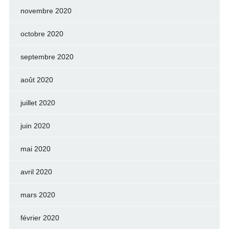
novembre 2020
octobre 2020
septembre 2020
août 2020
juillet 2020
juin 2020
mai 2020
avril 2020
mars 2020
février 2020