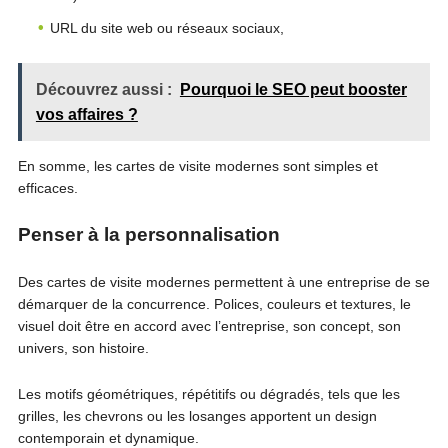
URL du site web ou réseaux sociaux,
Découvrez aussi :
Pourquoi le SEO peut booster
vos affaires ?
En somme, les cartes de visite modernes sont simples et
efficaces.
Penser à la personnalisation
Des cartes de visite modernes permettent à une entreprise de se
démarquer de la concurrence. Polices, couleurs et textures, le
visuel doit être en accord avec l’entreprise, son concept, son
univers, son histoire.
Les motifs géométriques, répétitifs ou dégradés, tels que les
grilles, les chevrons ou les losanges apportent un design
contemporain et dynamique.