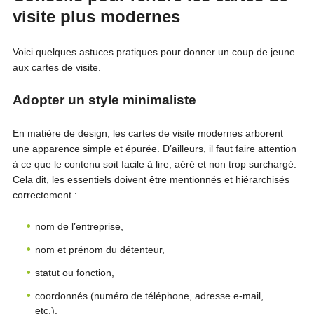
visite plus modernes
Voici quelques astuces pratiques pour donner un coup de jeune
aux cartes de visite.
Adopter un style minimaliste
En matière de design, les cartes de visite modernes arborent
une apparence simple et épurée. D’ailleurs, il faut faire attention
à ce que le contenu soit facile à lire, aéré et non trop surchargé.
Cela dit, les essentiels doivent être mentionnés et hiérarchisés
correctement :
nom de l’entreprise,
nom et prénom du détenteur,
statut ou fonction,
coordonnés (numéro de téléphone, adresse e-mail,
etc.).