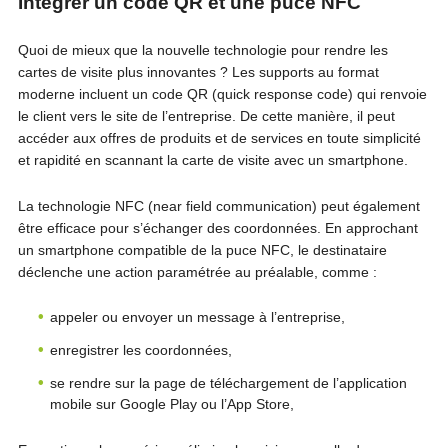
Intégrer un code QR et une puce NFC
Quoi de mieux que la nouvelle technologie pour rendre les
cartes de visite plus innovantes ? Les supports au format
moderne incluent un code QR (quick response code) qui renvoie
le client vers le site de l’entreprise. De cette manière, il peut
accéder aux offres de produits et de services en toute simplicité
et rapidité en scannant la carte de visite avec un smartphone.
La technologie NFC (near field communication) peut également
être efficace pour s’échanger des coordonnées. En approchant
un smartphone compatible de la puce NFC, le destinataire
déclenche une action paramétrée au préalable, comme :
appeler ou envoyer un message à l’entreprise,
enregistrer les coordonnées,
se rendre sur la page de téléchargement de l’application
mobile sur Google Play ou l’App Store,