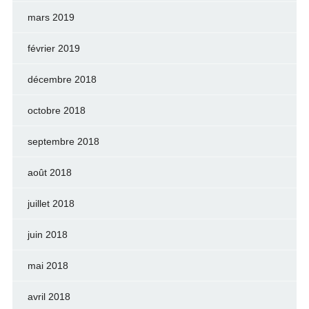
mars 2019
février 2019
décembre 2018
octobre 2018
septembre 2018
août 2018
juillet 2018
juin 2018
mai 2018
avril 2018