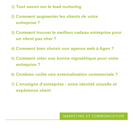
Tout savoir sur le lead nurturing
Comment augmenter les clients de votre
entreprise ?
Comment trouver le meilleur cadeau entreprise pour
un client pas cher ?
Comment bien choisir son agence web à Agen ?
Comment créer une bonne signalétique pour votre
entreprise ?
Combien coûte une externalisation commerciale ?
L’enseigne d’entreprise : entre identité visuelle et
expérience client
MARKETING ET COMMUNICATION