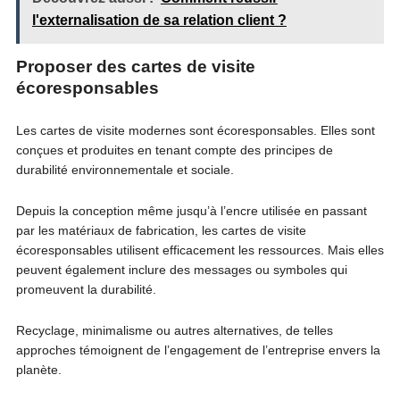
l'externalisation de sa relation client ?
Proposer des cartes de visite
écoresponsables
Les cartes de visite modernes sont écoresponsables. Elles sont
conçues et produites en tenant compte des principes de
durabilité environnementale et sociale.
Depuis la conception même jusqu’à l’encre utilisée en passant
par les matériaux de fabrication, les cartes de visite
écoresponsables utilisent efficacement les ressources. Mais elles
peuvent également inclure des messages ou symboles qui
promeuvent la durabilité.
Recyclage, minimalisme ou autres alternatives, de telles
approches témoignent de l’engagement de l’entreprise envers la
planète.