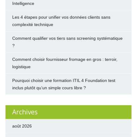
Intelligence
Les 4 étapes pour unifier vos données clients sans
complexité technique
Comment qualifier vos tiers sans screening systématique
?
Comment choisir fournisseur fromage en gros : terroir,
logistique
Pourquoi choisir une formation ITIL 4 Foundation test
inclus plutôt qu’un simple cours libre ?
Archives
août 2026