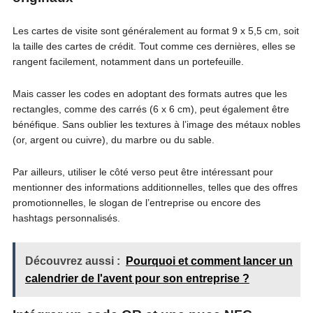
Les cartes de visite sont généralement au format 9 x 5,5 cm, soit
la taille des cartes de crédit. Tout comme ces dernières, elles se
rangent facilement, notamment dans un portefeuille.
Mais casser les codes en adoptant des formats autres que les
rectangles, comme des carrés (6 x 6 cm), peut également être
bénéfique. Sans oublier les textures à l’image des métaux nobles
(or, argent ou cuivre), du marbre ou du sable.
Par ailleurs, utiliser le côté verso peut être intéressant pour
mentionner des informations additionnelles, telles que des offres
promotionnelles, le slogan de l’entreprise ou encore des
hashtags personnalisés.
Découvrez aussi :
Pourquoi et comment lancer un
calendrier de l'avent pour son entreprise ?