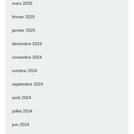
mars 2025
février 2025
janvier 2025
décembre 2024
novembre 2024
octobre 2024
septembre 2024
août 2024
juillet 2024
juin 2024