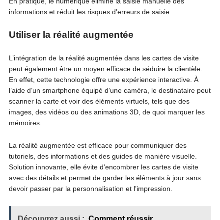
En pratique, le numérique élimine la saisie manuelle des
informations et réduit les risques d’erreurs de saisie.
Utiliser la réalité augmentée
L’intégration de la réalité augmentée dans les cartes de visite
peut également être un moyen efficace de séduire la clientèle.
En effet, cette technologie offre une expérience interactive. À
l’aide d’un smartphone équipé d’une caméra, le destinataire peut
scanner la carte et voir des éléments virtuels, tels que des
images, des vidéos ou des animations 3D, de quoi marquer les
mémoires.
La réalité augmentée est efficace pour communiquer des
tutoriels, des informations et des guides de manière visuelle.
Solution innovante, elle évite d’encombrer les cartes de visite
avec des détails et permet de garder les éléments à jour sans
devoir passer par la personnalisation et l’impression.
Découvrez aussi :
Comment réussir