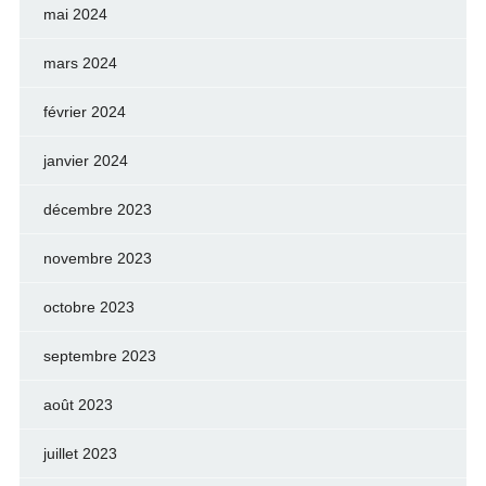
mai 2024
mars 2024
février 2024
janvier 2024
décembre 2023
novembre 2023
octobre 2023
septembre 2023
août 2023
juillet 2023