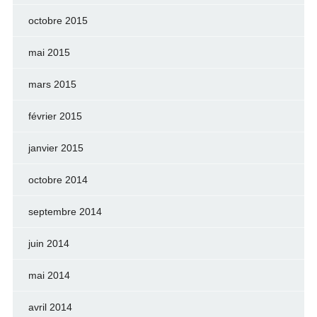
octobre 2015
mai 2015
mars 2015
février 2015
janvier 2015
octobre 2014
septembre 2014
juin 2014
mai 2014
avril 2014