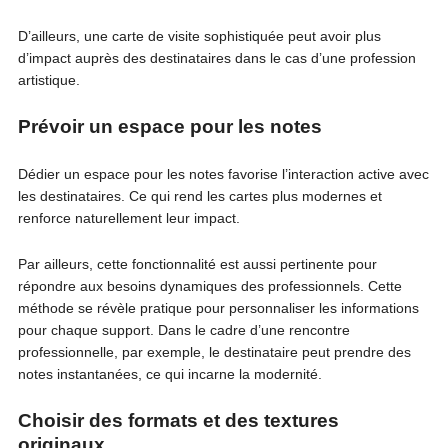
D’ailleurs, une carte de visite sophistiquée peut avoir plus
d’impact auprès des destinataires dans le cas d’une profession
artistique.
Prévoir un espace pour les notes
Dédier un espace pour les notes favorise l’interaction active avec
les destinataires. Ce qui rend les cartes plus modernes et
renforce naturellement leur impact.
Par ailleurs, cette fonctionnalité est aussi pertinente pour
répondre aux besoins dynamiques des professionnels. Cette
méthode se révèle pratique pour personnaliser les informations
pour chaque support. Dans le cadre d’une rencontre
professionnelle, par exemple, le destinataire peut prendre des
notes instantanées, ce qui incarne la modernité.
Choisir des formats et des textures
originaux