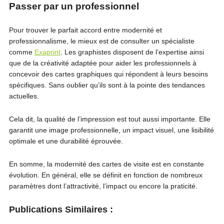
Passer par un professionnel
Pour trouver le parfait accord entre modernité et
professionnalisme, le mieux est de consulter un spécialiste
comme
Exaprint
. Les graphistes disposent de l’expertise ainsi
que de la créativité adaptée pour aider les professionnels à
concevoir des cartes graphiques qui répondent à leurs besoins
spécifiques. Sans oublier qu’ils sont à la pointe des tendances
actuelles.
Cela dit, la qualité de l’impression est tout aussi importante. Elle
garantit une image professionnelle, un impact visuel, une lisibilité
optimale et une durabilité éprouvée.
En somme, la modernité des cartes de visite est en constante
évolution. En général, elle se définit en fonction de nombreux
paramètres dont l’attractivité, l’impact ou encore la praticité.
Publications Similaires :