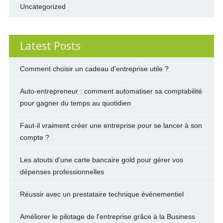
Uncategorized
Latest Posts
Comment choisir un cadeau d'entreprise utile ?
Auto-entrepreneur : comment automatiser sa comptabilité
pour gagner du temps au quotidien
Faut-il vraiment créer une entreprise pour se lancer à son
compte ?
Les atouts d’une carte bancaire gold pour gérer vos
dépenses professionnelles
Réussir avec un prestataire technique événementiel
Améliorer le pilotage de l'entreprise grâce à la Business