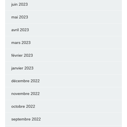
juin 2023
mai 2023
avril 2023
mars 2023
février 2023
janvier 2023
décembre 2022
novembre 2022
octobre 2022
septembre 2022