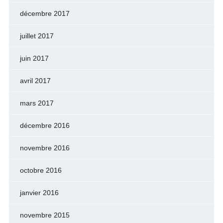
décembre 2017
juillet 2017
juin 2017
avril 2017
mars 2017
décembre 2016
novembre 2016
octobre 2016
janvier 2016
novembre 2015