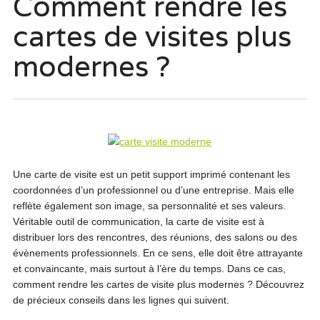
Comment rendre les
cartes de visites plus
modernes ?
Une carte de visite est un petit support imprimé contenant les
coordonnées d’un professionnel ou d’une entreprise. Mais elle
reflète également son image, sa personnalité et ses valeurs.
Véritable outil de communication, la carte de visite est à
distribuer lors des rencontres, des réunions, des salons ou des
évènements professionnels. En ce sens, elle doit être attrayante
et convaincante, mais surtout à l’ère du temps. Dans ce cas,
comment rendre les cartes de visite plus modernes ? Découvrez
de précieux conseils dans les lignes qui suivent.