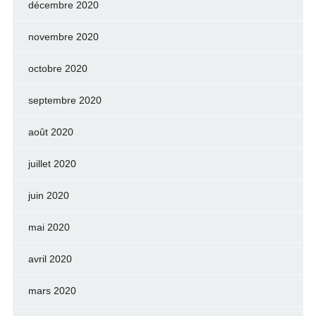
décembre 2020
novembre 2020
octobre 2020
septembre 2020
août 2020
juillet 2020
juin 2020
mai 2020
avril 2020
mars 2020