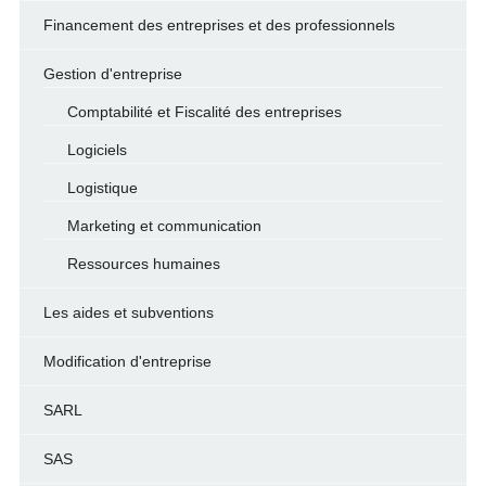
Financement des entreprises et des professionnels
Gestion d'entreprise
Comptabilité et Fiscalité des entreprises
Logiciels
Logistique
Marketing et communication
Ressources humaines
Les aides et subventions
Modification d'entreprise
SARL
SAS