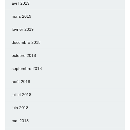
avril 2019
mars 2019
février 2019
décembre 2018
octobre 2018
septembre 2018
août 2018
juillet 2018
juin 2018
mai 2018