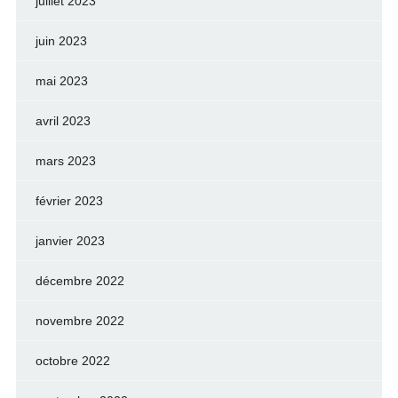
juillet 2023
juin 2023
mai 2023
avril 2023
mars 2023
février 2023
janvier 2023
décembre 2022
novembre 2022
octobre 2022