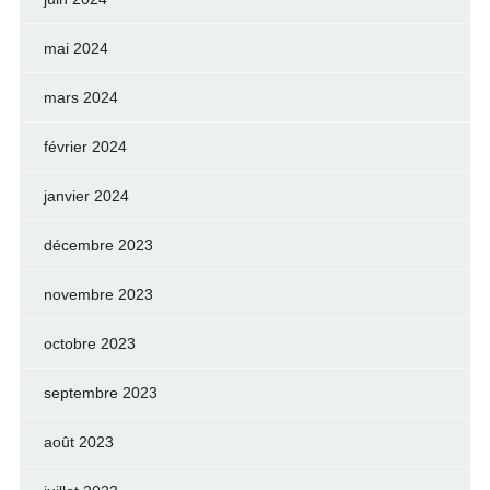
mai 2024
mars 2024
février 2024
janvier 2024
décembre 2023
novembre 2023
octobre 2023
septembre 2023
août 2023