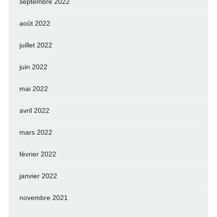
septembre 2022
août 2022
juillet 2022
juin 2022
mai 2022
avril 2022
mars 2022
février 2022
janvier 2022
novembre 2021