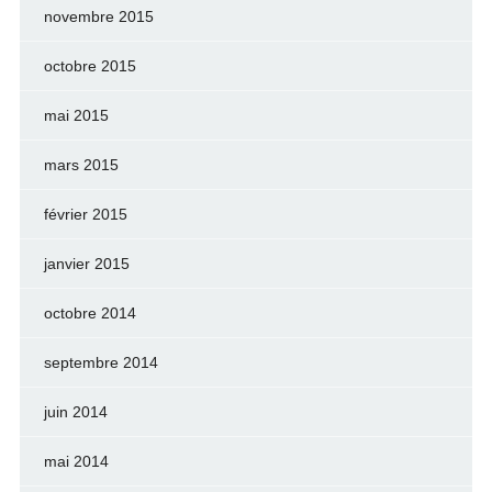
novembre 2015
octobre 2015
mai 2015
mars 2015
février 2015
janvier 2015
octobre 2014
septembre 2014
juin 2014
mai 2014