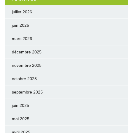
juillet 2026
juin 2026
mars 2026
décembre 2025
novembre 2025
octobre 2025
septembre 2025
juin 2025
mai 2025
avril 2025