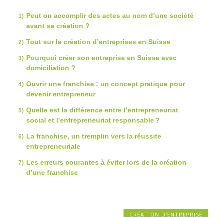
Peut on accomplir des actes au nom d’une société
avant sa création ?
Tout sur la création d’entreprises en Suisse
Pourquoi créer son entreprise en Suisse avec
domiciliation ?
Ouvrir une franchise : un concept pratique pour
devenir entrepreneur
Quelle est la différence entre l’entrepreneuriat
social et l’entrepreneuriat responsable ?
La franchise, un tremplin vers la réussite
entrepreneuriale
Les erreurs courantes à éviter lors de la création
d’une franchise
CRÉATION D'ENTREPRISE