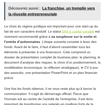
Découvrez aussi :
La franchise, un tremplin vers
la réussite entrepreneuriale
Le choix du régime juridique est important pour une start-up du
fait de son caractère évolutif. Le statut
SAS à capital variable
est
vivement recommandé grâce à
sa souplesse sur la sortie et
l’entrée d’actionnaires
. L’étape suivante consiste à lever des
fonds. Avant de le faire, il faut d’abord rassembler tous les
éléments à présenter à vos financeurs. Cela comprend un
dossier de présentation complet (le business plan, le planning, le
document d’analyse des risques, le choix d’un positionnement, la
modélisation économique, la réflexion stratégique), le CV à jour
des associés, une présentation PowerPoint et un plan financier
précis.
Une fois les fonds obtenus, il ne vous reste plus qu’à lancer la
communication. Il s’agit du démarrage officiel. Parce que
l’humain est au centre de l’activité de l’entreprise, il est donc
important de transformer vos salariés en maillons forts de la