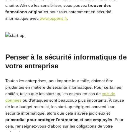
chaîne. Afin de les sensibiliser, vous pouvez
trouver des
formations originales
pour tous notamment en sécurité
informatique avec
www.oppens.fr
.
Penser à la sécurité informatique de
votre entreprise
Toutes les entreprises, peu importe leur taille, doivent être
prudentes en matière de sécurité informatique. Pour certaines
entités, telles que les start-up, les enjeux en cas de
vols de
données
ou d’attaques sont beaucoup plus importants. À cause
de leur budget restreint, les start-up négligent souvent leur
sécurité informatique, alors que cela s’avère judicieux et
primordial pour protéger l’entreprise et ses employés
. Pour
cela, renseignez-vous d’abord sur les obligations de votre