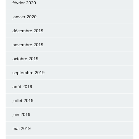
février 2020
janvier 2020
décembre 2019
novembre 2019
octobre 2019
septembre 2019
août 2019
juillet 2019
juin 2019
mai 2019