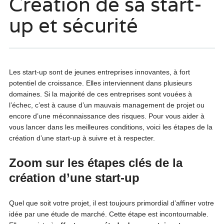
Création de sa start-
up et sécurité
Les start-up sont de jeunes entreprises innovantes, à fort
potentiel de croissance. Elles interviennent dans plusieurs
domaines. Si la majorité de ces entreprises sont vouées à
l’échec, c’est à cause d’un mauvais management de projet ou
encore d’une méconnaissance des risques. Pour vous aider à
vous lancer dans les meilleures conditions, voici les étapes de la
création d’une start-up à suivre et à respecter.
Zoom sur les étapes clés de la
création d’une start-up
Quel que soit votre projet, il est toujours primordial d’affiner votre
idée par une étude de marché. Cette étape est incontournable.