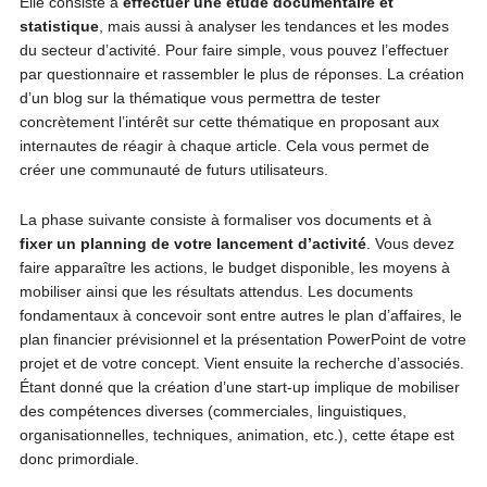
Elle consiste à
effectuer une étude documentaire et
statistique
, mais aussi à analyser les tendances et les modes
du secteur d’activité. Pour faire simple, vous pouvez l’effectuer
par questionnaire et rassembler le plus de réponses. La création
d’un blog sur la thématique vous permettra de tester
concrètement l’intérêt sur cette thématique en proposant aux
internautes de réagir à chaque article. Cela vous permet de
créer une communauté de futurs utilisateurs.
La phase suivante consiste à formaliser vos documents et à
fixer un planning de votre lancement d’activité
. Vous devez
faire apparaître les actions, le budget disponible, les moyens à
mobiliser ainsi que les résultats attendus. Les documents
fondamentaux à concevoir sont entre autres le plan d’affaires, le
plan financier prévisionnel et la présentation PowerPoint de votre
projet et de votre concept. Vient ensuite la recherche d’associés.
Étant donné que la création d’une start-up implique de mobiliser
des compétences diverses (commerciales, linguistiques,
organisationnelles, techniques, animation, etc.), cette étape est
donc primordiale.