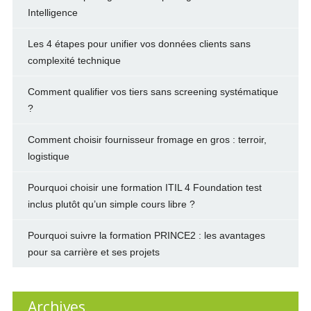
Intelligence
Les 4 étapes pour unifier vos données clients sans
complexité technique
Comment qualifier vos tiers sans screening systématique
?
Comment choisir fournisseur fromage en gros : terroir,
logistique
Pourquoi choisir une formation ITIL 4 Foundation test
inclus plutôt qu’un simple cours libre ?
Pourquoi suivre la formation PRINCE2 : les avantages
pour sa carrière et ses projets
Archives