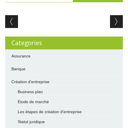
Post navigation
Categories
Assurance
Banque
Création d'entreprise
Business plan
Etude de marché
Les étapes de création d'entreprise
Statut juridique