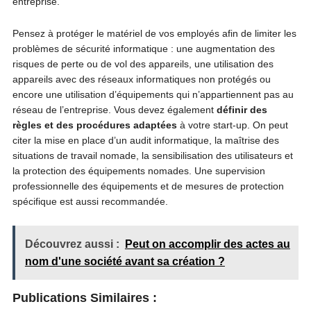
entreprise.
Pensez à protéger le matériel de vos employés afin de limiter les
problèmes de sécurité informatique : une augmentation des
risques de perte ou de vol des appareils, une utilisation des
appareils avec des réseaux informatiques non protégés ou
encore une utilisation d’équipements qui n’appartiennent pas au
réseau de l’entreprise. Vous devez également
définir des
règles et des procédures adaptées
à votre start-up. On peut
citer la mise en place d’un audit informatique, la maîtrise des
situations de travail nomade, la sensibilisation des utilisateurs et
la protection des équipements nomades. Une supervision
professionnelle des équipements et de mesures de protection
spécifique est aussi recommandée.
Découvrez aussi :
Peut on accomplir des actes au
nom d'une société avant sa création ?
Publications Similaires :