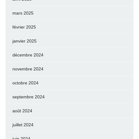
mars 2025
février 2025
janvier 2025
décembre 2024
novembre 2024
octobre 2024
septembre 2024
août 2024
juillet 2024
juin 2024