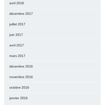
avril 2018
décembre 2017
juillet 2017
juin 2017
avril 2017
mars 2017
décembre 2016
novembre 2016
octobre 2016
janvier 2016