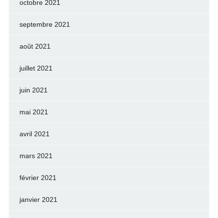
octobre 2021
septembre 2021
août 2021
juillet 2021
juin 2021
mai 2021
avril 2021
mars 2021
février 2021
janvier 2021