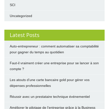
SCI
Uncategorized
Latest Posts
Auto-entrepreneur : comment automatiser sa comptabilité
pour gagner du temps au quotidien
Faut-il vraiment créer une entreprise pour se lancer à son
compte ?
Les atouts d’une carte bancaire gold pour gérer vos
dépenses professionnelles
Réussir avec un prestataire technique événementiel
Améliorer le pilotage de l'entreprise grâce à la Business