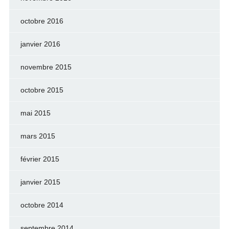
octobre 2016
janvier 2016
novembre 2015
octobre 2015
mai 2015
mars 2015
février 2015
janvier 2015
octobre 2014
septembre 2014