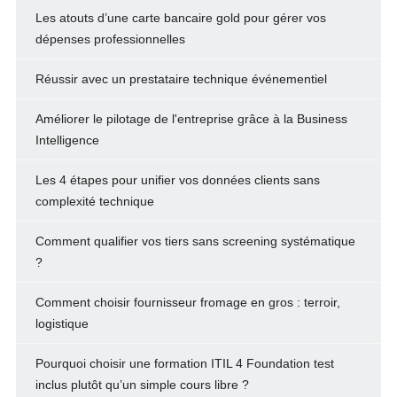
Les atouts d’une carte bancaire gold pour gérer vos
dépenses professionnelles
Réussir avec un prestataire technique événementiel
Améliorer le pilotage de l'entreprise grâce à la Business
Intelligence
Les 4 étapes pour unifier vos données clients sans
complexité technique
Comment qualifier vos tiers sans screening systématique
?
Comment choisir fournisseur fromage en gros : terroir,
logistique
Pourquoi choisir une formation ITIL 4 Foundation test
inclus plutôt qu’un simple cours libre ?