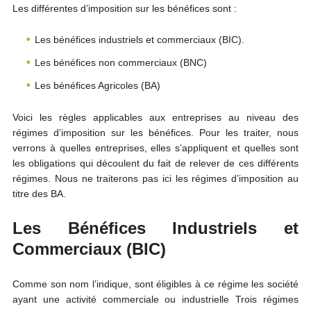
Les différentes d’imposition sur les bénéfices sont :
Les bénéfices industriels et commerciaux (BIC).
Les bénéfices non commerciaux (BNC)
Les bénéfices Agricoles (BA)
Voici les règles applicables aux entreprises au niveau des
régimes d’imposition sur les bénéfices. Pour les traiter, nous
verrons à quelles entreprises, elles s’appliquent et quelles sont
les obligations qui découlent du fait de relever de ces différents
régimes. Nous ne traiterons pas ici les régimes d’imposition au
titre des BA.
Les Bénéfices Industriels et
Commerciaux (BIC)
Comme son nom l’indique, sont éligibles à ce régime les société
ayant une activité commerciale ou industrielle Trois régimes