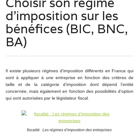
Choisir son régime
d’imposition sur les
bénéfices (BIC, BNC,
BA)
Il existe plusieurs régimes d’imposition différents en France qui
sont à appliquer à une entreprise en fonction des critères de
taille et de la catégorie d’imposition dont dépend l’entité
concernée, mais également en fonction des possibilités d’option
qui sont autorisées par le législateur fiscal.
fiscalité : Les régimes d’imposition des entreprises