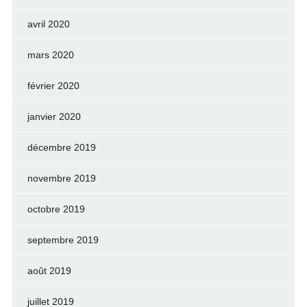
avril 2020
mars 2020
février 2020
janvier 2020
décembre 2019
novembre 2019
octobre 2019
septembre 2019
août 2019
juillet 2019