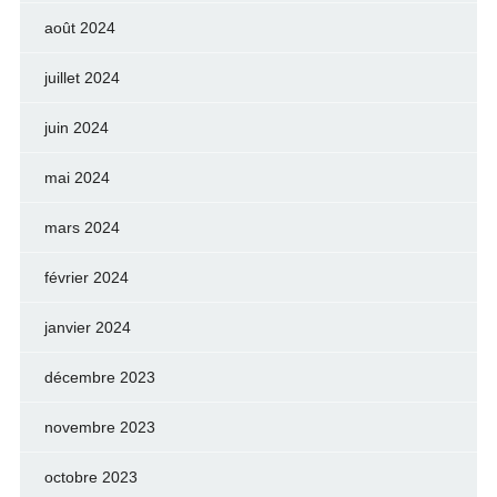
août 2024
juillet 2024
juin 2024
mai 2024
mars 2024
février 2024
janvier 2024
décembre 2023
novembre 2023
octobre 2023