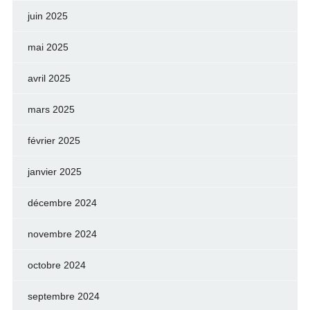
juin 2025
mai 2025
avril 2025
mars 2025
février 2025
janvier 2025
décembre 2024
novembre 2024
octobre 2024
septembre 2024