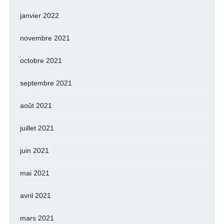
janvier 2022
novembre 2021
octobre 2021
septembre 2021
août 2021
juillet 2021
juin 2021
mai 2021
avril 2021
mars 2021