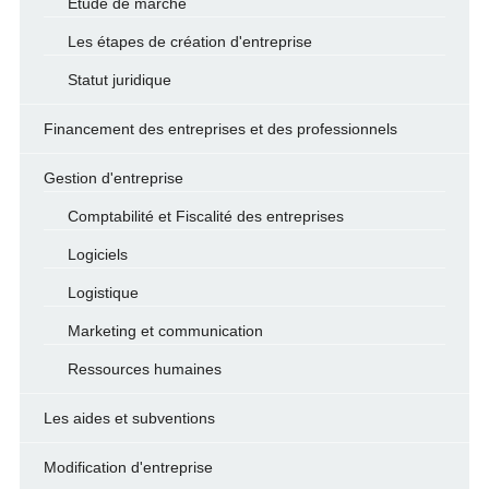
Etude de marché
Les étapes de création d'entreprise
Statut juridique
Financement des entreprises et des professionnels
Gestion d'entreprise
Comptabilité et Fiscalité des entreprises
Logiciels
Logistique
Marketing et communication
Ressources humaines
Les aides et subventions
Modification d'entreprise