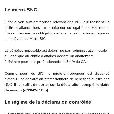
Le micro-BNC
Il est ouvert aux entreprises relevant des BNC qui réalisent un
chiffre d’affaires hors taxes inférieur ou égal à 32 900 euros.
Elles ont les mêmes obligations et avantages que les entreprises
qui relèvent du Micro-BIC.
Le bénéfice imposable est déterminé par l’administration fiscale
qui applique au chiffre d’affaires déclaré un abattement
forfaitaire pour frais professionnels de 34 % du
CA.
Comme pour les BIC, le micro-entrepreneur est dispensé
d’établir une déclaration professionnelle de bénéfices au titre des
BNC.
Il lui suffit de porter sur la déclaration complémentaire
de revenu (n°2042-C Pro)
Le régime de la déclaration contrôlée