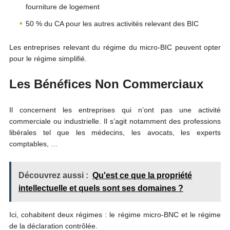
fourniture de logement
50 % du
CA
pour les autres activités relevant des BIC
Les entreprises relevant du régime du micro-BIC peuvent opter
pour le régime simplifié.
Les Bénéfices Non Commerciaux
Il concernent les entreprises qui n’ont pas une activité
commerciale ou industrielle. Il s’agit notamment des professions
libérales tel que les médecins, les avocats, les experts
comptables, …
Découvrez aussi :
Qu'est ce que la propriété
intellectuelle et quels sont ses domaines ?
Ici, cohabitent deux régimes : le régime micro-BNC et le régime
de la déclaration contrôlée.