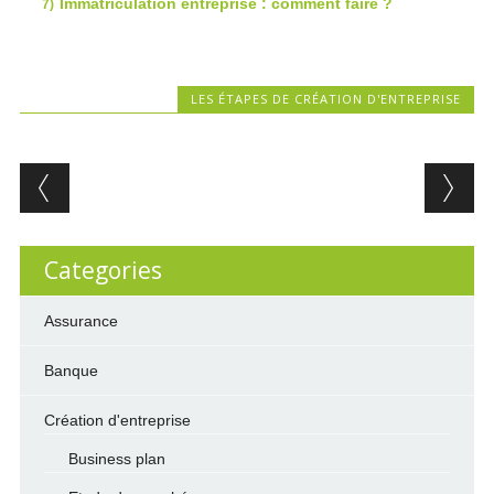
Immatriculation entreprise : comment faire ?
LES ÉTAPES DE CRÉATION D'ENTREPRISE
Post navigation
Categories
Assurance
Banque
Création d'entreprise
Business plan