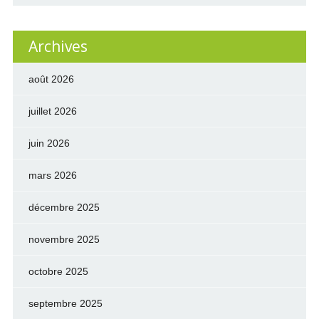
Archives
août 2026
juillet 2026
juin 2026
mars 2026
décembre 2025
novembre 2025
octobre 2025
septembre 2025