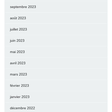
septembre 2023
août 2023
juillet 2023
juin 2023
mai 2023
avril 2023
mars 2023
février 2023
janvier 2023
décembre 2022