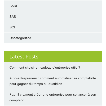
SARL
SAS
SCI
Uncategorized
Latest Posts
Comment choisir un cadeau d'entreprise utile ?
Auto-entrepreneur : comment automatiser sa comptabilité
pour gagner du temps au quotidien
Faut-il vraiment créer une entreprise pour se lancer à son
compte ?