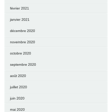
février 2021
janvier 2021
décembre 2020
novembre 2020
octobre 2020
septembre 2020
août 2020
juillet 2020
juin 2020
mai 2020