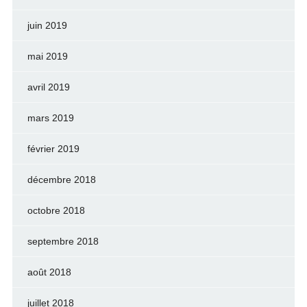
juin 2019
mai 2019
avril 2019
mars 2019
février 2019
décembre 2018
octobre 2018
septembre 2018
août 2018
juillet 2018