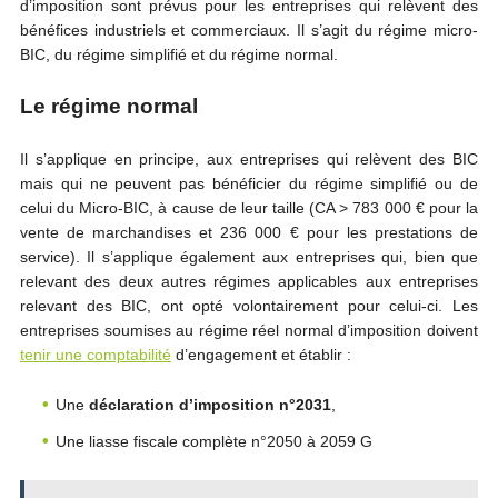
d’imposition sont prévus pour les entreprises qui relèvent des
bénéfices industriels et commerciaux. Il s’agit du régime micro-
BIC, du régime simplifié et du régime normal.
Le régime normal
Il s’applique en principe, aux entreprises qui relèvent des BIC
mais qui ne peuvent pas bénéficier du régime simplifié ou de
celui du Micro-BIC, à cause de leur taille (CA > 783 000 € pour la
vente de marchandises et 236 000 € pour les prestations de
service). Il s’applique également aux entreprises qui, bien que
relevant des deux autres régimes applicables aux entreprises
relevant des BIC, ont opté volontairement pour celui-ci. Les
entreprises soumises au régime réel normal d’imposition doivent
tenir une comptabilité
d’engagement et établir :
Une
déclaration d’imposition n°2031
,
Une liasse fiscale complète n°2050 à 2059 G