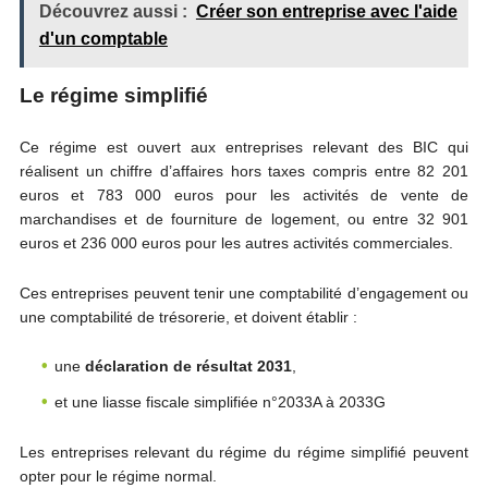
Découvrez aussi :
Créer son entreprise avec l'aide
d'un comptable
Le régime simplifié
Ce régime est ouvert aux entreprises relevant des BIC qui
réalisent un chiffre d’affaires hors taxes compris entre 82 201
euros et 783 000 euros pour les activités de vente de
marchandises et de fourniture de logement, ou entre 32 901
euros et 236 000 euros pour les autres activités commerciales.
Ces entreprises peuvent tenir une comptabilité d’engagement ou
une comptabilité de trésorerie, et doivent établir :
une
déclaration de résultat 2031
,
et une liasse fiscale simplifiée n°2033A à 2033G
Les entreprises relevant du régime du régime simplifié peuvent
opter pour le régime normal.