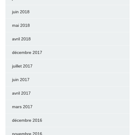
juin 2018
mai 2018
avril 2018
décembre 2017
juillet 2017
juin 2017
avril 2017
mars 2017
décembre 2016
novembre 2016