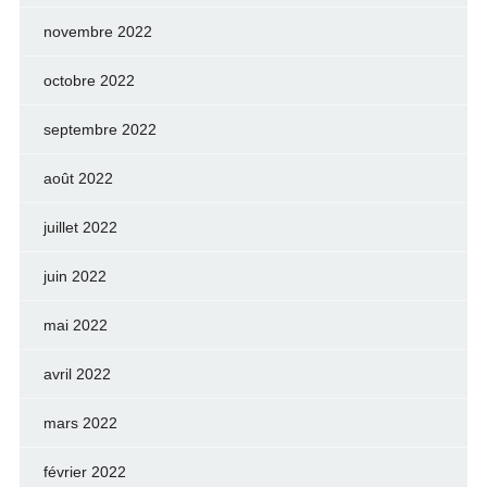
novembre 2022
octobre 2022
septembre 2022
août 2022
juillet 2022
juin 2022
mai 2022
avril 2022
mars 2022
février 2022