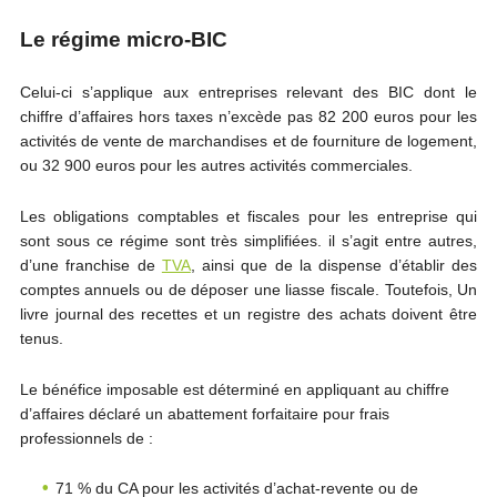
Le régime micro-BIC
Celui-ci s’applique aux entreprises relevant des BIC dont le
chiffre d’affaires hors taxes n’excède pas 82 200 euros pour les
activités de vente de marchandises et de fourniture de logement,
ou 32 900 euros pour les autres activités commerciales.
Les obligations comptables et fiscales pour les entreprise qui
sont sous ce régime sont très simplifiées. il s’agit entre autres,
d’une franchise de
TVA
, ainsi que de la dispense d’établir des
comptes annuels ou de déposer une liasse fiscale. Toutefois, Un
livre journal des recettes et un registre des achats doivent être
tenus.
Le bénéfice imposable est déterminé en appliquant au chiffre
d’affaires déclaré un abattement forfaitaire pour frais
professionnels de :
71 % du
CA p
our les activités d’achat-revente ou de