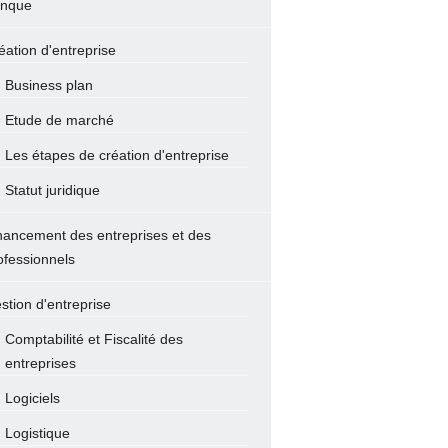
nque
éation d'entreprise
Business plan
Etude de marché
Les étapes de création d'entreprise
Statut juridique
nancement des entreprises et des
ofessionnels
stion d'entreprise
Comptabilité et Fiscalité des
entreprises
Logiciels
Logistique