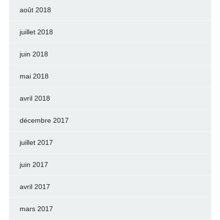
août 2018
juillet 2018
juin 2018
mai 2018
avril 2018
décembre 2017
juillet 2017
juin 2017
avril 2017
mars 2017