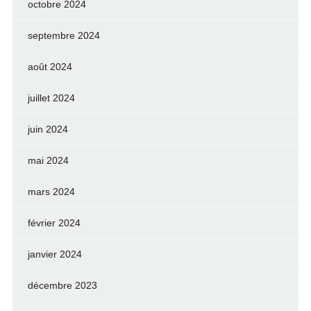
octobre 2024
septembre 2024
août 2024
juillet 2024
juin 2024
mai 2024
mars 2024
février 2024
janvier 2024
décembre 2023