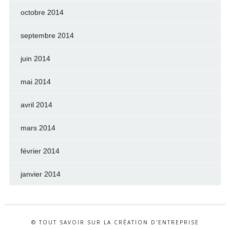
octobre 2014
septembre 2014
juin 2014
mai 2014
avril 2014
mars 2014
février 2014
janvier 2014
© TOUT SAVOIR SUR LA CRÉATION D'ENTREPRISE