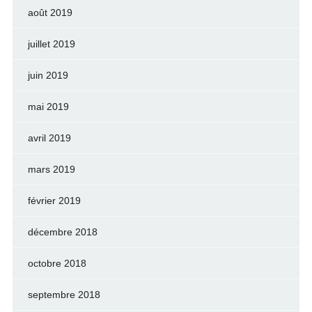
août 2019
juillet 2019
juin 2019
mai 2019
avril 2019
mars 2019
février 2019
décembre 2018
octobre 2018
septembre 2018