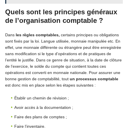
Quels sont les principes généraux
de l’organisation comptable ?
Dans
les règles comptables,
certains principes ou obligations
sont fixés par la loi. Langue utilisée, monnaie manipulée etc. En
effet, une monnaie différente ou étrangère peut être enregistrée
sans modification si le type d’opérations et de pratiques de
l’entité le justifie. Dans ce genre de situation, à la date de clôture
de l’exercice, le solde du compte qui contient toutes ces
opérations est converti en monnaie nationale. Pour assurer une
bonne gestion de comptabilité, tout
un processus comptable
est donc mis en place selon les étapes suivantes :
Établir un chemin de révision ;
Avoir accès à la documentation ;
Faire des plans de comptes ;
Faire l’inventaire.