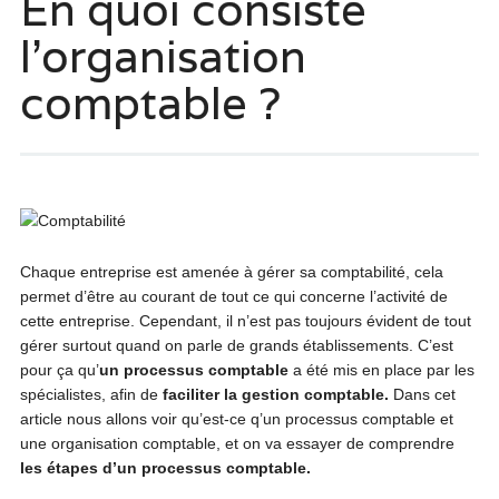
En quoi consiste
l’organisation
comptable ?
Chaque entreprise est amenée à gérer sa comptabilité, cela
permet d’être au courant de tout ce qui concerne l’activité de
cette entreprise. Cependant, il n’est pas toujours évident de tout
gérer surtout quand on parle de grands établissements. C’est
pour ça qu’
un processus comptable
a été mis en place par les
spécialistes, afin de
faciliter la gestion comptable.
Dans cet
article nous allons voir qu’est-ce q’un processus comptable et
une organisation comptable, et on va essayer de comprendre
les étapes d’un processus comptable.