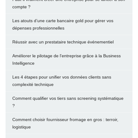
compte ?
Les atouts d’une carte bancaire gold pour gérer vos
dépenses professionnelles
Réussir avec un prestataire technique événementiel
Améliorer le pilotage de l'entreprise grâce à la Business
Intelligence
Les 4 étapes pour unifier vos données clients sans
complexité technique
Comment qualifier vos tiers sans screening systématique
?
Comment choisir fournisseur fromage en gros : terroir,
logistique