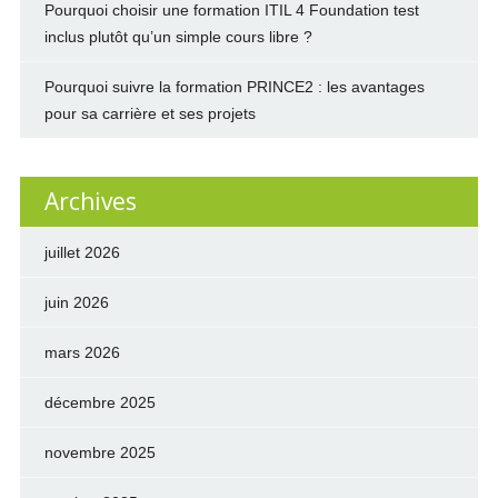
Pourquoi choisir une formation ITIL 4 Foundation test
inclus plutôt qu’un simple cours libre ?
Pourquoi suivre la formation PRINCE2 : les avantages
pour sa carrière et ses projets
Archives
juillet 2026
juin 2026
mars 2026
décembre 2025
novembre 2025