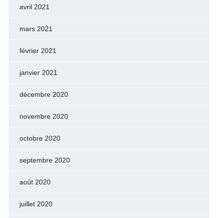
avril 2021
mars 2021
février 2021
janvier 2021
décembre 2020
novembre 2020
octobre 2020
septembre 2020
août 2020
juillet 2020