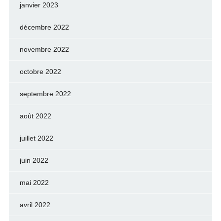
janvier 2023
décembre 2022
novembre 2022
octobre 2022
septembre 2022
août 2022
juillet 2022
juin 2022
mai 2022
avril 2022