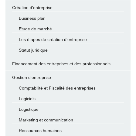
Création d'entreprise
Business plan
Etude de marché
Les étapes de création d'entreprise
Statut juridique
Financement des entreprises et des professionnels
Gestion d'entreprise
Comptabilité et Fiscalité des entreprises
Logiciels
Logistique
Marketing et communication
Ressources humaines