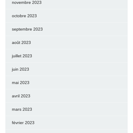
novembre 2023
octobre 2023
septembre 2023
août 2023
juillet 2023
juin 2023
mai 2023
avril 2023
mars 2023
février 2023