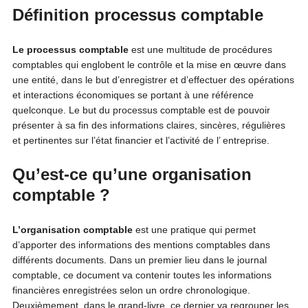
Définition processus comptable
Le processus comptable
est une multitude de procédures
comptables qui englobent le contrôle et la mise en œuvre dans
une entité, dans le but d’enregistrer et d’effectuer des opérations
et interactions économiques se portant à une référence
quelconque. Le but du processus comptable est de pouvoir
présenter à sa fin des informations claires, sincères, régulières
et pertinentes sur l’état financier et l’activité de l’ entreprise.
Qu’est-ce qu’une organisation
comptable ?
L’organisation comptable
est une pratique qui permet
d’apporter des informations des mentions comptables dans
différents documents. Dans un premier lieu dans le journal
comptable, ce document va contenir toutes les informations
financières enregistrées selon un ordre chronologique.
Deuxièmement, dans le grand-livre, ce dernier va regrouper les