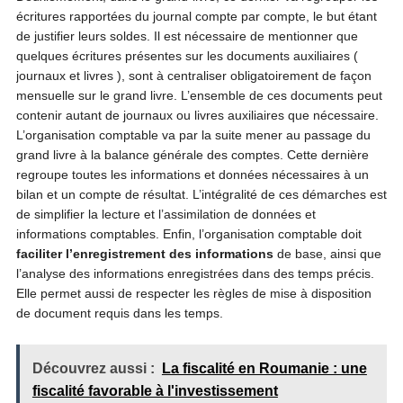
écritures rapportées du journal compte par compte, le but étant
de justifier leurs soldes. Il est nécessaire de mentionner que
quelques écritures présentes sur les documents auxiliaires (
journaux et livres ), sont à centraliser obligatoirement de façon
mensuelle sur le grand livre. L’ensemble de ces documents peut
contenir autant de journaux ou livres auxiliaires que nécessaire.
L’organisation comptable va par la suite mener au passage du
grand livre à la balance générale des comptes. Cette dernière
regroupe toutes les informations et données nécessaires à un
bilan et un compte de résultat. L’intégralité de ces démarches est
de simplifier la lecture et l’assimilation de données et
informations comptables. Enfin, l’organisation comptable doit
faciliter l’enregistrement des informations
de base, ainsi que
l’analyse des informations enregistrées dans des temps précis.
Elle permet aussi de respecter les règles de mise à disposition
de document requis dans les temps.
Découvrez aussi :
La fiscalité en Roumanie : une
fiscalité favorable à l'investissement