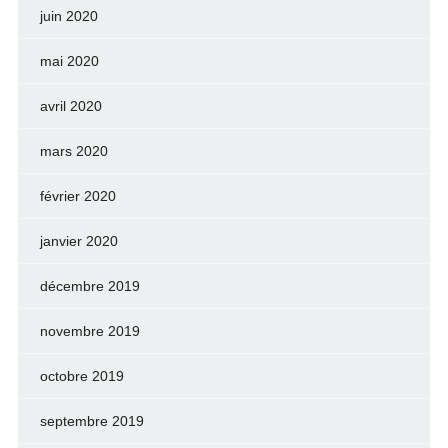
juin 2020
mai 2020
avril 2020
mars 2020
février 2020
janvier 2020
décembre 2019
novembre 2019
octobre 2019
septembre 2019