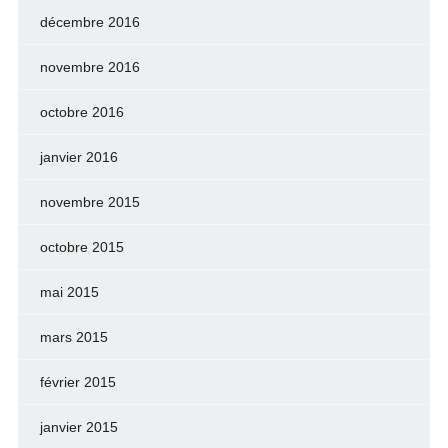
décembre 2016
novembre 2016
octobre 2016
janvier 2016
novembre 2015
octobre 2015
mai 2015
mars 2015
février 2015
janvier 2015