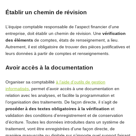
Établir un chemin de révision
L’équipe comptable responsable de l’aspect financier d’une
entreprise, doit établir un chemin de révision. Une
vérification
des éléments
de comptes, états de renseignement, a lieu.
Autrement, il est obligatoire de trouver des pièces justificatives et
leurs données à partir de comptes et renseignements.
Avoir accès à la documentation
Organiser sa comptabilité
à l’aide d’outils de gestion
informatisés
, permet d’avoir accès à une documentation en
relation avec les analyses, et facilite la programmation et
l’organisation des traitements. De façon directe, il s’agit de
procéder à des textes obligatoires à la vérification
et
validation des conditions d’enregistrement et de conservation
d’écriture. Toutes les données introduites dans un système de
traitement, vont être enregistrées d’une façon directe, de
manière manuscrite ou digitale sur n’importe quel support faisant