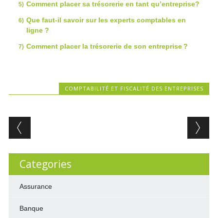
Comment placer sa trésorerie en tant qu’entreprise?
Que faut-il savoir sur les experts comptables en
ligne ?
Comment placer la trésorerie de son entreprise ?
COMPTABILITÉ ET FISCALITÉ DES ENTREPRISES
Post navigation
Categories
Assurance
Banque