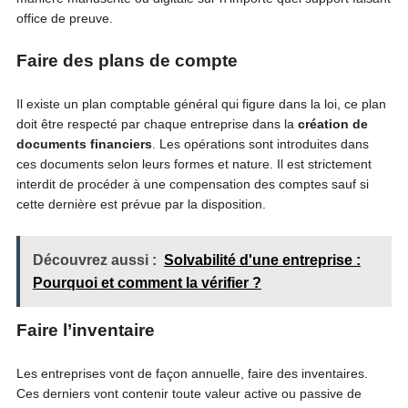
office de preuve.
Faire des plans de compte
Il existe un plan comptable général qui figure dans la loi, ce plan
doit être respecté par chaque entreprise dans la
création de
documents financiers
. Les opérations sont introduites dans
ces documents selon leurs formes et nature. Il est strictement
interdit de procéder à une compensation des comptes sauf si
cette dernière est prévue par la disposition.
Découvrez aussi :
Solvabilité d'une entreprise :
Pourquoi et comment la vérifier ?
Faire l’inventaire
Les entreprises vont de façon annuelle, faire des inventaires.
Ces derniers vont contenir toute valeur active ou passive de