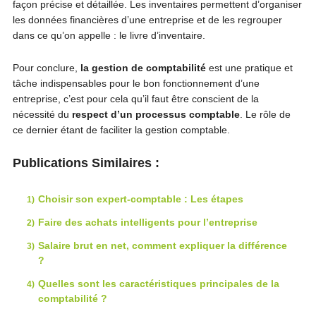
façon précise et détaillée. Les inventaires permettent d’organiser
les données financières d’une entreprise et de les regrouper
dans ce qu’on appelle : le livre d’inventaire.
Pour conclure,
la gestion de comptabilité
est une pratique et
tâche indispensables pour le bon fonctionnement d’une
entreprise, c’est pour cela qu’il faut être conscient de la
nécessité du
respect d’un processus comptable
. Le rôle de
ce dernier étant de faciliter la gestion comptable.
Publications Similaires :
Choisir son expert-comptable : Les étapes
Faire des achats intelligents pour l’entreprise
Salaire brut en net, comment expliquer la différence
?
Quelles sont les caractéristiques principales de la
comptabilité ?