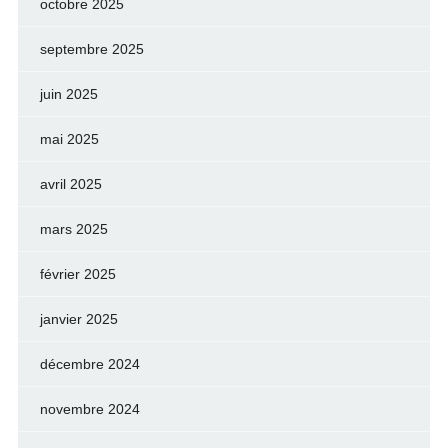
octobre 2025
septembre 2025
juin 2025
mai 2025
avril 2025
mars 2025
février 2025
janvier 2025
décembre 2024
novembre 2024