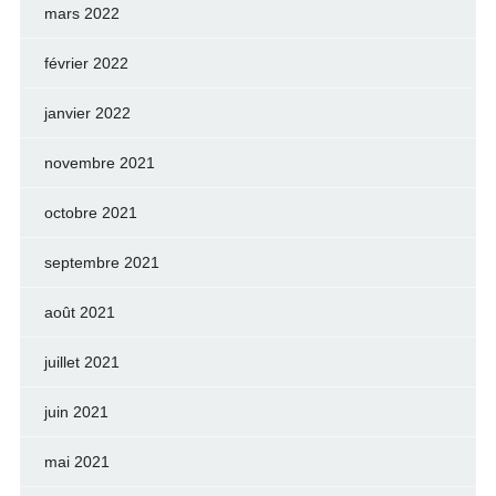
mars 2022
février 2022
janvier 2022
novembre 2021
octobre 2021
septembre 2021
août 2021
juillet 2021
juin 2021
mai 2021