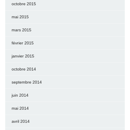
octobre 2015
mai 2015
mars 2015
février 2015
janvier 2015
octobre 2014
septembre 2014
juin 2014
mai 2014
avril 2014