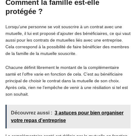
Comment la famille est-elle
protégée ?
Lorsqu’une personne se voit souscrire à un contrat avec une
mutuelle, il lui est proposé d’ajouter des bénéficiaires, ce qui vaut
aussi pour les contrats de mutuelles liés avec une entreprise.
Cela correspond à la possibilité de faire bénéficier des membres
de la famille de la mutuelle souscrite.
Chacune définit librement le montant de la complémentaire
santé et l’offre varie en fonction de cela. C’est au bénéficiaire
principal de choisir le contrat dans la mutuelle de son choix.
Après cela, rien ne l’empêche de venir à une résiliation si tel est
son souhait.
Découvrez aussi :
3 astuces pour bien organiser
votre repas d'entreprise