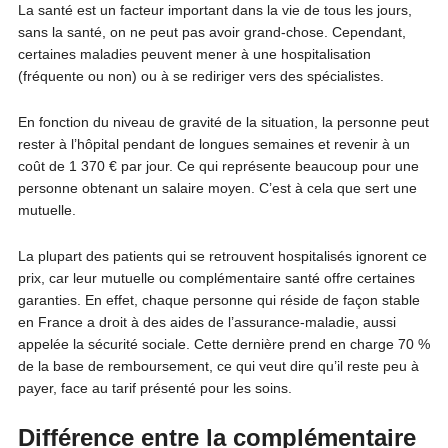
La santé est un facteur important dans la vie de tous les jours,
sans la santé, on ne peut pas avoir grand-chose. Cependant,
certaines maladies peuvent mener à une hospitalisation
(fréquente ou non) ou à se rediriger vers des spécialistes.
En fonction du niveau de gravité de la situation, la personne peut
rester à l’hôpital pendant de longues semaines et revenir à un
coût de 1 370 € par jour. Ce qui représente beaucoup pour une
personne obtenant un salaire moyen. C’est à cela que sert une
mutuelle.
La plupart des patients qui se retrouvent hospitalisés ignorent ce
prix, car leur mutuelle ou complémentaire santé offre certaines
garanties. En effet, chaque personne qui réside de façon stable
en France a droit à des aides de l’assurance-maladie, aussi
appelée la sécurité sociale. Cette dernière prend en charge 70 %
de la base de remboursement, ce qui veut dire qu’il reste peu à
payer, face au tarif présenté pour les soins.
Différence entre la complémentaire