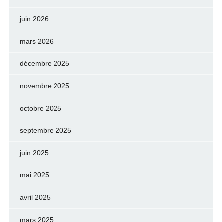
juin 2026
mars 2026
décembre 2025
novembre 2025
octobre 2025
septembre 2025
juin 2025
mai 2025
avril 2025
mars 2025