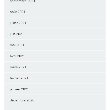
septembre 2021
août 2021
juillet 2021
juin 2021
mai 2021
avril 2021
mars 2021
février 2021
janvier 2021
décembre 2020