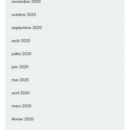
novembre 2020
octobre 2020
septembre 2020
août 2020
juillet 2020
juin 2020
mai 2020
avril 2020
mars 2020
février 2020