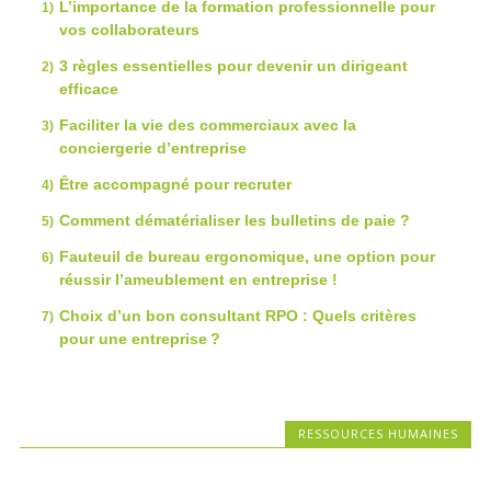
L’importance de la formation professionnelle pour
vos collaborateurs
3 règles essentielles pour devenir un dirigeant
efficace
Faciliter la vie des commerciaux avec la
conciergerie d’entreprise
Être accompagné pour recruter
Comment dématérialiser les bulletins de paie ?
Fauteuil de bureau ergonomique, une option pour
réussir l’ameublement en entreprise !
Choix d’un bon consultant RPO : Quels critères
pour une entreprise ?
RESSOURCES HUMAINES