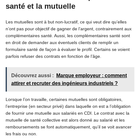
santé et la mutuelle
Les mutuelles sont à but non-lucratif, ce qui veut dire qu’elles
n’ont pas pour objectif de gagner de l’argent, contrairement aux
complémentaires santé. Aussi, les complémentaires santé sont
en droit de demander aux éventuels clients de remplir un
formulaire santé de façon à évaluer le profil. Certains se voient
parfois refuser des contrats en fonction de l’âge.
Découvrez aussi :
Marque employeur : comment
attirer et recruter des ingénieurs industriels ?
Lorsque l’on travaille, certaines mutuelles sont obligatoires,
l’entreprise (en secteur privé) dans laquelle on est a l’obligation
de fournir une mutuelle aux salariés en CDI. Le contrat avec la
mutuelle de santé collective est alors donné au salarié et les
remboursements se font automatiquement, qu’il se voit avancer
les frais ou non.