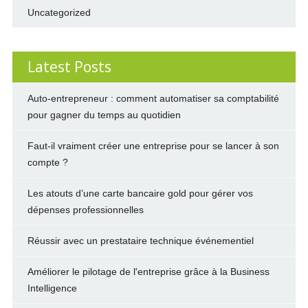
Uncategorized
Latest Posts
Auto-entrepreneur : comment automatiser sa comptabilité
pour gagner du temps au quotidien
Faut-il vraiment créer une entreprise pour se lancer à son
compte ?
Les atouts d’une carte bancaire gold pour gérer vos
dépenses professionnelles
Réussir avec un prestataire technique événementiel
Améliorer le pilotage de l'entreprise grâce à la Business
Intelligence