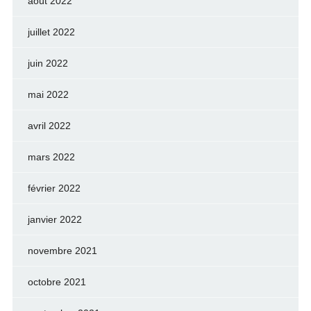
août 2022
juillet 2022
juin 2022
mai 2022
avril 2022
mars 2022
février 2022
janvier 2022
novembre 2021
octobre 2021