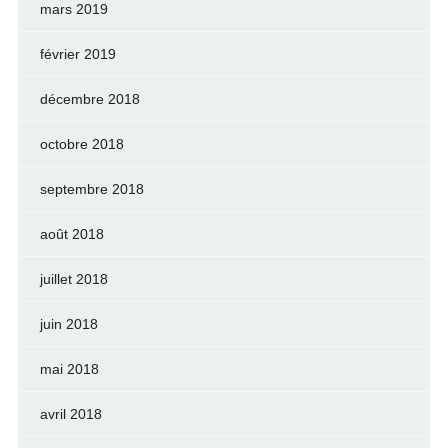
mars 2019
février 2019
décembre 2018
octobre 2018
septembre 2018
août 2018
juillet 2018
juin 2018
mai 2018
avril 2018