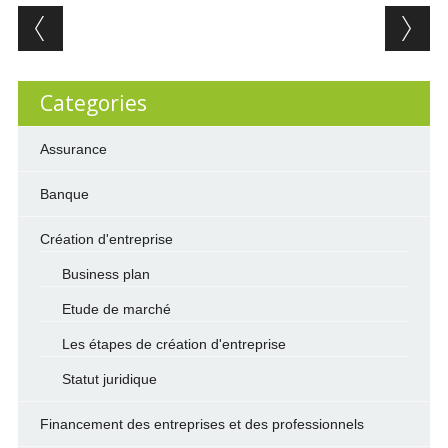
Post navigation
Categories
Assurance
Banque
Création d'entreprise
Business plan
Etude de marché
Les étapes de création d'entreprise
Statut juridique
Financement des entreprises et des professionnels