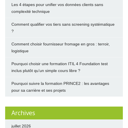
Les 4 étapes pour unifier vos données clients sans
complexité technique
Comment qualifier vos tiers sans screening systématique
?
Comment choisir fournisseur fromage en gros : terroir,
logistique
Pourquoi choisir une formation ITIL 4 Foundation test
inclus plutôt qu’un simple cours libre ?
Pourquoi suivre la formation PRINCE2 : les avantages
pour sa carrière et ses projets
Archives
juillet 2026