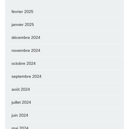
février 2025
janvier 2025
décembre 2024
novembre 2024
octobre 2024
septembre 2024
août 2024
juillet 2024
juin 2024
mai 2024