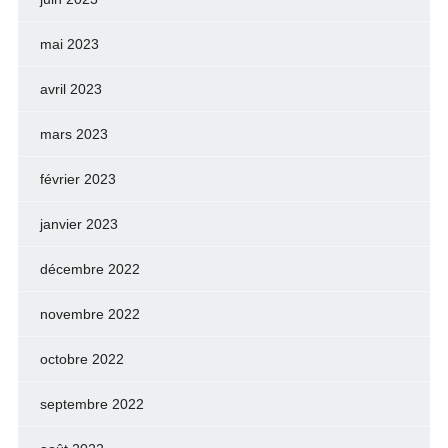
mai 2023
avril 2023
mars 2023
février 2023
janvier 2023
décembre 2022
novembre 2022
octobre 2022
septembre 2022