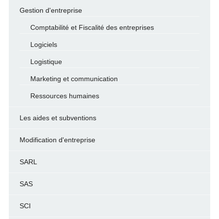
Gestion d'entreprise
Comptabilité et Fiscalité des entreprises
Logiciels
Logistique
Marketing et communication
Ressources humaines
Les aides et subventions
Modification d'entreprise
SARL
SAS
SCI