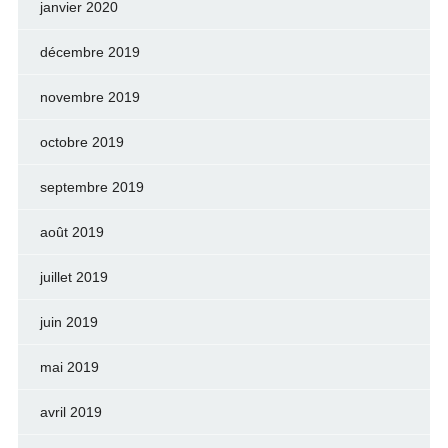
janvier 2020
décembre 2019
novembre 2019
octobre 2019
septembre 2019
août 2019
juillet 2019
juin 2019
mai 2019
avril 2019