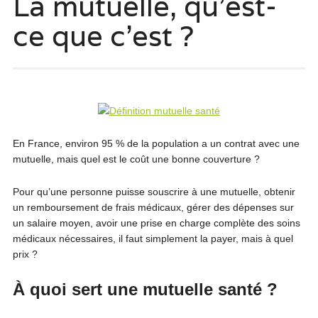
La mutuelle, qu’est-
ce que c’est ?
En France, environ 95 % de la population a un contrat avec une
mutuelle, mais quel est le coût une bonne couverture ?
Pour qu’une personne puisse souscrire à une mutuelle, obtenir
un remboursement de frais médicaux, gérer des dépenses sur
un salaire moyen, avoir une prise en charge complète des soins
médicaux nécessaires, il faut simplement la payer, mais à quel
prix ?
À quoi sert une mutuelle santé ?