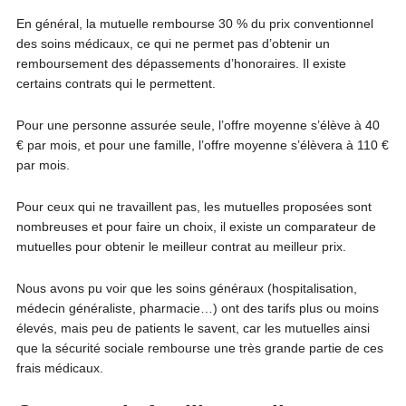
En général, la mutuelle rembourse 30 % du prix conventionnel
des soins médicaux, ce qui ne permet pas d’obtenir un
remboursement des dépassements d’honoraires. Il existe
certains contrats qui le permettent.
Pour une personne assurée seule, l’offre moyenne s’élève à 40
€ par mois, et pour une famille, l’offre moyenne s’élèvera à 110 €
par mois.
Pour ceux qui ne travaillent pas, les mutuelles proposées sont
nombreuses et pour faire un choix, il existe un comparateur de
mutuelles pour obtenir le meilleur contrat au meilleur prix.
Nous avons pu voir que les soins généraux (hospitalisation,
médecin généraliste, pharmacie…) ont des tarifs plus ou moins
élevés, mais peu de patients le savent, car les mutuelles ainsi
que la sécurité sociale rembourse une très grande partie de ces
frais médicaux.