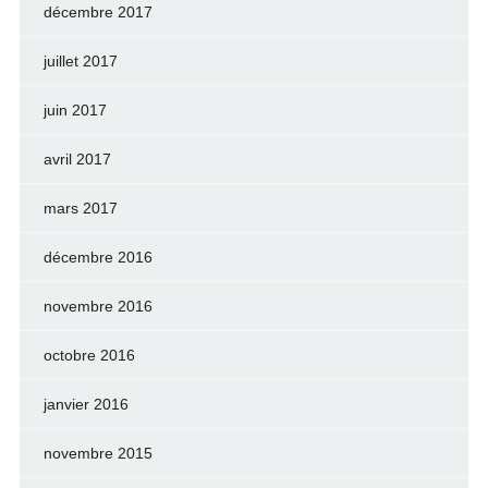
décembre 2017
juillet 2017
juin 2017
avril 2017
mars 2017
décembre 2016
novembre 2016
octobre 2016
janvier 2016
novembre 2015