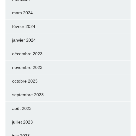
mars 2024
février 2024
janvier 2024
décembre 2023
novembre 2023
octobre 2023
septembre 2023
août 2023
juillet 2023
juin 2023