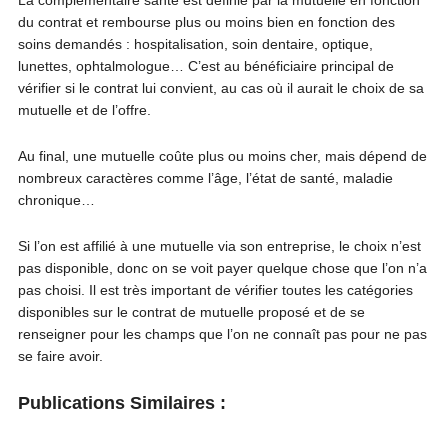
La complémentaire santé est définie par la mutuelle en fonction
du contrat et rembourse plus ou moins bien en fonction des
soins demandés : hospitalisation, soin dentaire, optique,
lunettes, ophtalmologue… C’est au bénéficiaire principal de
vérifier si le contrat lui convient, au cas où il aurait le choix de sa
mutuelle et de l’offre.
Au final, une mutuelle coûte plus ou moins cher, mais dépend de
nombreux caractères comme l’âge, l’état de santé, maladie
chronique…
Si l’on est affilié à une mutuelle via son entreprise, le choix n’est
pas disponible, donc on se voit payer quelque chose que l’on n’a
pas choisi. Il est très important de vérifier toutes les catégories
disponibles sur le contrat de mutuelle proposé et de se
renseigner pour les champs que l’on ne connaît pas pour ne pas
se faire avoir.
Publications Similaires :