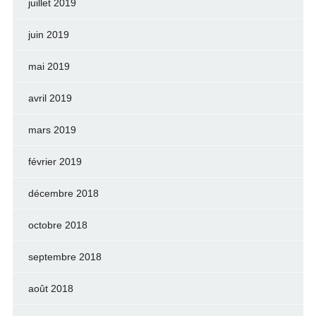
juillet 2019
juin 2019
mai 2019
avril 2019
mars 2019
février 2019
décembre 2018
octobre 2018
septembre 2018
août 2018