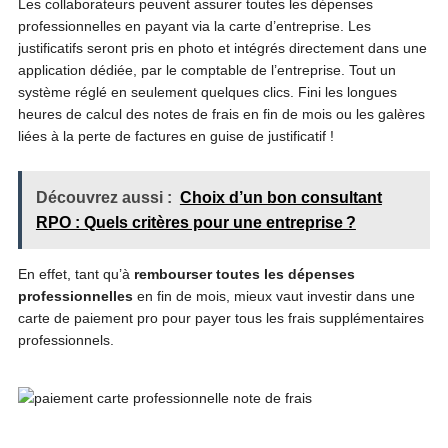
Les collaborateurs peuvent assurer toutes les dépenses
professionnelles en payant via la carte d’entreprise. Les
justificatifs seront pris en photo et intégrés directement dans une
application dédiée, par le comptable de l’entreprise. Tout un
système réglé en seulement quelques clics. Fini les longues
heures de calcul des notes de frais en fin de mois ou les galères
liées à la perte de factures en guise de justificatif !
Découvrez aussi :
Choix d’un bon consultant
RPO : Quels critères pour une entreprise ?
En effet, tant qu’à
rembourser toutes les dépenses
professionnelles
en fin de mois, mieux vaut investir dans une
carte de paiement pro pour payer tous les frais supplémentaires
professionnels.