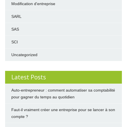
Modification d'entreprise
SARL
SAS
SCI
Uncategorized
Latest Posts
Auto-entrepreneur : comment automatiser sa comptabilité
pour gagner du temps au quotidien
Faut-il vraiment créer une entreprise pour se lancer à son
compte ?