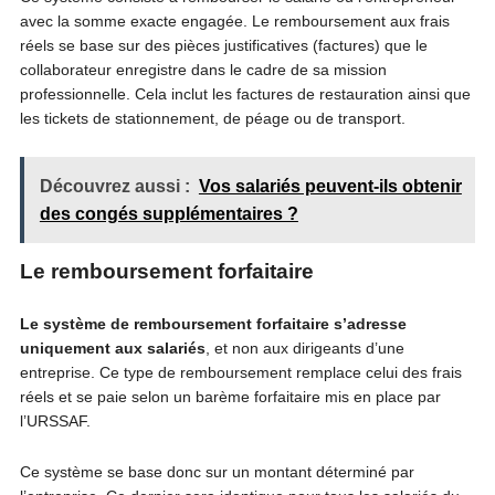
avec la somme exacte engagée. Le remboursement aux frais
réels se base sur des pièces justificatives (factures) que le
collaborateur enregistre dans le cadre de sa mission
professionnelle. Cela inclut les factures de restauration ainsi que
les tickets de stationnement, de péage ou de transport.
Découvrez aussi :
Vos salariés peuvent-ils obtenir
des congés supplémentaires ?
Le remboursement forfaitaire
Le système de remboursement forfaitaire s’adresse
uniquement aux salariés
, et non aux dirigeants d’une
entreprise. Ce type de remboursement remplace celui des frais
réels et se paie selon un barème forfaitaire mis en place par
l’URSSAF.
Ce système se base donc sur un montant déterminé par