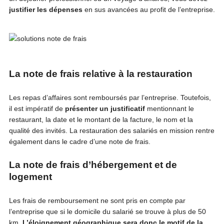
justifier les dépenses
en sus avancées au profit de l’entreprise.
La note de frais relative à la restauration
Les repas d’affaires sont remboursés par l’entreprise. Toutefois,
il est impératif de
présenter un justificatif
mentionnant le
restaurant, la date et le montant de la facture, le nom et la
qualité des invités. La restauration des salariés en mission rentre
également dans le cadre d’une note de frais.
La note de frais d’hébergement et de
logement
Les frais de remboursement ne sont pris en compte par
l’entreprise que si le domicile du salarié se trouve à plus de 50
km.
L’éloignement géographique sera donc le motif de la