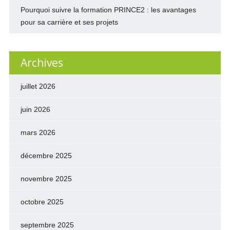
Pourquoi suivre la formation PRINCE2 : les avantages
pour sa carrière et ses projets
Archives
juillet 2026
juin 2026
mars 2026
décembre 2025
novembre 2025
octobre 2025
septembre 2025