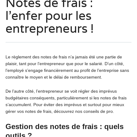
Notes de frais :
l’enfer pour les
entrepreneurs !
Le règlement des notes de frais n’a jamais été une partie de
plaisir, tant pour l’entrepreneur que pour le salarié. D’un côté,
l’employé s’engage financièrement au profit de l’entreprise sans
connaître le moyen et le délai de remboursement.
De l’autre côté, l’entrepreneur se voit régler des imprévus
budgétaires conséquents, particulièrement si les notes de frais
s’accumulent. Pour éviter des imprévus et surtout pour mieux
gérer vos notes de frais, découvrez nos conseils de pro.
Gestion des notes de frais : quels
outils ?