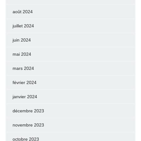
août 2024
juillet 2024
juin 2024
mai 2024
mars 2024
février 2024
janvier 2024
décembre 2023
novembre 2023
octobre 2023