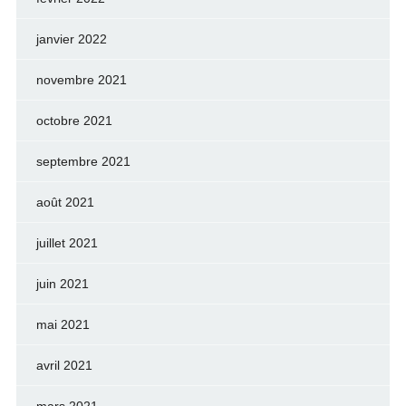
janvier 2022
novembre 2021
octobre 2021
septembre 2021
août 2021
juillet 2021
juin 2021
mai 2021
avril 2021