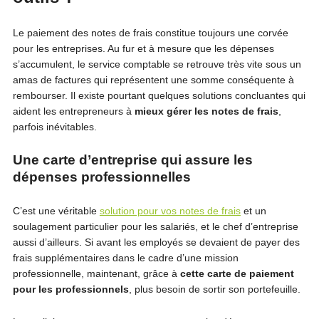
Le paiement des notes de frais constitue toujours une corvée
pour les entreprises. Au fur et à mesure que les dépenses
s’accumulent, le service comptable se retrouve très vite sous un
amas de factures qui représentent une somme conséquente à
rembourser. Il existe pourtant quelques solutions concluantes qui
aident les entrepreneurs à
mieux gérer les notes de frais
,
parfois inévitables.
Une carte d’entreprise qui assure les
dépenses professionnelles
C’est une véritable
solution pour vos notes de frais
et un
soulagement particulier pour les salariés, et le chef d’entreprise
aussi d’ailleurs. Si avant les employés se devaient de payer des
frais supplémentaires dans le cadre d’une mission
professionnelle, maintenant, grâce à
cette carte de paiement
pour les professionnels
, plus besoin de sortir son portefeuille.