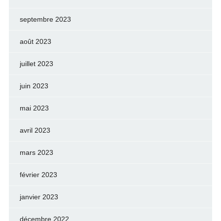
septembre 2023
août 2023
juillet 2023
juin 2023
mai 2023
avril 2023
mars 2023
février 2023
janvier 2023
décembre 2022