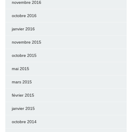
novembre 2016
octobre 2016
janvier 2016
novembre 2015
octobre 2015
mai 2015
mars 2015
février 2015
janvier 2015
octobre 2014