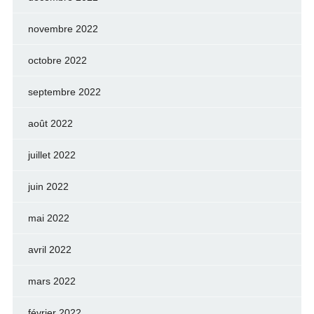
novembre 2022
octobre 2022
septembre 2022
août 2022
juillet 2022
juin 2022
mai 2022
avril 2022
mars 2022
février 2022