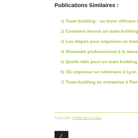
Publications Similaires :
Team building : un levier efficace
Comment réussir un team building 
Les étapes pour organiser un tea
Séminaire professionnel à la mont
Quelle idée pour un team building 
Où organiser un séminaire à Lyon
Team building en entreprise à Par
TAGGED
TEAM BUILDING
Post navigation