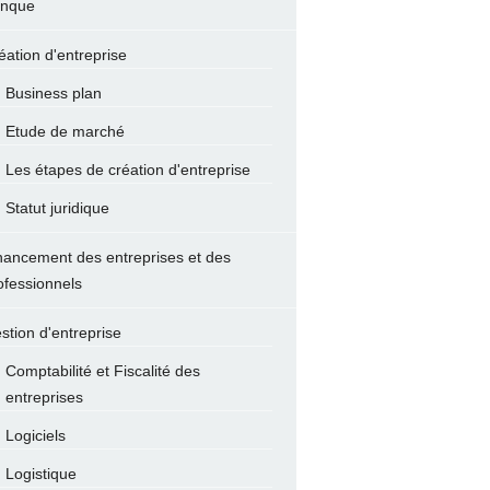
nque
éation d'entreprise
Business plan
Etude de marché
Les étapes de création d'entreprise
Statut juridique
nancement des entreprises et des
ofessionnels
stion d'entreprise
Comptabilité et Fiscalité des
entreprises
Logiciels
Logistique