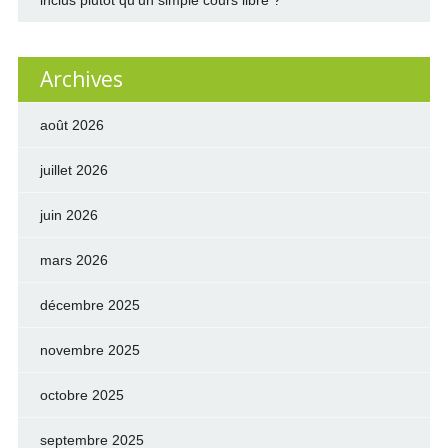
inclus plutôt qu’un simple cours libre ?
Archives
août 2026
juillet 2026
juin 2026
mars 2026
décembre 2025
novembre 2025
octobre 2025
septembre 2025