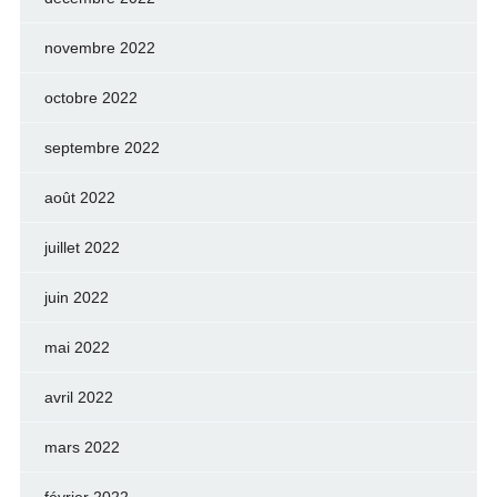
novembre 2022
octobre 2022
septembre 2022
août 2022
juillet 2022
juin 2022
mai 2022
avril 2022
mars 2022