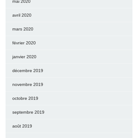
mai 2020
avril 2020
mars 2020
février 2020
janvier 2020
décembre 2019
novembre 2019
octobre 2019
septembre 2019
août 2019