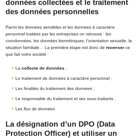
données collectées et le traitement
des données personnelles
Parmi les données sensibles et les données à caractère
personnel traitées par les entreprises on retrouve : les
coordonnées, les données biométriques, l’orientation sexuelle, la
situation familiale… La première étape est donc de
recenser
ce
que fait votre société :
La
collecte de données
;
Le traitement de données à caractère personnel ;
Les finalités du traitement des données ;
Le responsable du traitement et ses sous-traitants ;
Les
flux de données
.
La désignation d’un DPO (Data
Protection Officer) et utiliser un