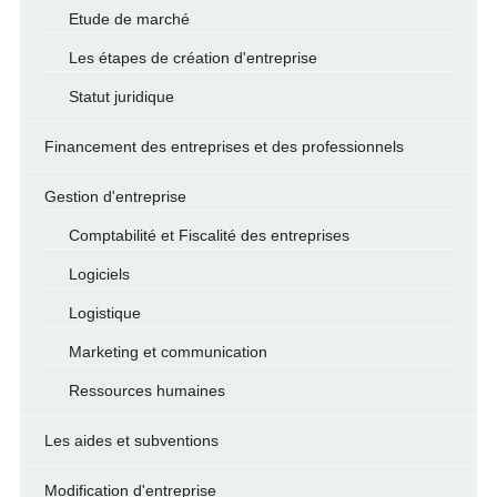
Etude de marché
Les étapes de création d'entreprise
Statut juridique
Financement des entreprises et des professionnels
Gestion d'entreprise
Comptabilité et Fiscalité des entreprises
Logiciels
Logistique
Marketing et communication
Ressources humaines
Les aides et subventions
Modification d'entreprise