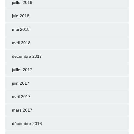
juillet 2018
juin 2018
mai 2018
avril 2018
décembre 2017
juillet 2017
juin 2017
avril 2017
mars 2017
décembre 2016