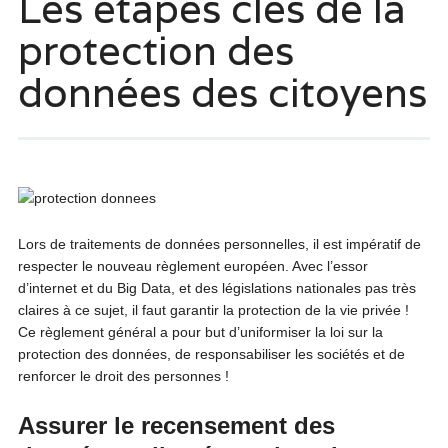
Les étapes clés de la
protection des
données des citoyens
Lors de traitements de données personnelles, il est impératif de
respecter le nouveau règlement européen. Avec l’essor
d’internet et du Big Data, et des législations nationales pas très
claires à ce sujet, il faut garantir la protection de la vie privée !
Ce règlement général a pour but d’uniformiser la loi sur la
protection des données, de responsabiliser les sociétés et de
renforcer le droit des personnes !
Assurer le recensement des