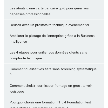
Les atouts d’une carte bancaire gold pour gérer vos
dépenses professionnelles
Réussir avec un prestataire technique événementiel
Améliorer le pilotage de l'entreprise grâce à la Business
Intelligence
Les 4 étapes pour unifier vos données clients sans
complexité technique
Comment qualifier vos tiers sans screening systématique
?
Comment choisir fournisseur fromage en gros : terroir,
logistique
Pourquoi choisir une formation ITIL 4 Foundation test