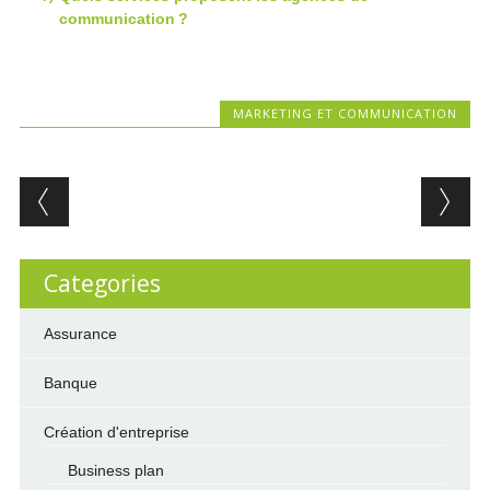
communication ?
MARKETING ET COMMUNICATION
Post navigation
Categories
Assurance
Banque
Création d'entreprise
Business plan