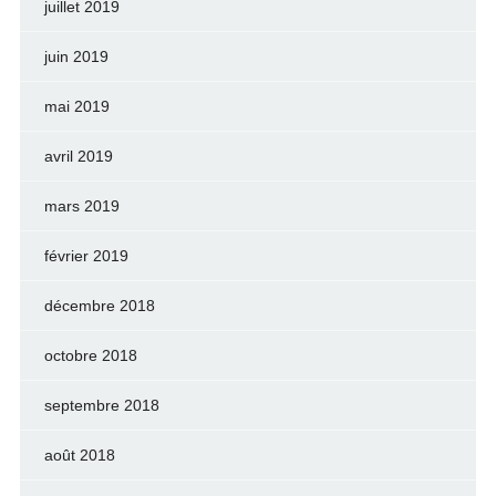
juillet 2019
juin 2019
mai 2019
avril 2019
mars 2019
février 2019
décembre 2018
octobre 2018
septembre 2018
août 2018