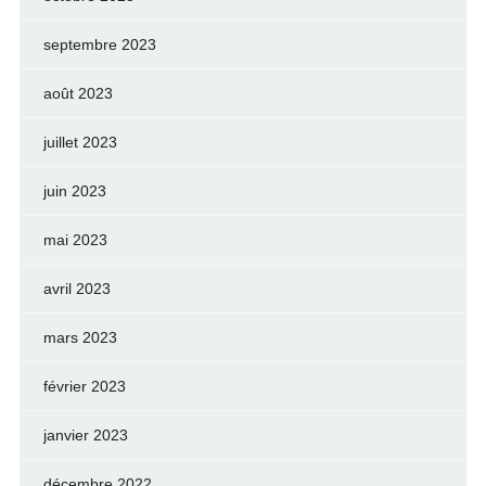
septembre 2023
août 2023
juillet 2023
juin 2023
mai 2023
avril 2023
mars 2023
février 2023
janvier 2023
décembre 2022