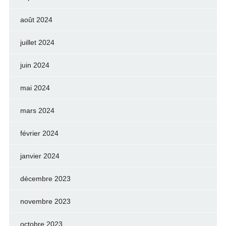
août 2024
juillet 2024
juin 2024
mai 2024
mars 2024
février 2024
janvier 2024
décembre 2023
novembre 2023
octobre 2023