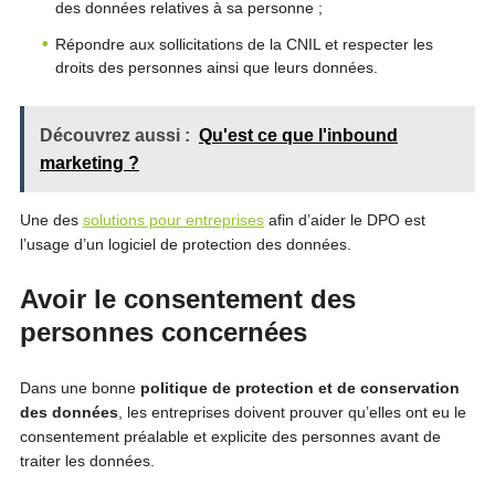
des données relatives à sa personne ;
Répondre aux sollicitations de la CNIL et respecter les
droits des personnes ainsi que leurs données.
Découvrez aussi :
Qu'est ce que l'inbound
marketing ?
Une des
solutions pour entreprises
afin d’aider le DPO est
l’usage d’un logiciel de protection des données.
Avoir le consentement des
personnes concernées
Dans une bonne
politique de protection et de conservation
des données
, les entreprises doivent prouver qu’elles ont eu le
consentement préalable et explicite des personnes avant de
traiter les données.