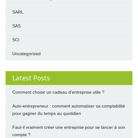
SARL
SAS
SCI
Uncategorized
Latest Posts
Comment choisir un cadeau d'entreprise utile ?
Auto-entrepreneur : comment automatiser sa comptabilité
pour gagner du temps au quotidien
Faut-il vraiment créer une entreprise pour se lancer à son
compte ?