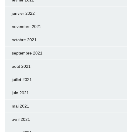
février 2022
janvier 2022
novembre 2021
octobre 2021
septembre 2021
août 2021
juillet 2021
juin 2021
mai 2021
avril 2021