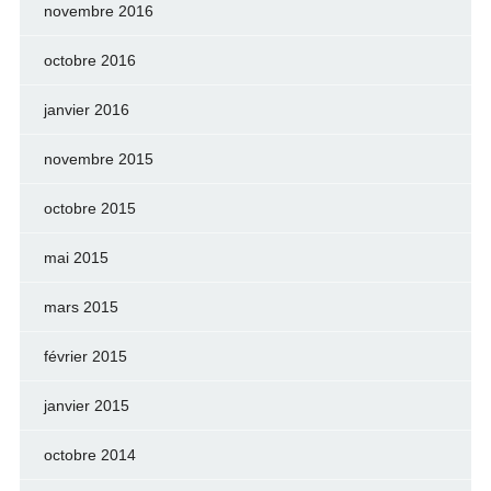
novembre 2016
octobre 2016
janvier 2016
novembre 2015
octobre 2015
mai 2015
mars 2015
février 2015
janvier 2015
octobre 2014