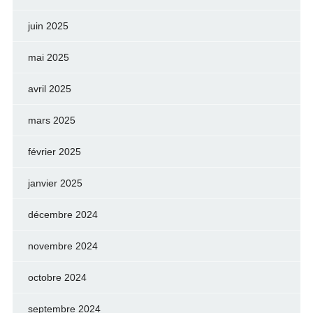
juin 2025
mai 2025
avril 2025
mars 2025
février 2025
janvier 2025
décembre 2024
novembre 2024
octobre 2024
septembre 2024