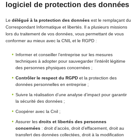
logiciel de protection des données
Le
délégué à la protection des données
est le remplaçant du
Correspondant Informatique et libertés. Il a plusieurs missions
lors du traitement de vos données, vous permettant de vous
conformer au mieux avec la CNIL et le RGPD :
Informer et conseiller l’entreprise sur les mesures
techniques à adopter pour sauvegarder l’intérêt légitime
des personnes physiques concernées ;
Contrôler le respect du RGPD
et la protection des
données personnelles en entreprise ;
Suivre la réalisation d’une analyse d’impact pour garantir
la sécurité des données ;
Coopérer avec la Cnil ;
Assurer les
droits et libertés des personnes
concernées
: droit d’accès, droit d’effacement, droit au
transfert des données collectées, droit à la modification