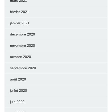
mars 2021
février 2021
janvier 2021
décembre 2020
novembre 2020
octobre 2020
septembre 2020
août 2020
juillet 2020
juin 2020