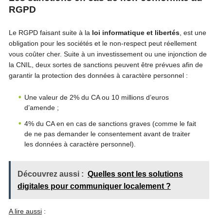
RGPD
Le RGPD faisant suite à la
loi informatique et libertés
, est une
obligation pour les sociétés et le non-respect peut réellement
vous coûter cher. Suite à un investissement ou une injonction de
la CNIL, deux sortes de sanctions peuvent être prévues afin de
garantir la protection des données à caractère personnel :
Une valeur de 2% du CA ou 10 millions d’euros
d’amende ;
4% du CA en en cas de sanctions graves (comme le fait
de ne pas demander le consentement avant de traiter
les données à caractère personnel).
Découvrez aussi :
Quelles sont les solutions
digitales pour communiquer localement ?
A lire aussi
: