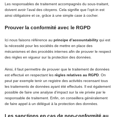
Les responsables de traitement accompagnés du sous-traitant,
doivent avoir l’aval des citoyens. Cela signifie que l’opt-in est
ainsi obligatoire et ce, grâce à une simple case à cocher.
Prouver la conformité avec le RGPD
Ici nous faisons référence au
principe d’accountability
qui est
la nécessité pour les sociétés de mettre en place des
mécanismes et des procédés internes afin de prouver le respect
des règles en vigueur sur la protection des données.
Ainsi, il faut permettre de prouver que le traitement de données
est effectué en respectant les
règles relatives au RGPD
. On
peut par exemple tenir un registre des activités recensant tous
les traitements de données ayant été effectués. Il est également
possible de faire une analyse d’impact sur la vie privée par le
responsable de traitement. Enfin, on conseillera généralement
de faire appel à un délégué à la protection des données.
Les sanctions en cas de non-conformité au