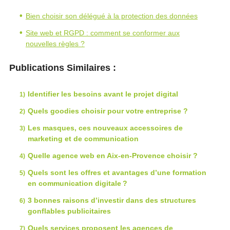
Bien choisir son délégué à la protection des données
Site web et RGPD : comment se conformer aux
nouvelles règles ?
Publications Similaires :
Identifier les besoins avant le projet digital
Quels goodies choisir pour votre entreprise ?
Les masques, ces nouveaux accessoires de
marketing et de communication
Quelle agence web en Aix-en-Provence choisir ?
Quels sont les offres et avantages d’une formation
en communication digitale ?
3 bonnes raisons d’investir dans des structures
gonflables publicitaires
Quels services proposent les agences de