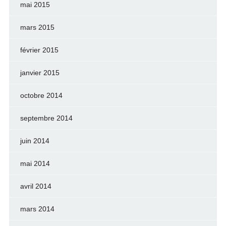
mai 2015
mars 2015
février 2015
janvier 2015
octobre 2014
septembre 2014
juin 2014
mai 2014
avril 2014
mars 2014