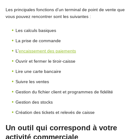
Les principales fonctions d’un terminal de point de vente que
vous pouvez rencontrer sont les suivantes :
Les calculs basiques
La prise de commande
L’
encaissement des paiements
Ouvrir et fermer le tiroir-caisse
Lire une carte bancaire
Suivre les ventes
Gestion du fichier client et programmes de fidélité
Gestion des stocks
Création des tickets et relevés de caisse
Un outil qui correspond à votre
activité commerciale