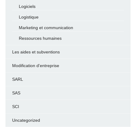
Logiciels
Logistique
Marketing et communication
Ressources humaines
Les aides et subventions
Modification d'entreprise
SARL
SAS
SCI
Uncategorized