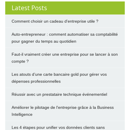
Latest Posts
Comment choisir un cadeau d'entreprise utile ?
Auto-entrepreneur : comment automatiser sa comptabilité
pour gagner du temps au quotidien
Faut-il vraiment créer une entreprise pour se lancer à son
compte ?
Les atouts d’une carte bancaire gold pour gérer vos
dépenses professionnelles
Réussir avec un prestataire technique événementiel
Améliorer le pilotage de l'entreprise grâce à la Business
Intelligence
Les 4 étapes pour unifier vos données clients sans