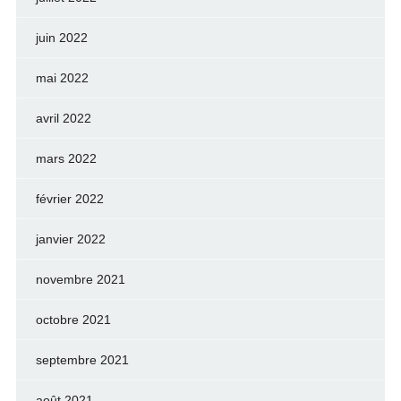
juin 2022
mai 2022
avril 2022
mars 2022
février 2022
janvier 2022
novembre 2021
octobre 2021
septembre 2021
août 2021