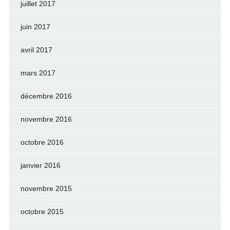
juillet 2017
juin 2017
avril 2017
mars 2017
décembre 2016
novembre 2016
octobre 2016
janvier 2016
novembre 2015
octobre 2015