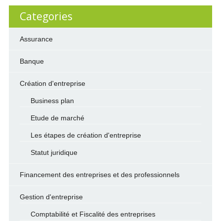
Categories
Assurance
Banque
Création d'entreprise
Business plan
Etude de marché
Les étapes de création d'entreprise
Statut juridique
Financement des entreprises et des professionnels
Gestion d'entreprise
Comptabilité et Fiscalité des entreprises