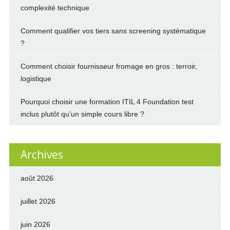
complexité technique
Comment qualifier vos tiers sans screening systématique
?
Comment choisir fournisseur fromage en gros : terroir,
logistique
Pourquoi choisir une formation ITIL 4 Foundation test
inclus plutôt qu’un simple cours libre ?
Archives
août 2026
juillet 2026
juin 2026