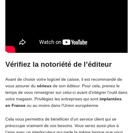
Vérifiez la notoriété de l’éditeur
Avant de choisir votre logiciel de caisse, il est recommandé de
vous assurer du
sérieux
de son éditeur. Pour cela, prenez le
temps de vous renseigner sur celui-ci avant d’intégrer l’outil dans
votre magasin. Privilégiez les entreprises qui sont
implantées
en France
ou au moins dans l’Union européenne.
Cela vous permettra de bénéficier d’un service client qui se
préoccupe vraiment de vos besoins. Vous serez aussi plus à
l’aise avec un interlocuteur qui parle la même langue que vous.