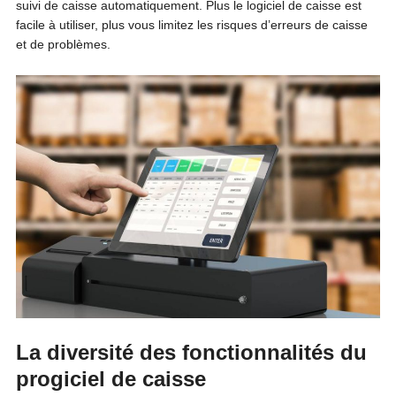
suivi de caisse automatiquement. Plus le logiciel de caisse est
facile à utiliser, plus vous limitez les risques d’erreurs de caisse
et de problèmes.
La diversité des fonctionnalités du
progiciel de caisse