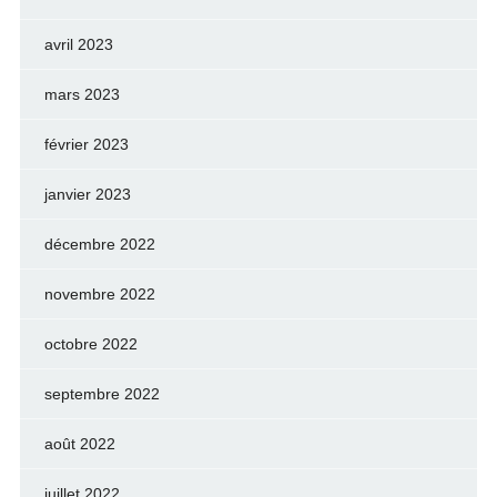
avril 2023
mars 2023
février 2023
janvier 2023
décembre 2022
novembre 2022
octobre 2022
septembre 2022
août 2022
juillet 2022