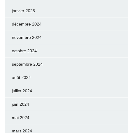
janvier 2025
décembre 2024
novembre 2024
octobre 2024
septembre 2024
août 2024
juillet 2024
juin 2024
mai 2024
mars 2024