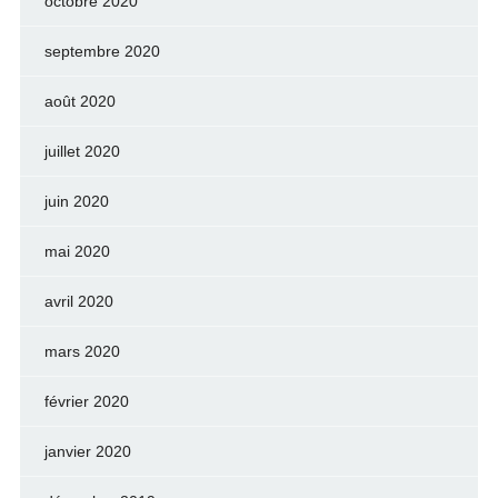
octobre 2020
septembre 2020
août 2020
juillet 2020
juin 2020
mai 2020
avril 2020
mars 2020
février 2020
janvier 2020