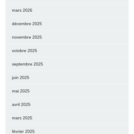
mars 2026
décembre 2025
novembre 2025
octobre 2025
septembre 2025
juin 2025
mai 2025
avril 2025
mars 2025
février 2025