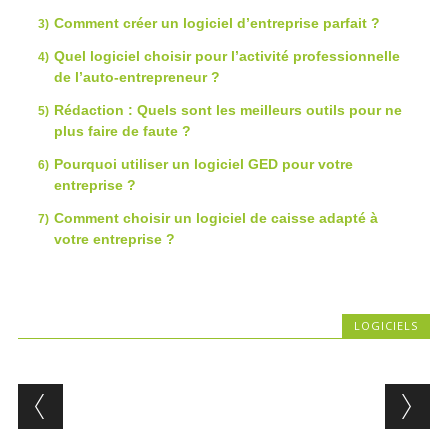
Comment créer un logiciel d’entreprise parfait ?
Quel logiciel choisir pour l’activité professionnelle
de l’auto-entrepreneur ?
Rédaction : Quels sont les meilleurs outils pour ne
plus faire de faute ?
Pourquoi utiliser un logiciel GED pour votre
entreprise ?
Comment choisir un logiciel de caisse adapté à
votre entreprise ?
LOGICIELS
Post navigation