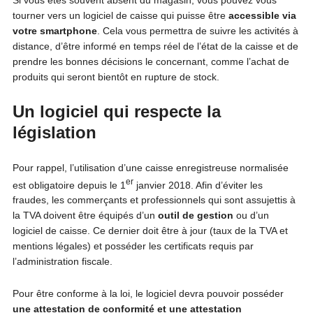
tourner vers un logiciel de caisse qui puisse être
accessible via
votre smartphone
. Cela vous permettra de suivre les activités à
distance, d’être informé en temps réel de l’état de la caisse et de
prendre les bonnes décisions le concernant, comme l’achat de
produits qui seront bientôt en rupture de stock.
Un logiciel qui respecte la
législation
Pour rappel, l’utilisation d’une caisse enregistreuse normalisée
er
est obligatoire depuis le 1
janvier 2018. Afin d’éviter les
fraudes, les commerçants et professionnels qui sont assujettis à
la TVA doivent être équipés d’un
outil de gestion
ou d’un
logiciel de caisse. Ce dernier doit être à jour (taux de la TVA et
mentions légales) et posséder les certificats requis par
l’administration fiscale.
Pour être conforme à la loi, le logiciel devra pouvoir posséder
une attestation de conformité et une attestation