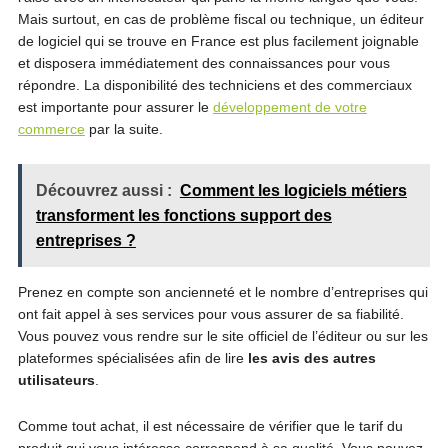
Mais surtout, en cas de problème fiscal ou technique, un éditeur
de logiciel qui se trouve en France est plus facilement joignable
et disposera immédiatement des connaissances pour vous
répondre. La disponibilité des techniciens et des commerciaux
est importante pour assurer le
développement de votre
commerce
par la suite.
Découvrez aussi :
Comment les logiciels métiers
transforment les fonctions support des
entreprises ?
Prenez en compte son ancienneté et le nombre d’entreprises qui
ont fait appel à ses services pour vous assurer de sa fiabilité.
Vous pouvez vous rendre sur le site officiel de l’éditeur ou sur les
plateformes spécialisées afin de lire
les avis des autres
utilisateurs
.
Comme tout achat, il est nécessaire de vérifier que le tarif du