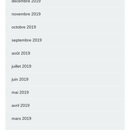
décembre 2019
novembre 2019
octobre 2019
septembre 2019
août 2019
juillet 2019
juin 2019
mai 2019
avril 2019
mars 2019