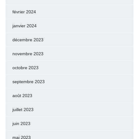
février 2024
janvier 2024
décembre 2023
novembre 2023
octobre 2023
septembre 2023
août 2023
juillet 2023
juin 2023
mai 2023