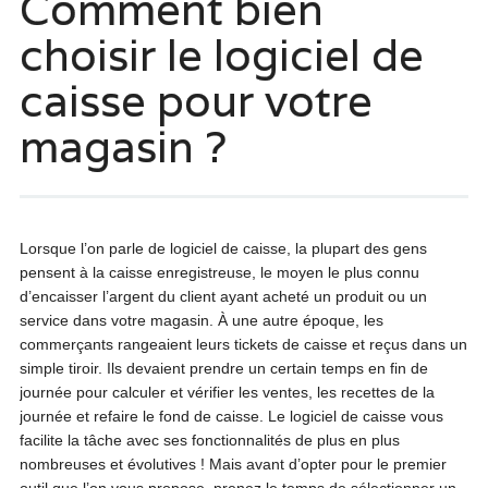
Comment bien
choisir le logiciel de
caisse pour votre
magasin ?
Lorsque l’on parle de logiciel de caisse, la plupart des gens
pensent à la caisse enregistreuse, le moyen le plus connu
d’encaisser l’argent du client ayant acheté un produit ou un
service dans votre magasin. À une autre époque, les
commerçants rangeaient leurs tickets de caisse et reçus dans un
simple tiroir. Ils devaient prendre un certain temps en fin de
journée pour calculer et vérifier les ventes, les recettes de la
journée et refaire le fond de caisse. Le logiciel de caisse vous
facilite la tâche avec ses fonctionnalités de plus en plus
nombreuses et évolutives ! Mais avant d’opter pour le premier