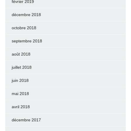
février 2019
décembre 2018
octobre 2018
septembre 2018
août 2018
juillet 2018
juin 2018
mai 2018
avril 2018
décembre 2017