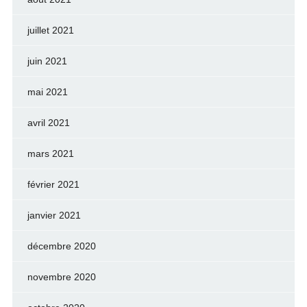
juillet 2021
juin 2021
mai 2021
avril 2021
mars 2021
février 2021
janvier 2021
décembre 2020
novembre 2020