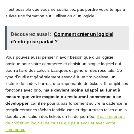
Il est possible que vous ne souhaitiez pas perdre votre temps à
suivre une formation sur l’utilisation d’un logiciel.
Découvrez aussi :
Comment créer un logiciel
d'entreprise parfait ?
Vous pouvez aussi penser n’avoir besoin que d’un logiciel
basique pour votre commerce et choisir un simple logiciel qui
pourra faire des calculs basiques et générer des résultats. Ce
type d’outil est généralement associé à un tiroir-caisse, un
lecteur de codes-barres, une imprimante de tickets. Il remplit ces
fonctions avec brio,
mais devient moins adapté au fur et à
mesure que votre magasin ou restaurant commence à se
développer
, car il ne pourra pas forcément suivre la cadence ni
remplir certaines tâches fastidieuses et rigoureuses telles que la
double vérification des tickets en fin de journée.
Il est important
de choisir un logiciel de caisse qui peut évoluer avec votre
commerce
.