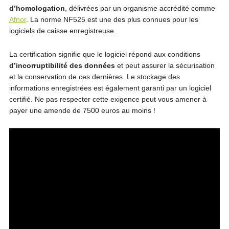
d’homologation
, délivrées par un organisme accrédité comme
Afnor
. La norme NF525 est une des plus connues pour les
logiciels de caisse enregistreuse.
La certification signifie que le logiciel répond aux conditions
d’incorruptibilité des données
et peut assurer la sécurisation
et la conservation de ces dernières. Le stockage des
informations enregistrées est également garanti par un logiciel
certifié. Ne pas respecter cette exigence peut vous amener à
payer une amende de 7500 euros au moins !