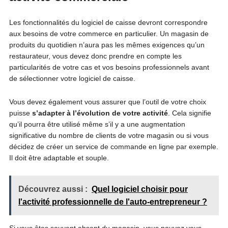
Les fonctionnalités du logiciel de caisse devront correspondre
aux besoins de votre commerce en particulier. Un magasin de
produits du quotidien n’aura pas les mêmes exigences qu’un
restaurateur, vous devez donc prendre en compte les
particularités de votre cas et vos besoins professionnels avant
de sélectionner votre logiciel de caisse.
Vous devez également vous assurer que l’outil de votre choix
puisse
s’adapter à l’évolution de votre activité
. Cela signifie
qu’il pourra être utilisé même s’il y a une augmentation
significative du nombre de clients de votre magasin ou si vous
décidez de créer un service de commande en ligne par exemple.
Il doit être adaptable et souple.
Découvrez aussi :
Quel logiciel choisir pour
l'activité professionnelle de l'auto-entrepreneur ?
Si vous êtes souvent absent du magasin, vous pouvez vous