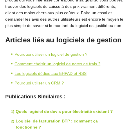
produit qui vous intéresse correspond à sa qualité. Vous pouvez
trouver des logiciels de caisse à des prix vraiment différents,
allant des moins chers aux plus coûteux. Faire un essai et
demander les avis des autres utilisateurs est encore le moyen le
plus simple de savoir si le montant du logiciel est justifié ou non !
Articles liés au logiciels de gestion
Pourquoi utiliser un logiciel de gestion ?
Comment choisir un logiciel de notes de frais ?
Les logiciels dédiés aux EHPAD et RSS
Pourquoi utiliser un CRM ?
Publications Similaires :
Quels logiciel de devis pour électricité existent ?
Logiciel de facturation BTP : comment ça
fonctionne ?